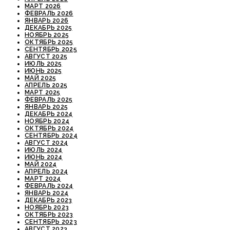
МАРТ 2026
ФЕВРАЛЬ 2026
ЯНВАРЬ 2026
ДЕКАБРЬ 2025
НОЯБРЬ 2025
ОКТЯБРЬ 2025
СЕНТЯБРЬ 2025
АВГУСТ 2025
ИЮЛЬ 2025
ИЮНЬ 2025
МАЙ 2025
АПРЕЛЬ 2025
МАРТ 2025
ФЕВРАЛЬ 2025
ЯНВАРЬ 2025
ДЕКАБРЬ 2024
НОЯБРЬ 2024
ОКТЯБРЬ 2024
СЕНТЯБРЬ 2024
АВГУСТ 2024
ИЮЛЬ 2024
ИЮНЬ 2024
МАЙ 2024
АПРЕЛЬ 2024
МАРТ 2024
ФЕВРАЛЬ 2024
ЯНВАРЬ 2024
ДЕКАБРЬ 2023
НОЯБРЬ 2023
ОКТЯБРЬ 2023
СЕНТЯБРЬ 2023
АВГУСТ 2023