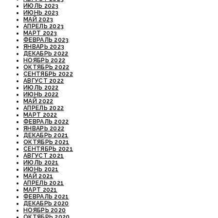
ИЮЛЬ 2023
ИЮНЬ 2023
МАЙ 2023
АПРЕЛЬ 2023
МАРТ 2023
ФЕВРАЛЬ 2023
ЯНВАРЬ 2023
ДЕКАБРЬ 2022
НОЯБРЬ 2022
ОКТЯБРЬ 2022
СЕНТЯБРЬ 2022
АВГУСТ 2022
ИЮЛЬ 2022
ИЮНЬ 2022
МАЙ 2022
АПРЕЛЬ 2022
МАРТ 2022
ФЕВРАЛЬ 2022
ЯНВАРЬ 2022
ДЕКАБРЬ 2021
ОКТЯБРЬ 2021
СЕНТЯБРЬ 2021
АВГУСТ 2021
ИЮЛЬ 2021
ИЮНЬ 2021
МАЙ 2021
АПРЕЛЬ 2021
МАРТ 2021
ФЕВРАЛЬ 2021
ДЕКАБРЬ 2020
НОЯБРЬ 2020
ОКТЯБРЬ 2020