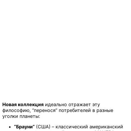
Новая коллекция
идеально отражает эту
философию, “перенося” потребителей в разные
уголки планеты:
“Брауни”
(США)
–
классический американский