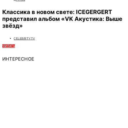
Классика в новом свете: ICEGERGERT
представил альбом «VK Акустика: Выше
звёзд»
CELEBRITYTV
ЧИТАТЬ
ИНТЕРЕСНОЕ