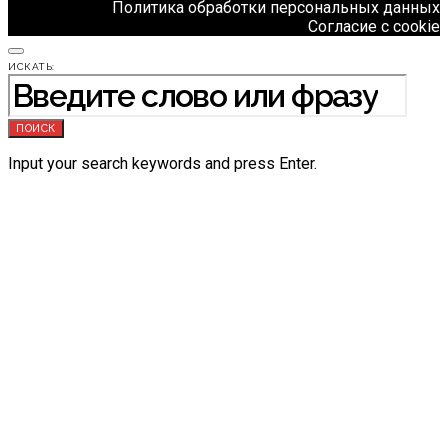
Политика обработки персональных данных
Согласие с cookie
ИСКАТЬ:
ПОИСК
Input your search keywords and press Enter.