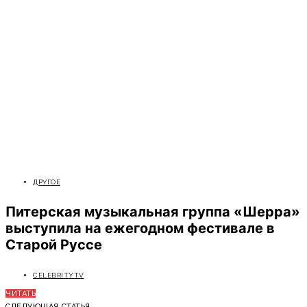
ДРУГОЕ
Питерская музыкальная группа «Шерра»
выступила на ежегодном фестивале в
Старой Руссе
CELEBRITYTV
ЧИТАТЬ
СЛЕДУЮЩАЯ СТАТЬЯ