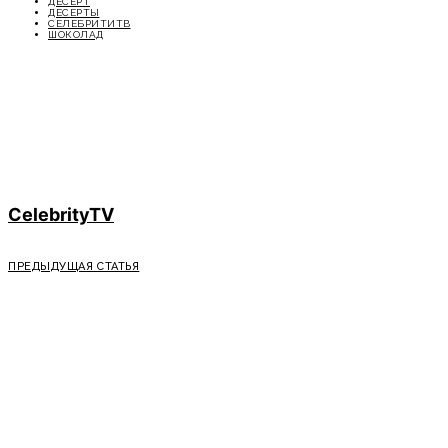
ДЕСЕРТ
ДЕСЕРТЫ
СЕЛЕБРИТИТВ
ШОКОЛАД
CelebrityTV
ПРЕДЫДУЩАЯ СТАТЬЯ