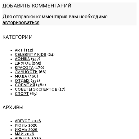
ДОБАВИТЬ КОММЕНТАРИЙ
Для отправки комментария вам необходимо
авторизоваться
.
КАТЕГОРИИ
ART
(112)
CELEBRITY KIDS
(24)
АФИША
(357)
ДРУГОЕ
(295)
КРАСОТА
(170)
ЛИЧНОСТЬ
(66)
МОДА
(366)
ОТДЫХ
(331)
СОБЫТИЯ
(382)
СОВЕТЫ ЭКСПЕРТОВ
(17)
СПОРТ
(65)
АРХИВЫ
АВГУСТ 2026
ИЮЛЬ 2026
ИЮНЬ 2026
МАЙ 2026
АПРЕЛЬ 2026