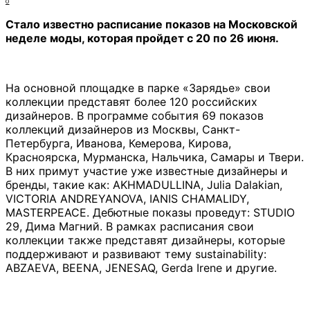
0
Стало известно расписание показов на Московской
неделе моды, которая пройдет с 20 по 26 июня.
На основной площадке в парке «Зарядье» свои
коллекции представят более 120 российских
дизайнеров. В программе события 69 показов
коллекций дизайнеров из Москвы, Санкт-
Петербурга, Иванова, Кемерова, Кирова,
Красноярска, Мурманска, Нальчика, Самары и Твери.
В них примут участие уже известные дизайнеры и
бренды, такие как: AKHMADULLINA, Julia Dalakian,
VICTORIA ANDREYANOVA, IANIS CHAMALIDY,
MASTERPEACE. Дебютные показы проведут: STUDIO
29, Дима Магний. В рамках расписания свои
коллекции также представят дизайнеры, которые
поддерживают и развивают тему sustainability:
ABZAEVA, BEENA, JENESAQ, Gerda Irene и другие.