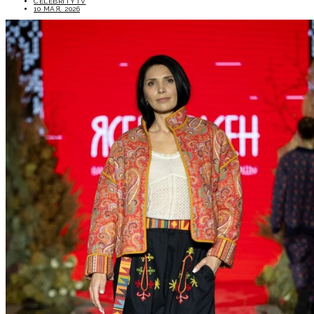
CELEBRITYTV
10 МАЯ, 2026