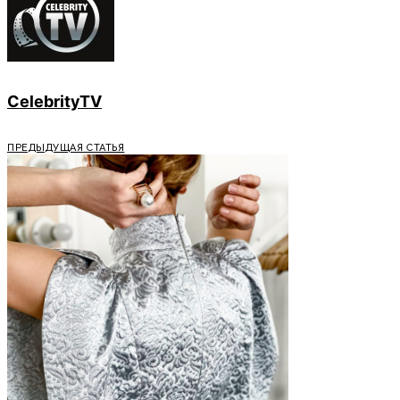
CelebrityTV
ПРЕДЫДУЩАЯ СТАТЬЯ