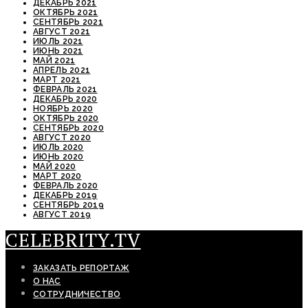
ДЕКАБРЬ 2021
ОКТЯБРЬ 2021
СЕНТЯБРЬ 2021
АВГУСТ 2021
ИЮЛЬ 2021
ИЮНЬ 2021
МАЙ 2021
АПРЕЛЬ 2021
МАРТ 2021
ФЕВРАЛЬ 2021
ДЕКАБРЬ 2020
НОЯБРЬ 2020
ОКТЯБРЬ 2020
СЕНТЯБРЬ 2020
АВГУСТ 2020
ИЮЛЬ 2020
ИЮНЬ 2020
МАЙ 2020
МАРТ 2020
ФЕВРАЛЬ 2020
ДЕКАБРЬ 2019
СЕНТЯБРЬ 2019
АВГУСТ 2019
CELEBRITY.TV
ЗАКАЗАТЬ РЕПОРТАЖ
О НАС
СОТРУДНИЧЕСТВО