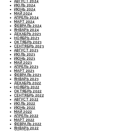
АВГУСТ 2024
ИЮЛЬ 2024
ИЮНЬ 2024
МАЙ 2024
АПРЕЛЬ 2024
МАРТ 2024
ФЕВРАЛЬ 2024
ЯНВАРЬ 2024
ДЕКАБРЬ 2023
НОЯБРЬ 2023
ОКТЯБРЬ 2023
СЕНТЯБРЬ 2023
АВГУСТ 2023
ИЮЛЬ 2023
ИЮНЬ 2023
МАЙ 2023
АПРЕЛЬ 2023
МАРТ 2023
ФЕВРАЛЬ 2023
ЯНВАРЬ 2023
ДЕКАБРЬ 2022
НОЯБРЬ 2022
ОКТЯБРЬ 2022
СЕНТЯБРЬ 2022
АВГУСТ 2022
ИЮЛЬ 2022
ИЮНЬ 2022
МАЙ 2022
АПРЕЛЬ 2022
МАРТ 2022
ФЕВРАЛЬ 2022
ЯНВАРЬ 2022