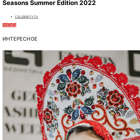
Seasons Summer Edition 2022
CELEBRITYTV
ЧИТАТЬ
ИНТЕРЕСНОЕ