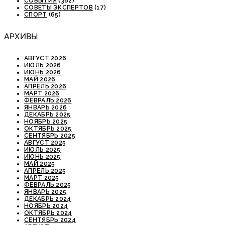
СОБЫТИЯ
(382)
СОВЕТЫ ЭКСПЕРТОВ
(17)
СПОРТ
(65)
АРХИВЫ
АВГУСТ 2026
ИЮЛЬ 2026
ИЮНЬ 2026
МАЙ 2026
АПРЕЛЬ 2026
МАРТ 2026
ФЕВРАЛЬ 2026
ЯНВАРЬ 2026
ДЕКАБРЬ 2025
НОЯБРЬ 2025
ОКТЯБРЬ 2025
СЕНТЯБРЬ 2025
АВГУСТ 2025
ИЮЛЬ 2025
ИЮНЬ 2025
МАЙ 2025
АПРЕЛЬ 2025
МАРТ 2025
ФЕВРАЛЬ 2025
ЯНВАРЬ 2025
ДЕКАБРЬ 2024
НОЯБРЬ 2024
ОКТЯБРЬ 2024
СЕНТЯБРЬ 2024