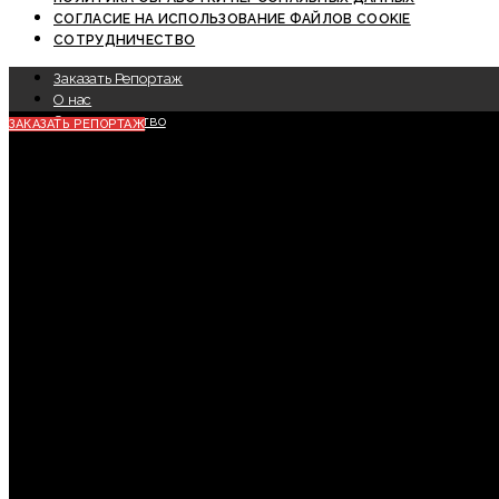
СОГЛАСИЕ НА ИСПОЛЬЗОВАНИЕ ФАЙЛОВ COOKIE
СОТРУДНИЧЕСТВО
Заказать Репортаж
О нас
Сотрудничество
ЗАКАЗАТЬ РЕПОРТАЖ