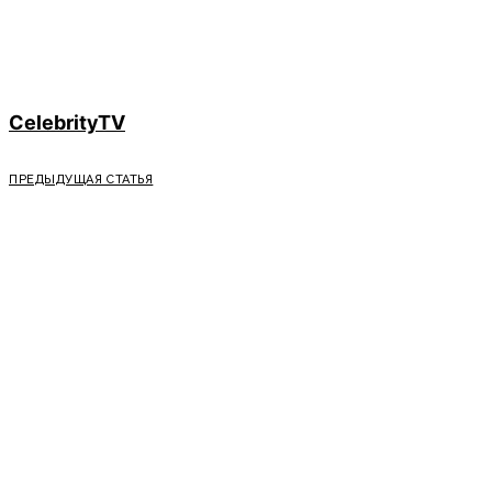
CelebrityTV
ПРЕДЫДУЩАЯ СТАТЬЯ