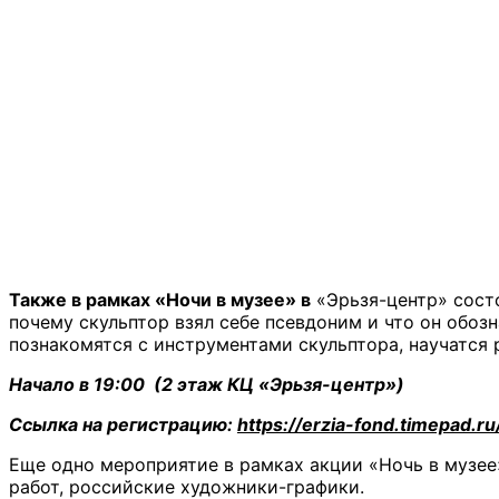
Также в рамках «Ночи в музее» в
«Эрьзя-центр» сос
почему скульптор взял себе псевдоним и что он обоз
познакомятся с инструментами скульптора, научатся 
Начало в 19:00
(2 этаж КЦ «Эрьзя-центр»)
Ссылка на регистрацию:
https://erzia-fond.timepad.
Еще одно мероприятие в рамках акции «Ночь в музее
работ, российские художники-графики.