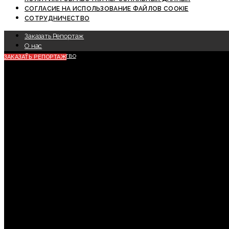
СОГЛАСИЕ НА ИСПОЛЬЗОВАНИЕ ФАЙЛОВ COOKIE
СОТРУДНИЧЕСТВО
Заказать Репортаж
О нас
Сотрудничество
ЗАКАЗАТЬ РЕПОРТАЖ