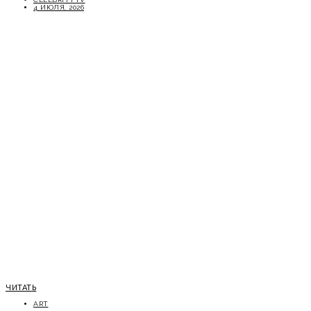
4 ИЮЛЯ, 2026
ЧИТАТЬ
ART