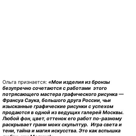
Ольга признается:
«Мои изделия из бронзы
безупречно сочетаются с работами этого
потрясающего мастера графического рисунка —
Франсуа Саука, большого друга России, чьи
изысканные графические рисунки с успехом
продаются в одной из ведущих галерей Москвы.
Любой фон, цвет, оттенок его работ по-разному
раскрывает грани моих скульптур. Игра света и
тени, тайна и магия искусства. Это как вспышка