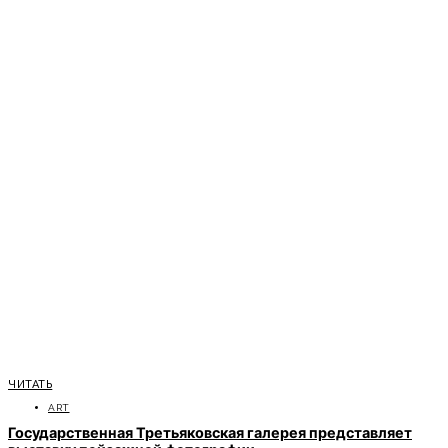
ЧИТАТЬ
ART
Государственная Третьяковская галерея представляет