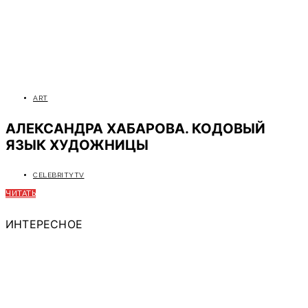
ART
АЛЕКСАНДРА ХАБАРОВА. КОДОВЫЙ
ЯЗЫК ХУДОЖНИЦЫ
CELEBRITYTV
ЧИТАТЬ
ИНТЕРЕСНОЕ