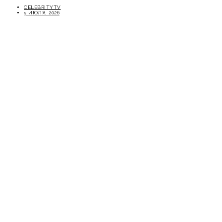
CELEBRITYTV
5 ИЮЛЯ, 2026