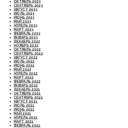
ОКТЯБРЬ 2023
СЕНТЯБРЬ 2023
АВГУСТ 2023
ИЮЛЬ 2023
ИЮНЬ 2023
МАЙ 2023
АПРЕЛЬ 2023
МАРТ 2023
ФЕВРАЛЬ 2023
ЯНВАРЬ 2023
ДЕКАБРЬ 2022
НОЯБРЬ 2022
ОКТЯБРЬ 2022
СЕНТЯБРЬ 2022
АВГУСТ 2022
ИЮЛЬ 2022
ИЮНЬ 2022
МАЙ 2022
АПРЕЛЬ 2022
МАРТ 2022
ФЕВРАЛЬ 2022
ЯНВАРЬ 2022
ДЕКАБРЬ 2021
ОКТЯБРЬ 2021
СЕНТЯБРЬ 2021
АВГУСТ 2021
ИЮЛЬ 2021
ИЮНЬ 2021
МАЙ 2021
АПРЕЛЬ 2021
МАРТ 2021
ФЕВРАЛЬ 2021