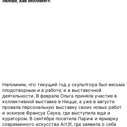
любви, как Молния!».
Напомним, что текущий год у скульптора был весьма
плодотворным и в работе, и в выставочной
деятельности. В феврале Ольга приняла участие в
коллективной выставке в Ницце, а уже в августе
провела персональную выставку своих новых работ
и эскизов Франсуа Саука, где выступила еще и
куратором. В сентябре посетила Париж и ярмарку
современного искусства Art3f, где заявила о себе