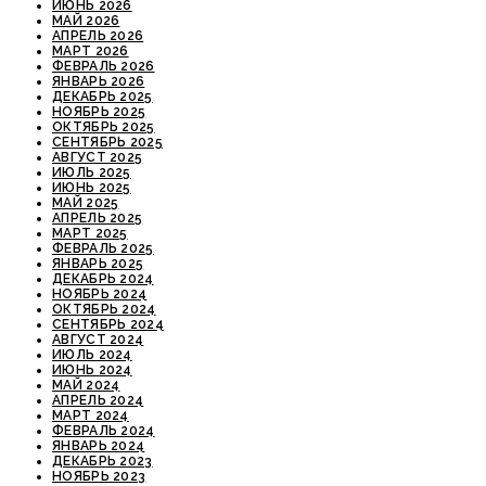
ИЮНЬ 2026
МАЙ 2026
АПРЕЛЬ 2026
МАРТ 2026
ФЕВРАЛЬ 2026
ЯНВАРЬ 2026
ДЕКАБРЬ 2025
НОЯБРЬ 2025
ОКТЯБРЬ 2025
СЕНТЯБРЬ 2025
АВГУСТ 2025
ИЮЛЬ 2025
ИЮНЬ 2025
МАЙ 2025
АПРЕЛЬ 2025
МАРТ 2025
ФЕВРАЛЬ 2025
ЯНВАРЬ 2025
ДЕКАБРЬ 2024
НОЯБРЬ 2024
ОКТЯБРЬ 2024
СЕНТЯБРЬ 2024
АВГУСТ 2024
ИЮЛЬ 2024
ИЮНЬ 2024
МАЙ 2024
АПРЕЛЬ 2024
МАРТ 2024
ФЕВРАЛЬ 2024
ЯНВАРЬ 2024
ДЕКАБРЬ 2023
НОЯБРЬ 2023