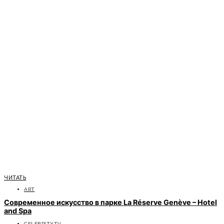
ЧИТАТЬ
ART
Современное искусство в парке La Réserve Genève – Hotel
and Spa
CELEBRITYTV