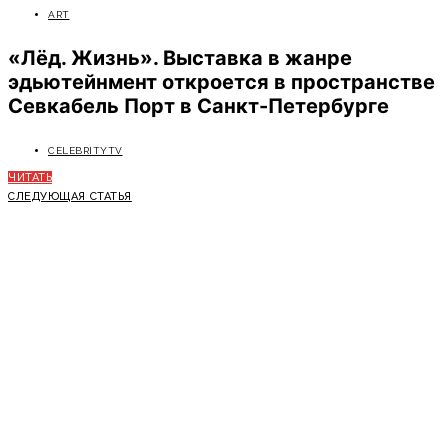
ART
«Лёд. Жизнь». Выставка в жанре
эдьютейнмент откроется в пространстве
Севкабель Порт в Санкт-Петербурге
CELEBRITYTV
ЧИТАТЬ
СЛЕДУЮЩАЯ СТАТЬЯ