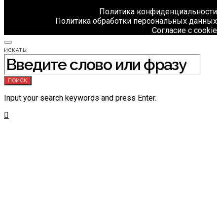
Политика конфиденциальности
Политика обработки персональных данных
Согласие с cookie
ИСКАТЬ:
ПОИСК
Input your search keywords and press Enter.