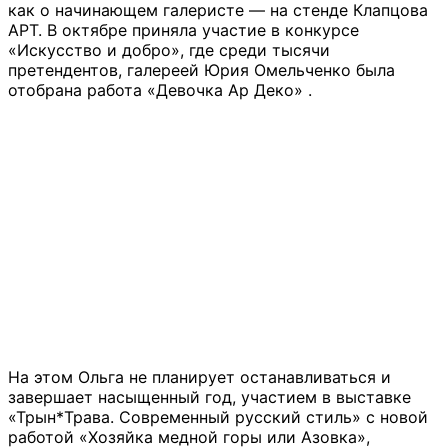
как о начинающем галеристе — на стенде Клапцова
АРТ. В октябре приняла участие в конкурсе
«Искусство и добро», где среди тысячи
претендентов, галереей Юрия Омельченко была
отобрана работа «Девочка Ар Деко» .
На этом Ольга не планирует останавливаться и
завершает насыщенный год, участием в выставке
«Трын*Трава. Современный русский стиль» с новой
работой «Хозяйка медной горы или Азовка»,