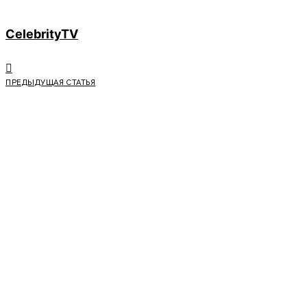
CelebrityTV
ПРЕДЫДУЩАЯ СТАТЬЯ