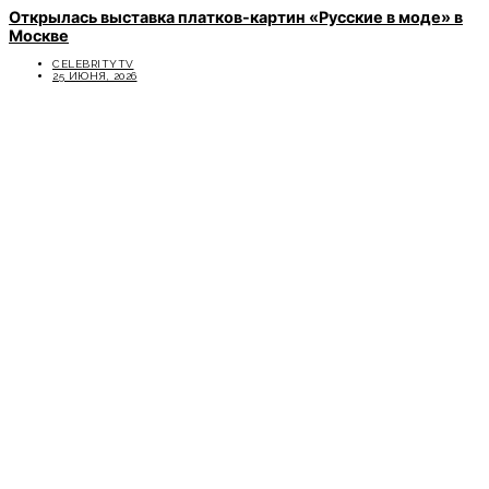
Открылась выставка платков-картин «Русские в моде» в
Москве
CELEBRITYTV
25 ИЮНЯ, 2026