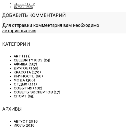
CELEBRITYTV
16 МАЯ, 2026
ДОБАВИТЬ КОММЕНТАРИЙ
Для отправки комментария вам необходимо
авторизоваться
.
КАТЕГОРИИ
ART
(112)
CELEBRITY KIDS
(24)
АФИША
(357)
ДРУГОЕ
(296)
КРАСОТА
(170)
ЛИЧНОСТЬ
(66)
МОДА
(366)
ОТДЫХ
(331)
СОБЫТИЯ
(382)
СОВЕТЫ ЭКСПЕРТОВ
(17)
СПОРТ
(65)
АРХИВЫ
АВГУСТ 2026
ИЮЛЬ 2026