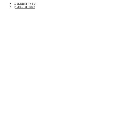
CELEBRITYTV
7 ИЮЛЯ, 2026