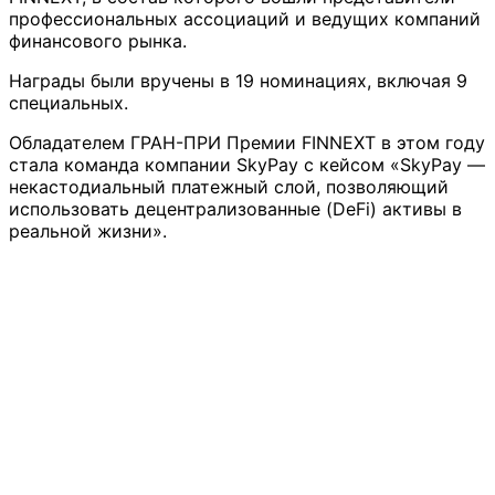
профессиональных ассоциаций и ведущих компаний
финансового рынка.
Награды были вручены в 19 номинациях, включая 9
специальных.
Обладателем ГРАН-ПРИ Премии FINNEXT в этом году
стала команда компании SkyPay с кейсом «SkyPay —
некастодиальный платежный слой, позволяющий
использовать децентрализованные (DeFi) активы в
реальной жизни».