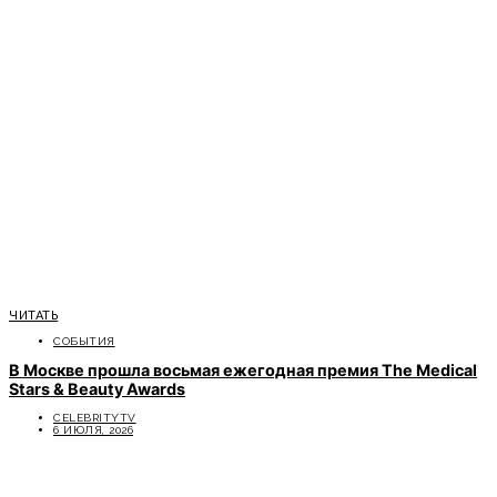
ЧИТАТЬ
СОБЫТИЯ
В Москве прошла восьмая ежегодная премия The Medical
Stars & Beauty Awards
CELEBRITYTV
6 ИЮЛЯ, 2026