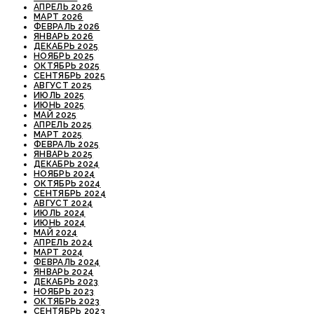
АПРЕЛЬ 2026
МАРТ 2026
ФЕВРАЛЬ 2026
ЯНВАРЬ 2026
ДЕКАБРЬ 2025
НОЯБРЬ 2025
ОКТЯБРЬ 2025
СЕНТЯБРЬ 2025
АВГУСТ 2025
ИЮЛЬ 2025
ИЮНЬ 2025
МАЙ 2025
АПРЕЛЬ 2025
МАРТ 2025
ФЕВРАЛЬ 2025
ЯНВАРЬ 2025
ДЕКАБРЬ 2024
НОЯБРЬ 2024
ОКТЯБРЬ 2024
СЕНТЯБРЬ 2024
АВГУСТ 2024
ИЮЛЬ 2024
ИЮНЬ 2024
МАЙ 2024
АПРЕЛЬ 2024
МАРТ 2024
ФЕВРАЛЬ 2024
ЯНВАРЬ 2024
ДЕКАБРЬ 2023
НОЯБРЬ 2023
ОКТЯБРЬ 2023
СЕНТЯБРЬ 2023