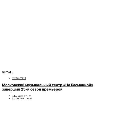
ЧИТАТЬ
СОБЫТИЯ
Московский музыкальный театр «На Басманной»
завершил 25-й сезон премьерой
CELEBRITYTV
30 ИЮНЯ, 2026