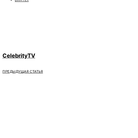
ФИНТЕХ
CelebrityTV
ПРЕДЫДУЩАЯ СТАТЬЯ