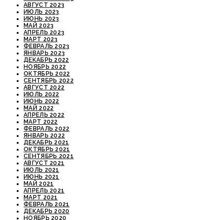
АВГУСТ 2023
ИЮЛЬ 2023
ИЮНЬ 2023
МАЙ 2023
АПРЕЛЬ 2023
МАРТ 2023
ФЕВРАЛЬ 2023
ЯНВАРЬ 2023
ДЕКАБРЬ 2022
НОЯБРЬ 2022
ОКТЯБРЬ 2022
СЕНТЯБРЬ 2022
АВГУСТ 2022
ИЮЛЬ 2022
ИЮНЬ 2022
МАЙ 2022
АПРЕЛЬ 2022
МАРТ 2022
ФЕВРАЛЬ 2022
ЯНВАРЬ 2022
ДЕКАБРЬ 2021
ОКТЯБРЬ 2021
СЕНТЯБРЬ 2021
АВГУСТ 2021
ИЮЛЬ 2021
ИЮНЬ 2021
МАЙ 2021
АПРЕЛЬ 2021
МАРТ 2021
ФЕВРАЛЬ 2021
ДЕКАБРЬ 2020
НОЯБРЬ 2020