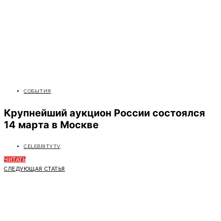
СОБЫТИЯ
Крупнейший аукцион России состоялся
14 марта в Москве
CELEBRITYTV
ЧИТАТЬ
СЛЕДУЮЩАЯ СТАТЬЯ