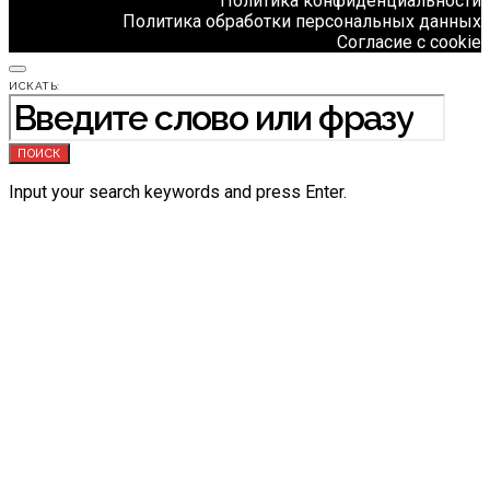
Политика конфиденциальности
Политика обработки персональных данных
Согласие с cookie
ИСКАТЬ:
ПОИСК
Input your search keywords and press Enter.