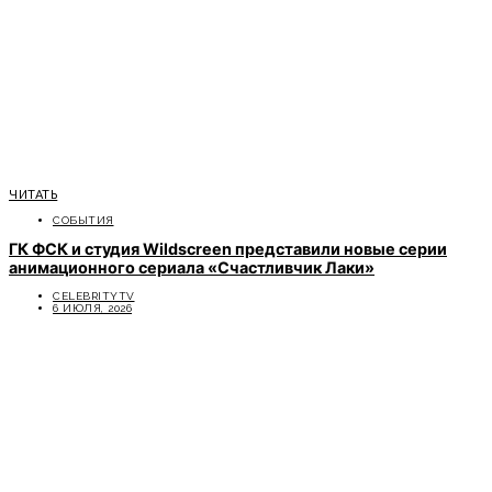
ЧИТАТЬ
СОБЫТИЯ
ГК ФСК и студия Wildscreen представили новые серии
анимационного сериала «Счастливчик Лаки»
CELEBRITYTV
6 ИЮЛЯ, 2026