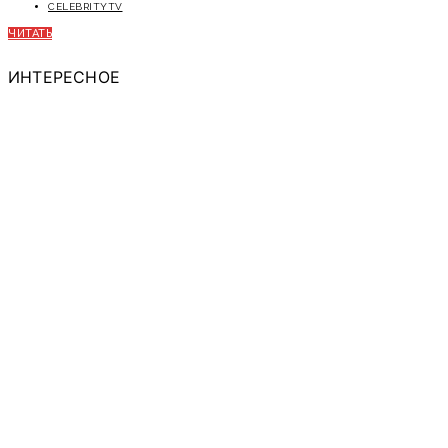
CELEBRITYTV
ЧИТАТЬ
ИНТЕРЕСНОЕ