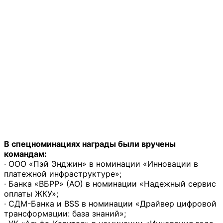
В спецноминациях награды были вручены
командам:
· ООО «Пэй Энджин» в номинации «Инновации в
платежной инфраструктуре»;
· Банка «ВБРР» (АО) в номинации «Надежный сервис
оплаты ЖКУ»;
· СДМ-Банка и BSS в номинации «Драйвер цифровой
трансформации: база знаний»;