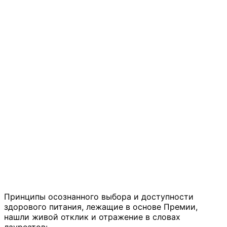
Принципы осознанного выбора и доступности
здорового питания, лежащие в основе Премии,
нашли живой отклик и отражение в словах
лауреатов: