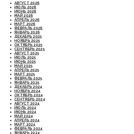
АВГУСТ 2026
ИЮЛЬ 2026
ИЮНЬ 2026
МАЙ 2026
АПРЕЛЬ 2026
МАРТ 2026
ФЕВРАЛЬ 2026
ЯНВАРЬ 2026
ДЕКАБРЬ 2025
НОЯБРЬ 2025
ОКТЯБРЬ 2025
СЕНТЯБРЬ 2025
АВГУСТ 2025
ИЮЛЬ 2025
ИЮНЬ 2025
МАЙ 2025
АПРЕЛЬ 2025
МАРТ 2025
ФЕВРАЛЬ 2025
ЯНВАРЬ 2025
ДЕКАБРЬ 2024
НОЯБРЬ 2024
ОКТЯБРЬ 2024
СЕНТЯБРЬ 2024
АВГУСТ 2024
ИЮЛЬ 2024
ИЮНЬ 2024
МАЙ 2024
АПРЕЛЬ 2024
МАРТ 2024
ФЕВРАЛЬ 2024
ЯНВАРЬ 2024