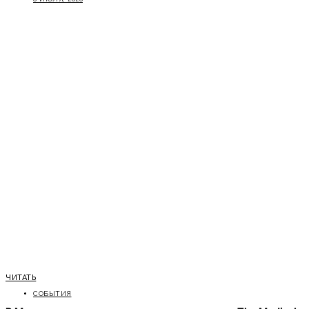
ЧИТАТЬ
СОБЫТИЯ