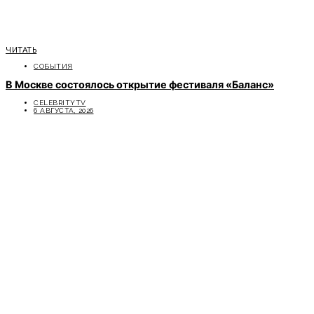
ЧИТАТЬ
СОБЫТИЯ
В Москве состоялось открытие фестиваля «Баланс»
CELEBRITYTV
6 АВГУСТА, 2026