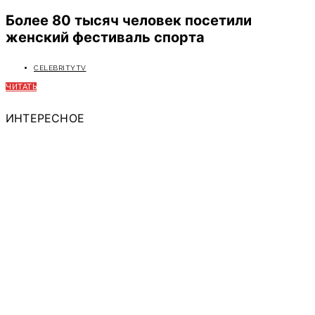
Более 80 тысяч человек посетили
женский фестиваль спорта
CELEBRITYTV
ЧИТАТЬ
ИНТЕРЕСНОЕ