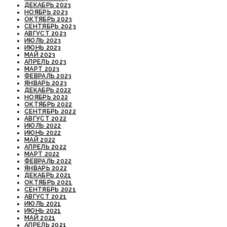
ДЕКАБРЬ 2023
НОЯБРЬ 2023
ОКТЯБРЬ 2023
СЕНТЯБРЬ 2023
АВГУСТ 2023
ИЮЛЬ 2023
ИЮНЬ 2023
МАЙ 2023
АПРЕЛЬ 2023
МАРТ 2023
ФЕВРАЛЬ 2023
ЯНВАРЬ 2023
ДЕКАБРЬ 2022
НОЯБРЬ 2022
ОКТЯБРЬ 2022
СЕНТЯБРЬ 2022
АВГУСТ 2022
ИЮЛЬ 2022
ИЮНЬ 2022
МАЙ 2022
АПРЕЛЬ 2022
МАРТ 2022
ФЕВРАЛЬ 2022
ЯНВАРЬ 2022
ДЕКАБРЬ 2021
ОКТЯБРЬ 2021
СЕНТЯБРЬ 2021
АВГУСТ 2021
ИЮЛЬ 2021
ИЮНЬ 2021
МАЙ 2021
АПРЕЛЬ 2021