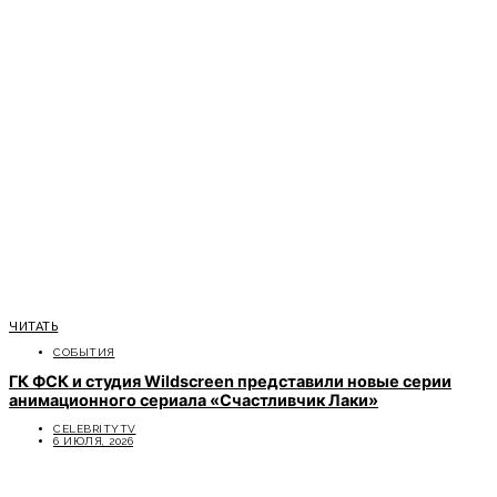
ЧИТАТЬ
СОБЫТИЯ
ГК ФСК и студия Wildscreen представили новые серии
анимационного сериала «Счастливчик Лаки»
CELEBRITYTV
6 ИЮЛЯ, 2026