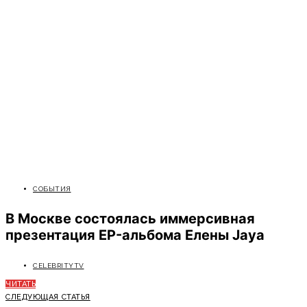
СОБЫТИЯ
В Москве состоялась иммерсивная
презентация EP-альбома Елены Jaya
CELEBRITYTV
ЧИТАТЬ
СЛЕДУЮЩАЯ СТАТЬЯ