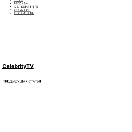
ЛЕТО
МОСКВА
СЕЛЕБРИТИТВ
СОБЫТИЯ
ФЕСТИВАЛЬ
CelebrityTV
ПРЕДЫДУЩАЯ СТАТЬЯ