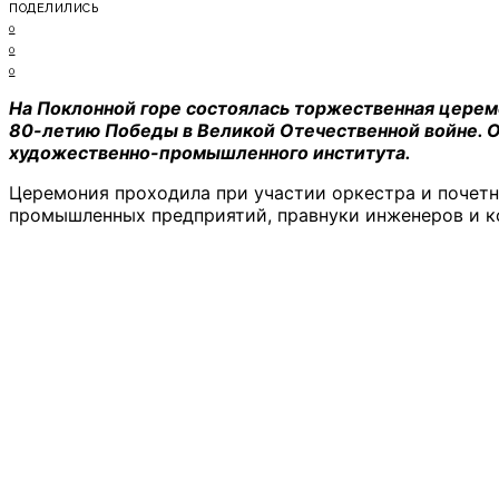
ПОДЕЛИЛИСЬ
0
0
0
На Поклонной горе состоялась торжественная церем
80-летию Победы в Великой Отечественной войне. О
художественно-промышленного института.
Церемония проходила при участии оркестра и почетн
промышленных предприятий, правнуки инженеров и ко