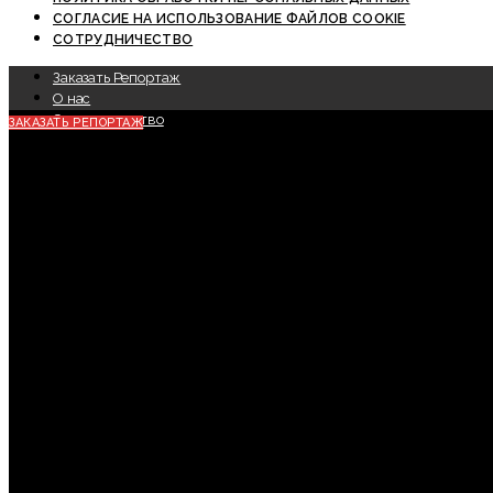
СОГЛАСИЕ НА ИСПОЛЬЗОВАНИЕ ФАЙЛОВ COOKIE
СОТРУДНИЧЕСТВО
Заказать Репортаж
О нас
Сотрудничество
ЗАКАЗАТЬ РЕПОРТАЖ