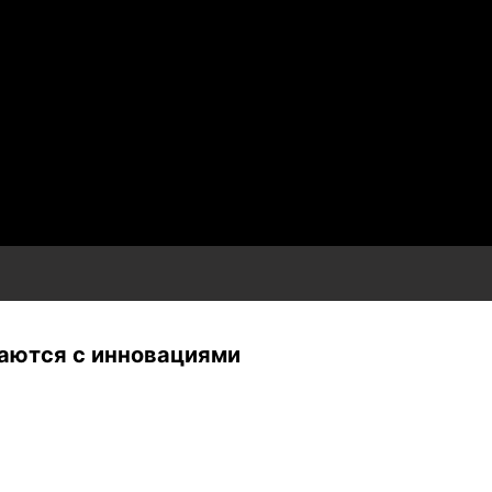
чаются с инновациями