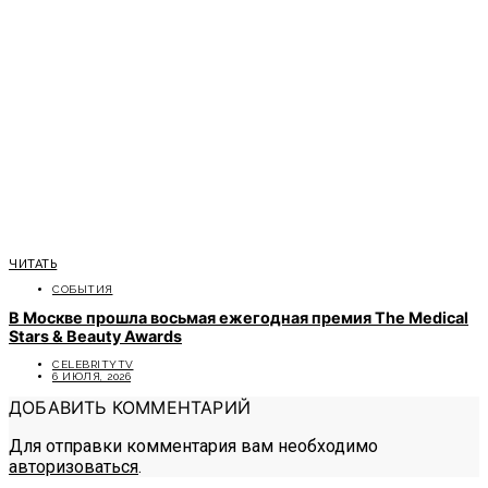
ЧИТАТЬ
СОБЫТИЯ
В Москве прошла восьмая ежегодная премия The Medical
Stars & Beauty Awards
CELEBRITYTV
6 ИЮЛЯ, 2026
ДОБАВИТЬ КОММЕНТАРИЙ
Для отправки комментария вам необходимо
авторизоваться
.