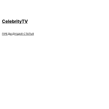
CelebrityTV
ПРЕДЫДУЩАЯ СТАТЬЯ