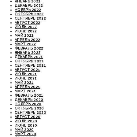
ЯНВАРЬ 2023
ДЕКАБРЬ 2022
НОЯБРЬ 2022
ОКТЯБРЬ 2022
СЕНТЯБРЬ 2022
АВГУСТ 2022
ИЮЛЬ 2022
ИЮНЬ 2022
МАЙ 2022
АПРЕЛЬ 2022
МАРТ 2022
ФЕВРАЛЬ 2022
ЯНВАРЬ 2022
ДЕКАБРЬ 2021
ОКТЯБРЬ 2021
СЕНТЯБРЬ 2021
АВГУСТ 2021
ИЮЛЬ 2021
ИЮНЬ 2021
МАЙ 2021
АПРЕЛЬ 2021
МАРТ 2021
ФЕВРАЛЬ 2021
ДЕКАБРЬ 2020
НОЯБРЬ 2020
ОКТЯБРЬ 2020
СЕНТЯБРЬ 2020
АВГУСТ 2020
ИЮЛЬ 2020
ИЮНЬ 2020
МАЙ 2020
МАРТ 2020