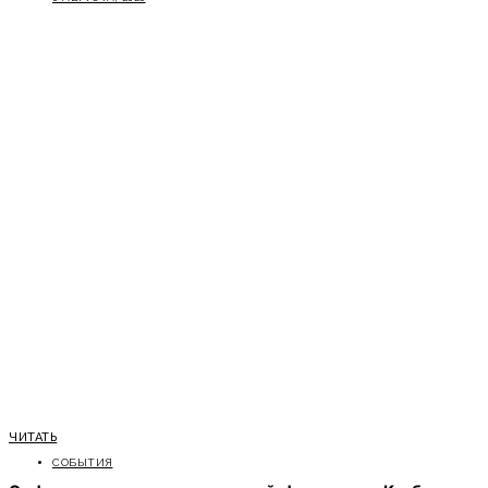
ЧИТАТЬ
СОБЫТИЯ