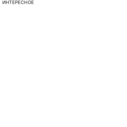
ИНТЕРЕСНОЕ