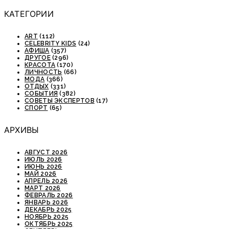
КАТЕГОРИИ
ART
(112)
CELEBRITY KIDS
(24)
АФИША
(357)
ДРУГОЕ
(296)
КРАСОТА
(170)
ЛИЧНОСТЬ
(66)
МОДА
(366)
ОТДЫХ
(331)
СОБЫТИЯ
(382)
СОВЕТЫ ЭКСПЕРТОВ
(17)
СПОРТ
(65)
АРХИВЫ
АВГУСТ 2026
ИЮЛЬ 2026
ИЮНЬ 2026
МАЙ 2026
АПРЕЛЬ 2026
МАРТ 2026
ФЕВРАЛЬ 2026
ЯНВАРЬ 2026
ДЕКАБРЬ 2025
НОЯБРЬ 2025
ОКТЯБРЬ 2025