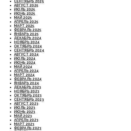
СЕНТЯБРЬ 2025
АВГУСТ 2025
ИЮЛЬ 2025
ИЮНЬ 2025
МАЙ 2025
АПРЕЛЬ 2025
МАРТ 2025
ФЕВРАЛЬ 2025
ЯНВАРЬ 2025
ДЕКАБРЬ 2024
НОЯБРЬ 2024
ОКТЯБРЬ 2024
СЕНТЯБРЬ 2024
АВГУСТ 2024
ИЮЛЬ 2024
ИЮНЬ 2024
МАЙ 2024
АПРЕЛЬ 2024
МАРТ 2024
ФЕВРАЛЬ 2024
ЯНВАРЬ 2024
ДЕКАБРЬ 2023
НОЯБРЬ 2023
ОКТЯБРЬ 2023
СЕНТЯБРЬ 2023
АВГУСТ 2023
ИЮЛЬ 2023
ИЮНЬ 2023
МАЙ 2023
АПРЕЛЬ 2023
МАРТ 2023
ФЕВРАЛЬ 2023