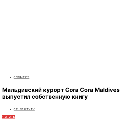
СОБЫТИЯ
Мальдивский курорт Cora Cora Maldives
выпустил собственную книгу
CELEBRITYTV
ЧИТАТЬ