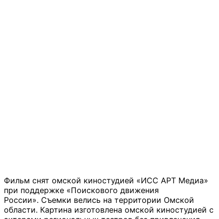
Фильм снят омской киностудией «ИСС АРТ Медиа»
при поддержке «Поискового движения
России». Съемки велись на территории Омской
области. Картина изготовлена омской киностудией с