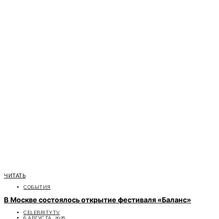
ЧИТАТЬ
СОБЫТИЯ
В Москве состоялось открытие фестиваля «Баланс»
CELEBRITYTV
6 АВГУСТА, 2026