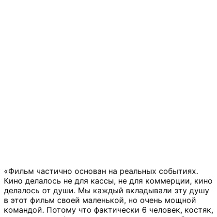
«Фильм частично основан на реальных событиях.
Кино делалось не для кассы, не для коммерции, кино
делалось от души. Мы каждый вкладывали эту душу
в этот фильм своей маленькой, но очень мощной
командой. Потому что фактически 6 человек, костяк,