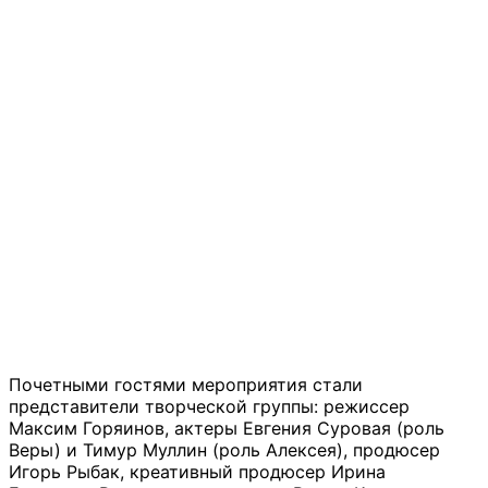
Почетными гостями мероприятия стали
представители творческой группы: режиссер
Максим Горяинов, актеры Евгения Суровая (роль
Веры) и Тимур Муллин (роль Алексея), продюсер
Игорь Рыбак, креативный продюсер Ирина