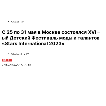
СОБЫТИЯ
C 25 по 31 мая в Москве состоялся XVI –
ый Детский Фестиваль моды и талантов
«Stars International 2023»
CELEBRITYTV
ЧИТАТЬ
СЛЕДУЮЩАЯ СТАТЬЯ