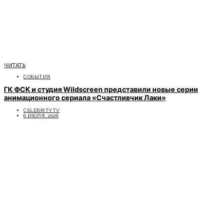
ЧИТАТЬ
СОБЫТИЯ
ГК ФСК и студия Wildscreen представили новые серии
анимационного сериала «Счастливчик Лаки»
CELEBRITYTV
6 ИЮЛЯ, 2026