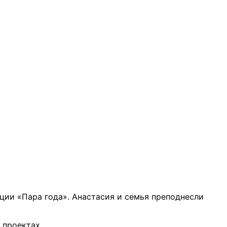
ции «Пара года». Анастасия и семья преподнесли
 проектах.