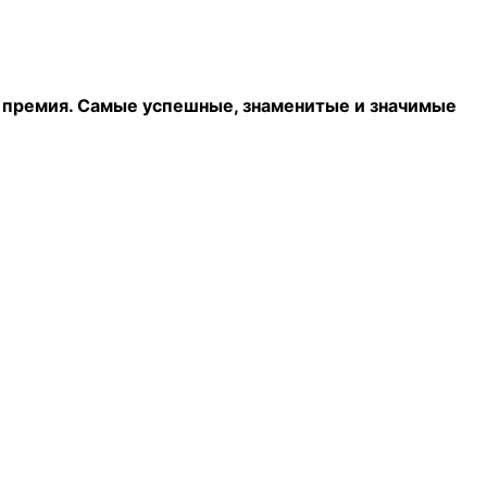
 премия. Самые успешные, знаменитые и значимые