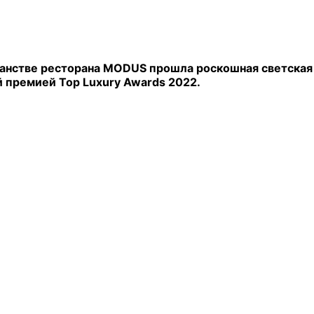
ранстве ресторана MODUS прошла роскошная светская
 премией Top Luxury Awards 2022.