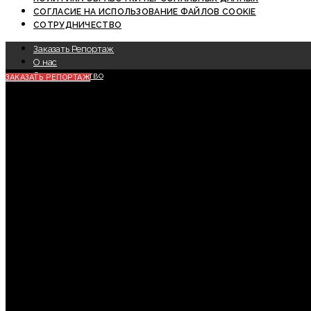
СОГЛАСИЕ НА ИСПОЛЬЗОВАНИЕ ФАЙЛОВ COOKIE
СОТРУДНИЧЕСТВО
Заказать Репортаж
О нас
Сотрудничество
ЗАКАЗАТЬ РЕПОРТАЖ