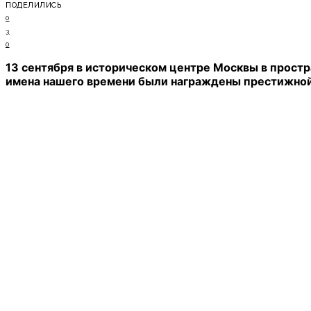
ПОДЕЛИЛИСЬ
0
3
0
13 сентября в историческом центре Москвы в прост
имена нашего времени были награждены престижной