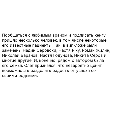
Пообщаться с любимым врачом и подписать книгу
пришло несколько человек, в том числе некоторые
его известные пациенты. Так, в вип-ложе были
замечены Надин Серовски, Настя Pixy, Роман Жилин,
Николай Баранов, Настя Годунова, Никита Серов и
многие другие. И, конечно, рядом с автором была
его семья. Олег признался, что невероятно ценит
возможность разделить радость от успеха со
своими родными.