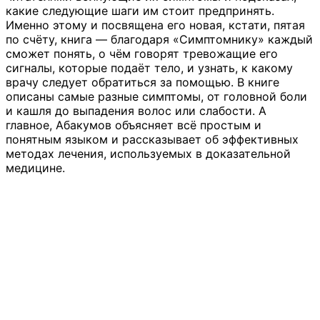
какие следующие шаги им стоит предпринять.
Именно этому и посвящена его новая, кстати, пятая
по счёту, книга — благодаря «Симптомнику» каждый
сможет понять, о чём говорят тревожащие его
сигналы, которые подаёт тело, и узнать, к какому
врачу следует обратиться за помощью. В книге
описаны самые разные симптомы, от головной боли
и кашля до выпадения волос или слабости. А
главное, Абакумов объясняет всё простым и
понятным языком и рассказывает об эффективных
методах лечения, используемых в доказательной
медицине.