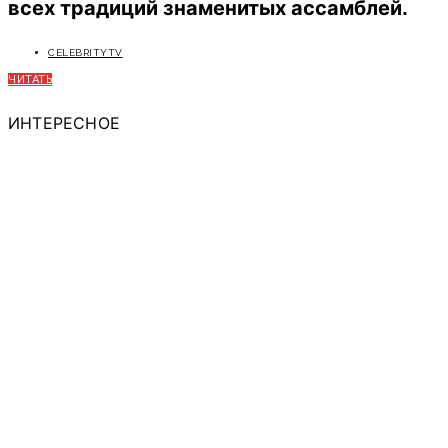
всех традиций знаменитых ассамблей.
CELEBRITYTV
ЧИТАТЬ
ИНТЕРЕСНОЕ