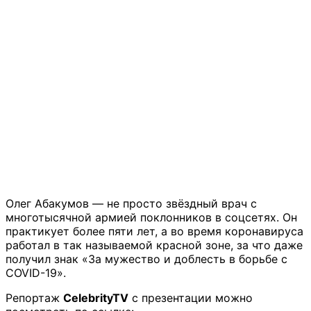
Олег Абакумов — не просто звёздный врач с
многотысячной армией поклонников в соцсетях. Он
практикует более пяти лет, а во время коронавируса
работал в так называемой красной зоне, за что даже
получил знак «За мужество и доблесть в борьбе с
COVID-19».
Репортаж
CelebrityTV
с презентации можно