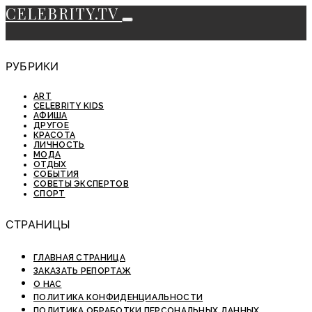
CELEBRITY.TV
РУБРИКИ
ART
CELEBRITY KIDS
АФИША
ДРУГОЕ
КРАСОТА
ЛИЧНОСТЬ
МОДА
ОТДЫХ
СОБЫТИЯ
СОВЕТЫ ЭКСПЕРТОВ
СПОРТ
СТРАНИЦЫ
ГЛАВНАЯ СТРАНИЦА
ЗАКАЗАТЬ РЕПОРТАЖ
О НАС
ПОЛИТИКА КОНФИДЕНЦИАЛЬНОСТИ
ПОЛИТИКА ОБРАБОТКИ ПЕРСОНАЛЬНЫХ ДАННЫХ