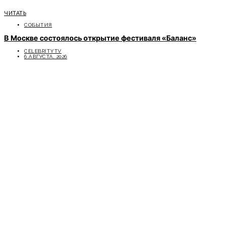
ЧИТАТЬ
СОБЫТИЯ
В Москве состоялось открытие фестиваля «Баланс»
CELEBRITYTV
6 АВГУСТА, 2026