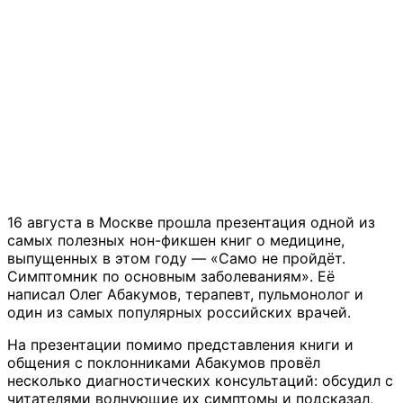
16 августа в Москве прошла презентация одной из
самых полезных нон-фикшен книг о медицине,
выпущенных в этом году — «Само не пройдёт.
Симптомник по основным заболеваниям». Её
написал Олег Абакумов, терапевт, пульмонолог и
один из самых популярных российских врачей.
На презентации помимо представления книги и
общения с поклонниками Абакумов провёл
несколько диагностических консультаций: обсудил с
читателями волнующие их симптомы и подсказал,