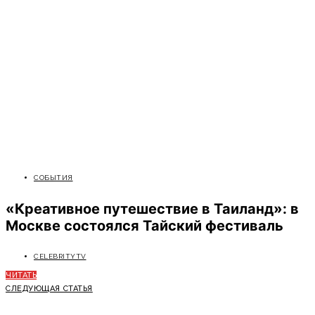
СОБЫТИЯ
«Креативное путешествие в Таиланд»: в
Москве состоялся Тайский фестиваль
CELEBRITYTV
ЧИТАТЬ
СЛЕДУЮЩАЯ СТАТЬЯ