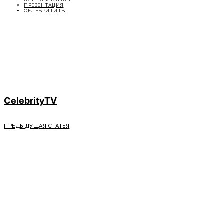
ПРЕЗЕНТАЦИЯ
СЕЛЕБРИТИТВ
CelebrityTV
ПРЕДЫДУЩАЯ СТАТЬЯ