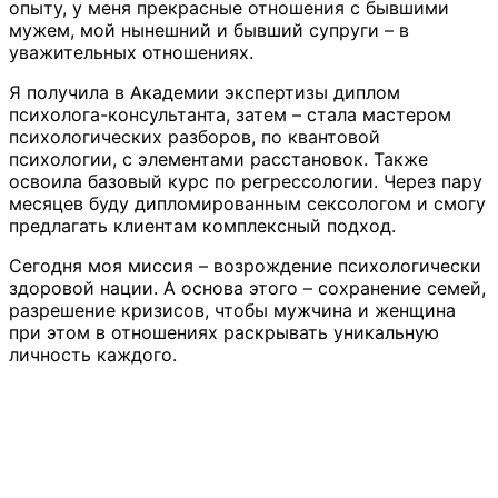
опыту, у меня прекрасные отношения с бывшими
мужем, мой нынешний и бывший супруги – в
уважительных отношениях.
Я получила в Академии экспертизы диплом
психолога-консультанта, затем – стала мастером
психологических разборов, по квантовой
психологии, с элементами расстановок. Также
освоила базовый курс по регрессологии. Через пару
месяцев буду дипломированным сексологом и смогу
предлагать клиентам комплексный подход.
Сегодня моя миссия – возрождение психологически
здоровой нации. А основа этого – сохранение семей,
разрешение кризисов, чтобы мужчина и женщина
при этом в отношениях раскрывать уникальную
личность каждого.