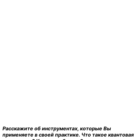
Расскажите об инструментах, которые Вы
применяете в своей практике. Что такое квантовая