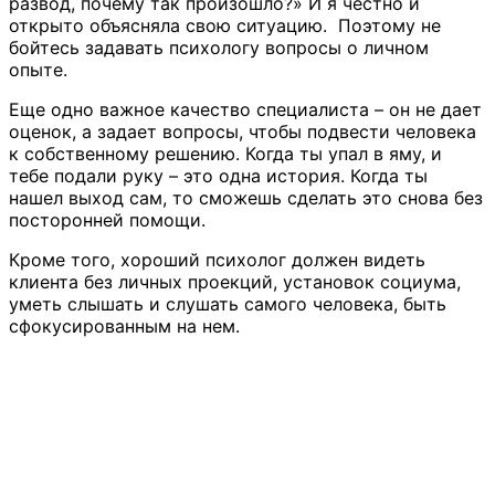
развод, почему так произошло?» И я честно и
открыто объясняла свою ситуацию. Поэтому не
бойтесь задавать психологу вопросы о личном
опыте.
Еще одно важное качество специалиста – он не дает
оценок, а задает вопросы, чтобы подвести человека
к собственному решению. Когда ты упал в яму, и
тебе подали руку – это одна история. Когда ты
нашел выход сам, то сможешь сделать это снова без
посторонней помощи.
Кроме того, хороший психолог должен видеть
клиента без личных проекций, установок социума,
уметь слышать и слушать самого человека, быть
сфокусированным на нем.