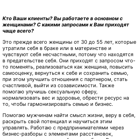
Кто Ваши клиенты? Вы работаете в основном с
женщинами? С какими запросами к Вам приходят
чаще всего?
Это прежде всего женщины от 30 до 55 лет, которые
утратили себя в браке или в материнстве и
чувствуют себя несчастными, потому что находятся
в предательстве себя. Они приходят с запросом что-
то поменять, реализоваться как женщина, повысить
самооценку, вернуться к себе и сохранить семью,
при этом улучшить отношения с партнером, стать
счастливой, выйти из созависимости. Также
помогаю улучишь сексуальную сферу,
нормализовать вес и здоровье, обрести ресурс на
то, чтобы гармонизировать семью и бизнес.
Помогаю мужчинам найти смысл жизни, веру в себя,
раскрыть свой потенциал и научиться этим
управлять. Работаю с предпринимателями через
бизнес-разборы с элементами расстановок,