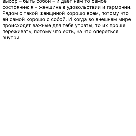
выбор – быть собой – и дает нам то самое
состояние: я – женщина в удовольствии и гармонии.
Рядом с такой женщиной хорошо всем, потому что
ей самой хорошо с собой. И когда во внешнем мире
происходят важные для тебя утраты, то их проще
переживать, потому что есть, на что опереться
внутри.