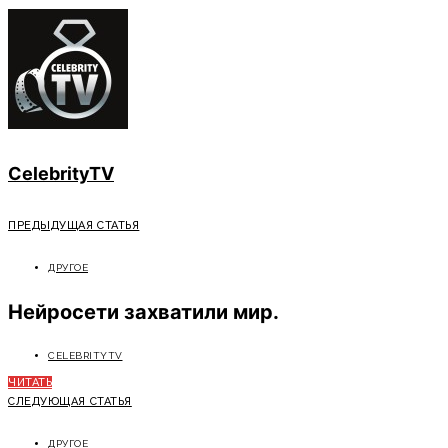
CelebrityTV
ПРЕДЫДУЩАЯ СТАТЬЯ
ДРУГОЕ
Нейросети захватили мир.
CELEBRITYTV
ЧИТАТЬ
СЛЕДУЮЩАЯ СТАТЬЯ
ДРУГОЕ