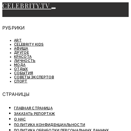
CELEBRITY.TV
РУБРИКИ
ART
CELEBRITY KIDS
АФИША
ДРУГОЕ
КРАСОТА
ЛИЧНОСТЬ
МОДА
ОТДЫХ
СОБЫТИЯ
СОВЕТЫ ЭКСПЕРТОВ
СПОРТ
СТРАНИЦЫ
ГЛАВНАЯ СТРАНИЦА
ЗАКАЗАТЬ РЕПОРТАЖ
О НАС
ПОЛИТИКА КОНФИДЕНЦИАЛЬНОСТИ
ПОЛИТИКА ОБРАБОТКИ ПЕРСОНАЛЬНЫХ ДАННЫХ