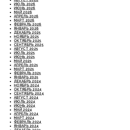
АВГУСТ 2026
ИЮЛЬ 2026
ИЮНЬ 2026
МАЙ 2026
АПРЕЛЬ 2026
МАРТ 2026
ФЕВРАЛЬ 2026
ЯНВАРЬ 2026
ДЕКАБРЬ 2025
НОЯБРЬ 2025
ОКТЯБРЬ 2025
СЕНТЯБРЬ 2025
АВГУСТ 2025
ИЮЛЬ 2025
ИЮНЬ 2025
МАЙ 2025
АПРЕЛЬ 2025
МАРТ 2025
ФЕВРАЛЬ 2025
ЯНВАРЬ 2025
ДЕКАБРЬ 2024
НОЯБРЬ 2024
ОКТЯБРЬ 2024
СЕНТЯБРЬ 2024
АВГУСТ 2024
ИЮЛЬ 2024
ИЮНЬ 2024
МАЙ 2024
АПРЕЛЬ 2024
МАРТ 2024
ФЕВРАЛЬ 2024
ЯНВАРЬ 2024