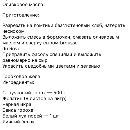
Оливковое масло
Приготовление:
Разрезать на ломтики безглютеновый хлеб, натереть
чесноком
Выложить смесь в формочки, смазать оливковым
маслом и сверху сыром brousse
du Rove
Приправить фасоль специями и выложить
равномерно на сыр
Украсить съедобными цветами и зеленью
Гороховое желе
Ингредиенты:
Стручковый горох — 500 г
Желатин (8 листов на литр)
Черная икра
Банка гороха
Белый лук-порей — 1 шт
Яичный белок