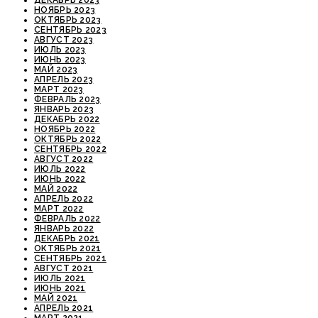
ДЕКАБРЬ 2023
НОЯБРЬ 2023
ОКТЯБРЬ 2023
СЕНТЯБРЬ 2023
АВГУСТ 2023
ИЮЛЬ 2023
ИЮНЬ 2023
МАЙ 2023
АПРЕЛЬ 2023
МАРТ 2023
ФЕВРАЛЬ 2023
ЯНВАРЬ 2023
ДЕКАБРЬ 2022
НОЯБРЬ 2022
ОКТЯБРЬ 2022
СЕНТЯБРЬ 2022
АВГУСТ 2022
ИЮЛЬ 2022
ИЮНЬ 2022
МАЙ 2022
АПРЕЛЬ 2022
МАРТ 2022
ФЕВРАЛЬ 2022
ЯНВАРЬ 2022
ДЕКАБРЬ 2021
ОКТЯБРЬ 2021
СЕНТЯБРЬ 2021
АВГУСТ 2021
ИЮЛЬ 2021
ИЮНЬ 2021
МАЙ 2021
АПРЕЛЬ 2021