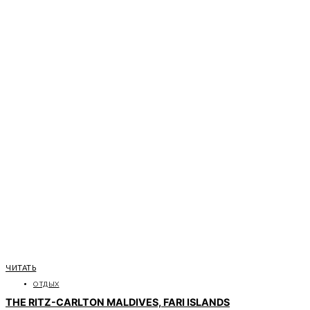
ЧИТАТЬ
ОТДЫХ
THE RITZ-CARLTON MALDIVES, FARI ISLANDS