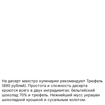
На десерт маэстро кулинарии рекомендуют Трюфель
(890 рублей). Простота и сложность десерта
кроются всего в двух ингредиентах: бельгийский
шоколад 70% и трюфель. Нежнейший мусс украшен
шоколадной крошкой и сусальным золотом.