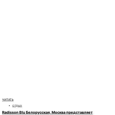
ЧИТАТЬ
ОТДЫХ
Radisson Blu Белорусская, Москва представляет