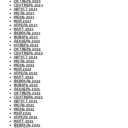
ОКТЯБРЬ 2023
СЕНТЯБРЬ 2023
АВГУСТ 2023
ИЮЛЬ 2023
ИЮНЬ 2023
МАЙ 2023
АПРЕЛЬ 2023
МАРТ 2023
ФЕВРАЛЬ 2023
ЯНВАРЬ 2023
ДЕКАБРЬ 2022
НОЯБРЬ 2022
ОКТЯБРЬ 2022
СЕНТЯБРЬ 2022
АВГУСТ 2022
ИЮЛЬ 2022
ИЮНЬ 2022
МАЙ 2022
АПРЕЛЬ 2022
МАРТ 2022
ФЕВРАЛЬ 2022
ЯНВАРЬ 2022
ДЕКАБРЬ 2021
ОКТЯБРЬ 2021
СЕНТЯБРЬ 2021
АВГУСТ 2021
ИЮЛЬ 2021
ИЮНЬ 2021
МАЙ 2021
АПРЕЛЬ 2021
МАРТ 2021
ФЕВРАЛЬ 2021