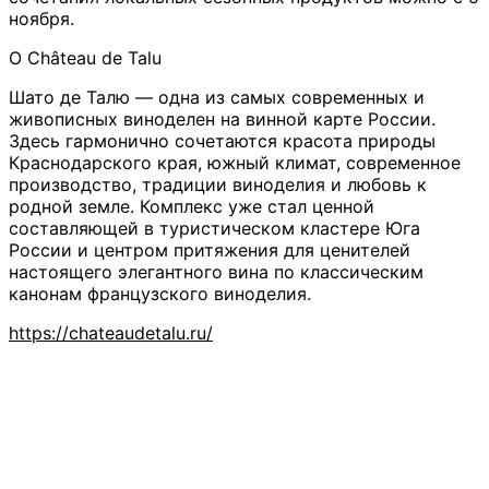
ноября.
О Château de Talu
Шато де Талю — одна из самых современных и
живописных виноделен на винной карте России.
Здесь гармонично сочетаются красота природы
Краснодарского края, южный климат, современное
производство, традиции виноделия и любовь к
родной земле. Комплекс уже стал ценной
составляющей в туристическом кластере Юга
России и центром притяжения для ценителей
настоящего элегантного вина по классическим
канонам французского виноделия.
https://chateaudetalu.ru/