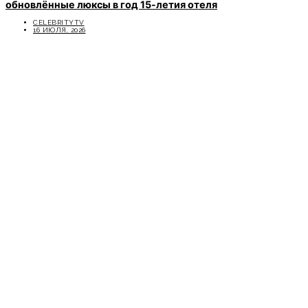
обновлённые люксы в год 15-летия отеля
CELEBRITYTV
16 ИЮЛЯ, 2026