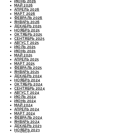
ИЮНЬ 2026
МАЙ 2026
АПРЕЛЬ 2026
МАРТ 2026
ФЕВРАЛЬ 2026
ЯНВАРЬ 2026
ДЕКАБРЬ 2025
НОЯБРЬ 2025
ОКТЯБРЬ 2025
СЕНТЯБРЬ 2025
АВГУСТ 2025
ИЮЛЬ 2025
ИЮНЬ 2025
МАЙ 2025
АПРЕЛЬ 2025
МАРТ 2025
ФЕВРАЛЬ 2025
ЯНВАРЬ 2025
ДЕКАБРЬ 2024
НОЯБРЬ 2024
ОКТЯБРЬ 2024
СЕНТЯБРЬ 2024
АВГУСТ 2024
ИЮЛЬ 2024
ИЮНЬ 2024
МАЙ 2024
АПРЕЛЬ 2024
МАРТ 2024
ФЕВРАЛЬ 2024
ЯНВАРЬ 2024
ДЕКАБРЬ 2023
НОЯБРЬ 2023