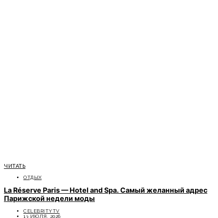
ЧИТАТЬ
ОТДЫХ
La Réserve Paris — Hotel and Spa. Самый желанный адрес
Парижской недели моды
CELEBRITYTV
13 ИЮЛЯ, 2026