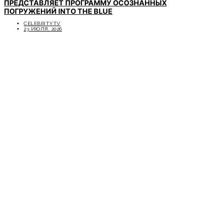
ПРЕДСТАВЛЯЕТ ПРОГРАММУ ОСОЗНАННЫХ
ПОГРУЖЕНИЙ INTO THE BLUE
CELEBRITYTV
23 ИЮЛЯ, 2026