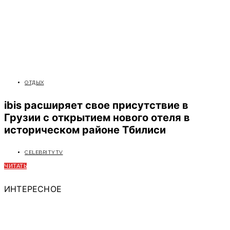
ОТДЫХ
ibis расширяет свое присутствие в
Грузии с открытием нового отеля в
историческом районе Тбилиси
CELEBRITYTV
ЧИТАТЬ
ИНТЕРЕСНОЕ