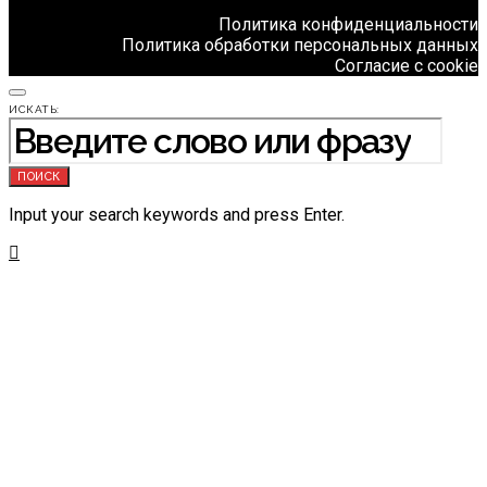
Политика конфиденциальности
Политика обработки персональных данных
Согласие с cookie
ИСКАТЬ:
ПОИСК
Input your search keywords and press Enter.