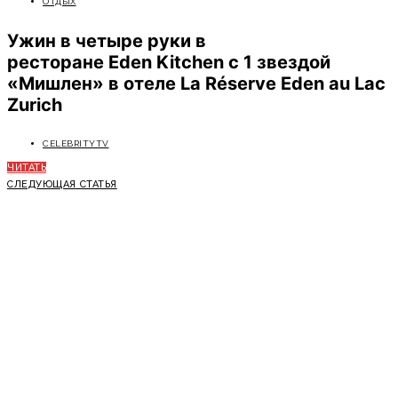
ОТДЫХ
Ужин в четыре руки в
ресторане Eden Kitchen с 1 звездой
«Мишлен» в отеле La Réserve Eden au Lac
Zurich
CELEBRITYTV
ЧИТАТЬ
СЛЕДУЮЩАЯ СТАТЬЯ