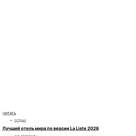
ЧИТАТЬ
ОТДЫХ
Лучший отель мира по версии La Liste 2026