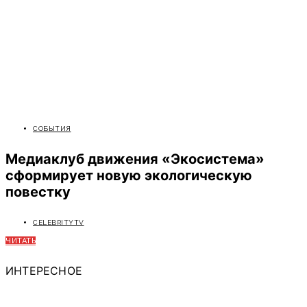
СОБЫТИЯ
Медиаклуб движения «Экосистема»
сформирует новую экологическую
повестку
CELEBRITYTV
ЧИТАТЬ
ИНТЕРЕСНОЕ