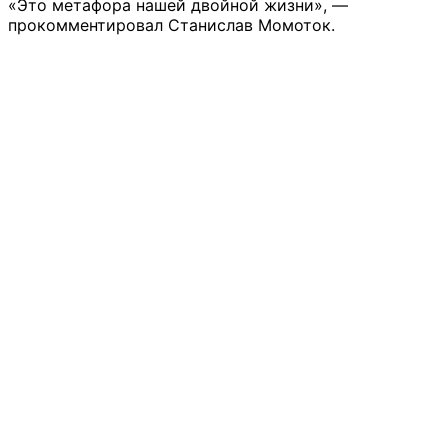
«Это метафора нашей двойной жизни», —
прокомментировал Станислав Момоток.