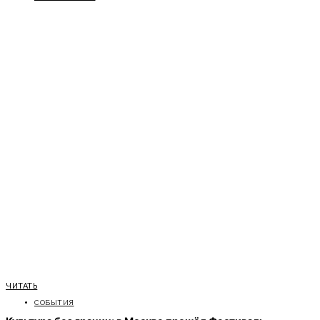
ЧИТАТЬ
СОБЫТИЯ