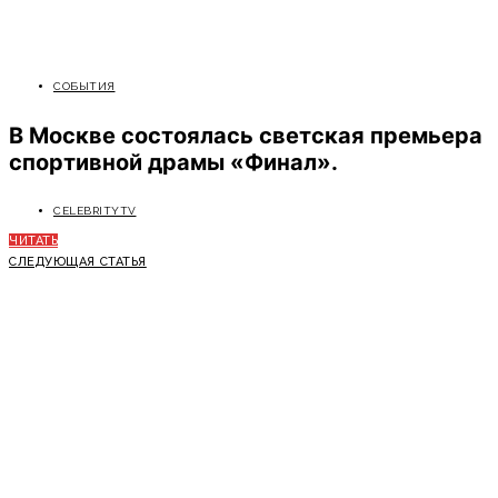
СОБЫТИЯ
В Москве состоялась светская премьера
спортивной драмы «Финал».
CELEBRITYTV
ЧИТАТЬ
СЛЕДУЮЩАЯ СТАТЬЯ