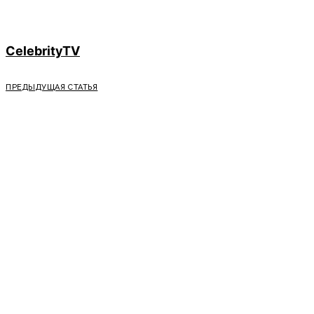
CelebrityTV
ПРЕДЫДУЩАЯ СТАТЬЯ