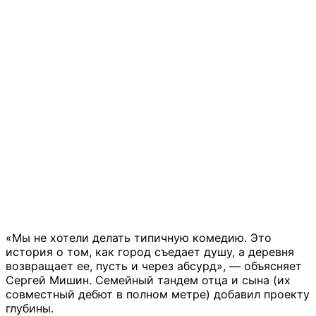
«Мы не хотели делать типичную комедию. Это
история о том, как город съедает душу, а деревня
возвращает ее, пусть и через абсурд», — объясняет
Сергей Мишин. Семейный тандем отца и сына (их
совместный дебют в полном метре) добавил проекту
глубины.