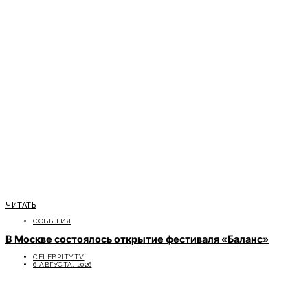
ЧИТАТЬ
СОБЫТИЯ
В Москве состоялось открытие фестиваля «Баланс»
CELEBRITYTV
6 АВГУСТА, 2026