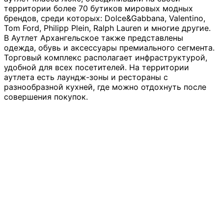
территории более 70 бутиков мировых модных
брендов, среди которых: Dolce&Gabbana, Valentino,
Tom Ford, Philipp Plein, Ralph Lauren и многие другие.
В Аутлет Архангельское также представлены
одежда, обувь и аксессуары премиального сегмента.
Торговый комплекс располагает инфраструктурой,
удобной для всех посетителей. На территории
аутлета есть лаундж-зоны и рестораны с
разнообразной кухней, где можно отдохнуть после
совершения покупок.