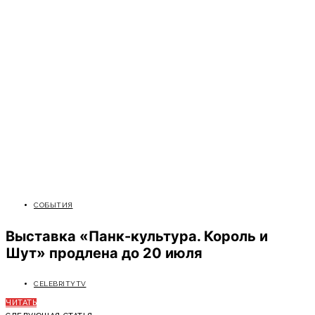
СОБЫТИЯ
Выставка «Панк-культура. Король и
Шут» продлена до 20 июля
CELEBRITYTV
ЧИТАТЬ