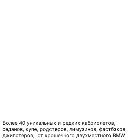
Более 40 уникальных и редких кабриолетов,
седанов, купе, родстеров, лимузинов, фастбэков,
джипстеров, от крошечного двухместного BMW