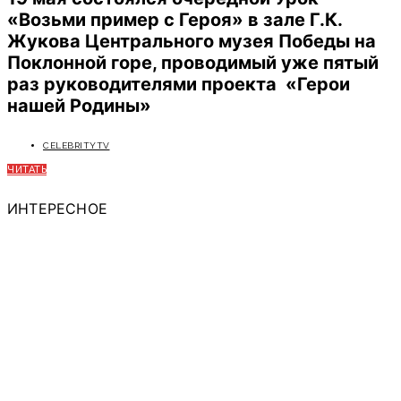
«Возьми пример с Героя» в зале Г.К.
Жукова Центрального музея Победы на
Поклонной горе, проводимый уже пятый
раз руководителями проекта «Герои
нашей Родины»
CELEBRITYTV
ЧИТАТЬ
ИНТЕРЕСНОЕ