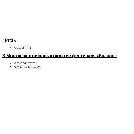
ЧИТАТЬ
СОБЫТИЯ
В Москве состоялось открытие фестиваля «Баланс»
CELEBRITYTV
6 АВГУСТА, 2026