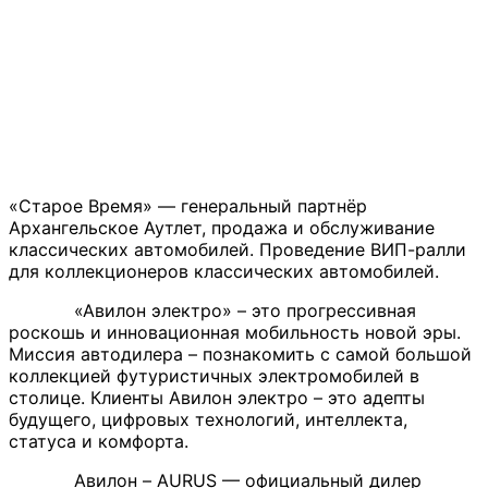
«Старое Время» — генеральный партнёр
Архангельское Аутлет, продажа и обслуживание
классических автомобилей. Проведение ВИП-ралли
для коллекционеров классических автомобилей.
«Авилон электро» – это прогрессивная
роскошь и инновационная мобильность новой эры.
Миссия автодилера – познакомить с самой большой
коллекцией футуристичных электромобилей в
столице. Клиенты Авилон электро – это адепты
будущего, цифровых технологий, интеллекта,
статуса и комфорта.
Авилон – AURUS — официальный дилер