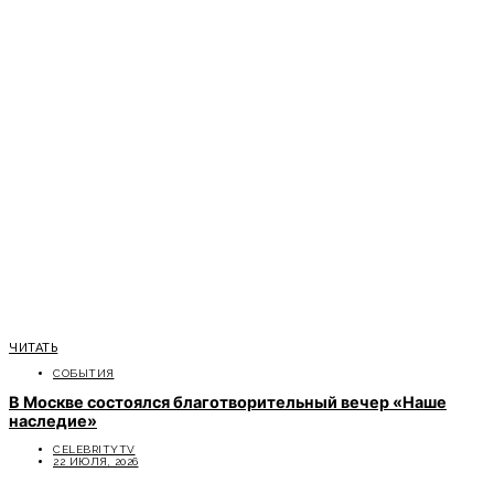
ЧИТАТЬ
СОБЫТИЯ
В Москве состоялся благотворительный вечер «Наше
наследие»
CELEBRITYTV
22 ИЮЛЯ, 2026