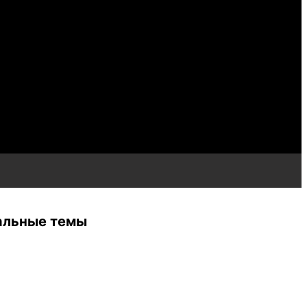
альные темы