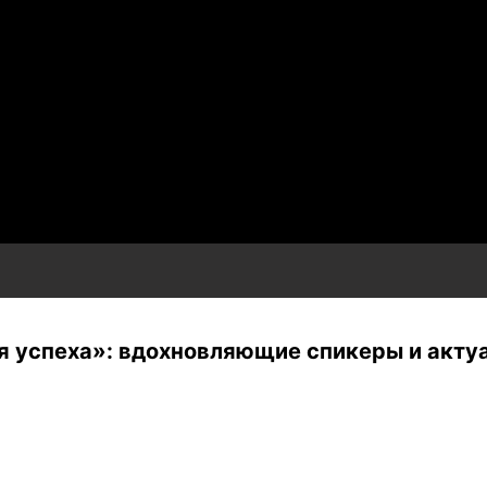
я успеха»: вдохновляющие спикеры и акту