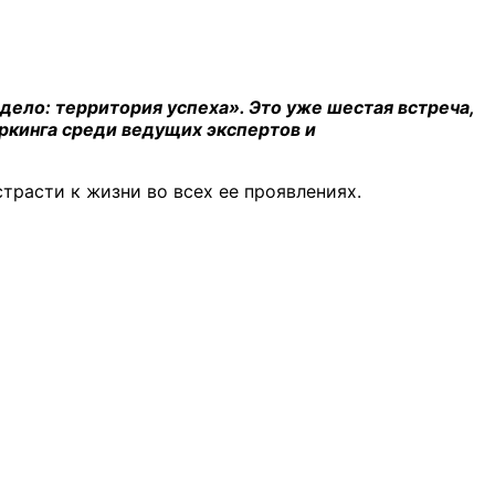
ло: территория успеха». Это уже шестая встреча,
ркинга среди ведущих экспертов и
трасти к жизни во всех ее проявлениях.