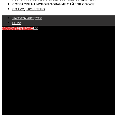
СОГЛАСИЕ НА ИСПОЛЬЗОВАНИЕ ФАЙЛОВ COOKIE
СОТРУДНИЧЕСТВО
Заказать Репортаж
О нас
Сотрудничество
ЗАКАЗАТЬ РЕПОРТАЖ