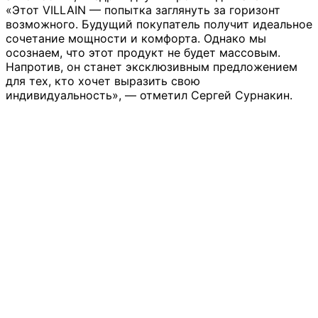
«Этот VILLAIN — попытка заглянуть за горизонт
возможного. Будущий покупатель получит идеальное
сочетание мощности и комфорта. Однако мы
осознаем, что этот продукт не будет массовым.
Напротив, он станет эксклюзивным предложением
для тех, кто хочет выразить свою
индивидуальность», — отметил Сергей Сурнакин.