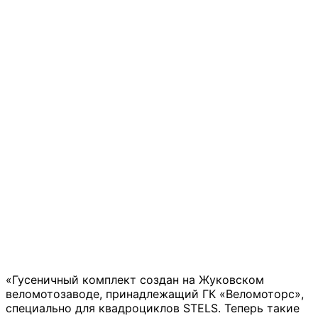
«Гусеничный комплект создан на Жуковском
веломотозаводе, принадлежащий ГК «Веломоторс»,
специально для квадроциклов STELS. Теперь такие