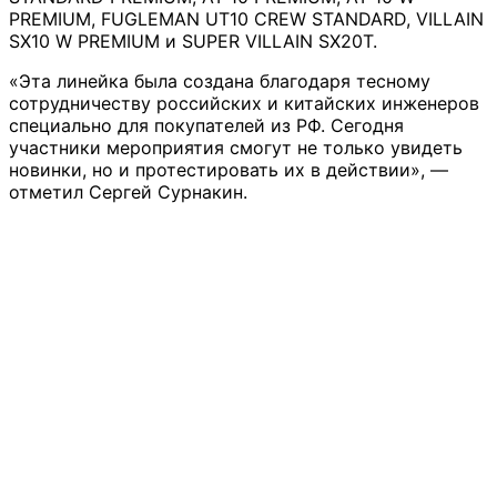
PREMIUM, FUGLEMAN UT10 CREW STANDARD, VILLAIN
SX10 W PREMIUM и SUPER VILLAIN SX20T.
«Эта линейка была создана благодаря тесному
сотрудничеству российских и китайских инженеров
специально для покупателей из РФ. Сегодня
участники мероприятия смогут не только увидеть
новинки, но и протестировать их в действии», —
отметил Сергей Сурнакин.