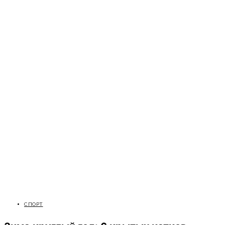
СПОРТ