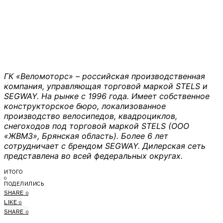
ГК «Веломоторс» – российская производственная
компания, управляющая торговой маркой STELS и
SEGWAY. На рынке с 1996 года. Имеет собственное
конструкторское бюро, локализованное
производство велосипедов, квадроциклов,
снегоходов под торговой маркой STELS (ООО
«ЖВМЗ», Брянская область). Более 6 лет
сотрудничает с брендом SEGWAY. Дилерская сеть
представлена во всей федеральных округах.
ИТОГО
0
ПОДЕЛИЛИСЬ
SHARE
0
LIKE
0
SHARE
0