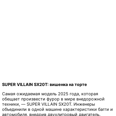
SUPER VILLAIN SX20T: вишенка на торте
Самая ожидаемая модель 2025 года, которая
обещает произвести фурор в мире внедорожной
техники, — SUPER VILLAIN SX20T. Инженеры
объединили в одной машине характеристики багги и
автомобиля, внедрив двухлитровый двигатель.