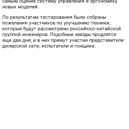
самым оценив систему управления и эргономику
новых моделей.
По результатам тестирования были собраны
пожелания участников по улучшению техники,
которые будут рассмотрены российско-китайской
группой инженеров. Подобные заезды продлятся
еще два дня, и в них примут участие представители
дилерской сети, испытатели и гонщики.