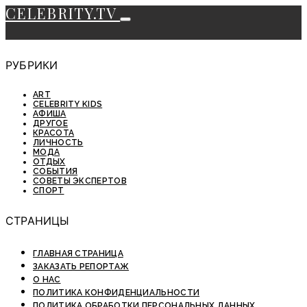
CELEBRITY.TV
РУБРИКИ
ART
CELEBRITY KIDS
АФИША
ДРУГОЕ
КРАСОТА
ЛИЧНОСТЬ
МОДА
ОТДЫХ
СОБЫТИЯ
СОВЕТЫ ЭКСПЕРТОВ
СПОРТ
СТРАНИЦЫ
ГЛАВНАЯ СТРАНИЦА
ЗАКАЗАТЬ РЕПОРТАЖ
О НАС
ПОЛИТИКА КОНФИДЕНЦИАЛЬНОСТИ
ПОЛИТИКА ОБРАБОТКИ ПЕРСОНАЛЬНЫХ ДАННЫХ