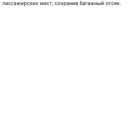
пассажирских мест, сохранив багажный отсек.