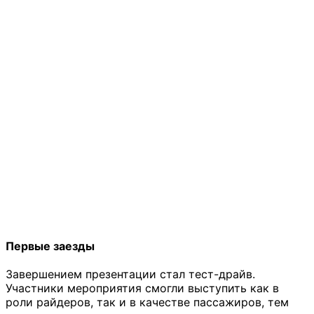
Первые заезды
Завершением презентации стал тест-драйв.
Участники мероприятия смогли выступить как в
роли райдеров, так и в качестве пассажиров, тем