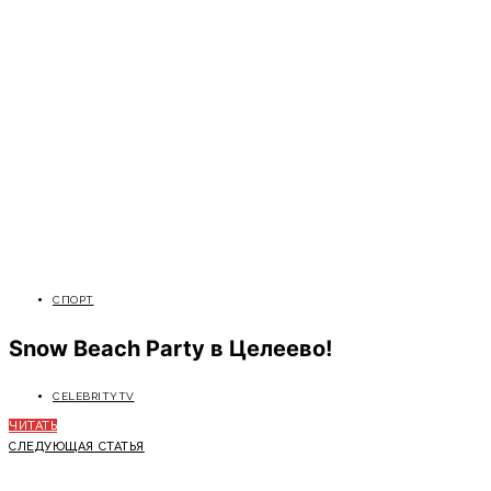
СПОРТ
Snow Beach Party в Целеево!
CELEBRITYTV
ЧИТАТЬ
СЛЕДУЮЩАЯ СТАТЬЯ