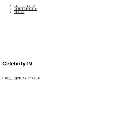
CELEBRITYTV
СЕЛЕБРИТИТВ
СПОРТ
CelebrityTV
ПРЕДЫДУЩАЯ СТАТЬЯ