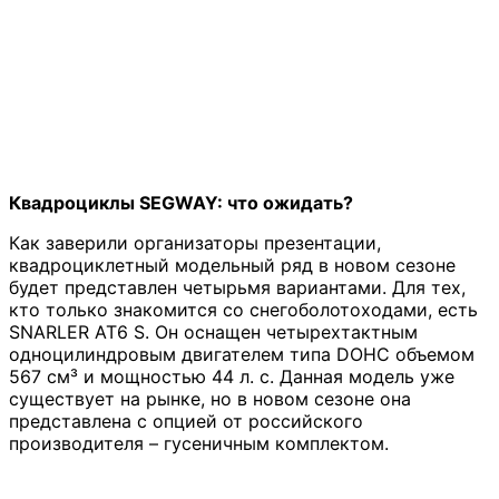
Квадроциклы SEGWAY: что ожидать?
Как заверили организаторы презентации,
квадроциклетный модельный ряд в новом сезоне
будет представлен четырьмя вариантами. Для тех,
кто только знакомится со снегоболотоходами, есть
SNARLER AT6 S. Он оснащен четырехтактным
одноцилиндровым двигателем типа DOHC объемом
567 см³ и мощностью 44 л. с. Данная модель уже
существует на рынке, но в новом сезоне она
представлена с опцией от российского
производителя – гусеничным комплектом.