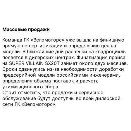
Массовые продажи
Команда ГК «Веломоторс» уже вышла на финишную
прямую по сертификации и определению цен на
модели. В ближайшие дни расценки на квадроциклы
появятся в дилерских центрах. Финализация прайса
на SUPER VILLAIN SX20T займет около двух месяцев.
Сроки сдвинулись из-за необходимости доработки
предсерийной модели российскими инженерами,
определения объема поставок и расчета
утилизационного сбора.
Стоит отметить, что продажи и сервисное
обслуживание будут доступны во всей дилерской
сети ГК «Веломоторс».