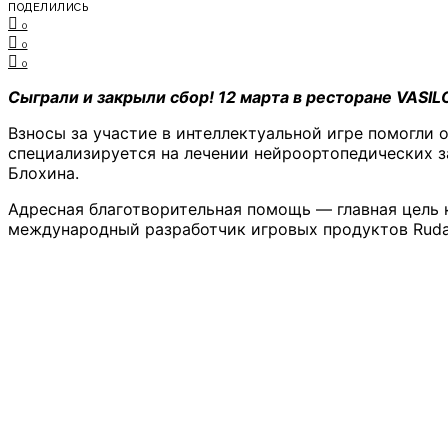
ПОДЕЛИЛИСЬ
0
0
0
Сыграли и закрыли сбор! 12 марта в ресторане VASI
Взносы за участие в интеллектуальной игре помогли
специализируется на лечении нейроортопедических з
Блохина.
Адресная благотворительная помощь — главная цель 
международный разработчик игровых продуктов Ruda