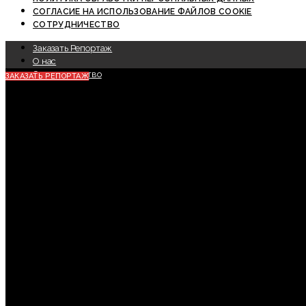
СОГЛАСИЕ НА ИСПОЛЬЗОВАНИЕ ФАЙЛОВ COOKIE
СОТРУДНИЧЕСТВО
Заказать Репортаж
О нас
Сотрудничество
ЗАКАЗАТЬ РЕПОРТАЖ