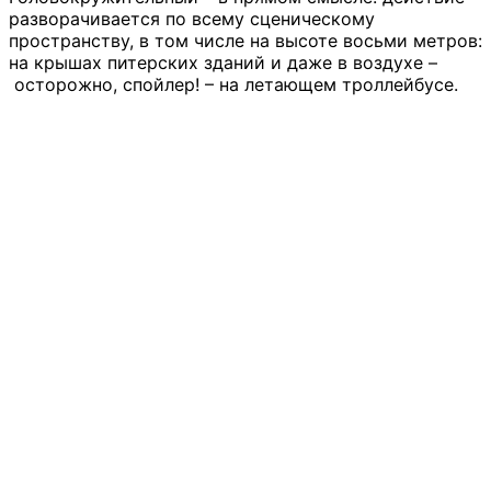
разворачивается по всему сценическому
пространству, в том числе на высоте восьми метров:
на крышах питерских зданий и даже в воздухе –
осторожно, спойлер! – на летающем троллейбусе.