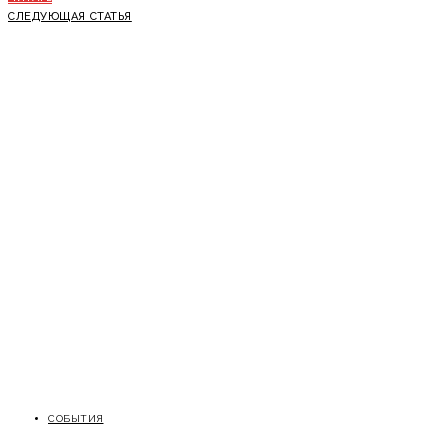
СЛЕДУЮЩАЯ СТАТЬЯ
СОБЫТИЯ