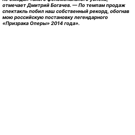
отмечает Дмитрий Богачев. — По темпам продаж
спектакль побил наш собственный рекорд, обогнав
мою российскую постановку легендарного
«Призрака Оперы» 2014 года».