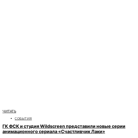
ЧИТАТЬ
СОБЫТИЯ
ГК ФСК и студия Wildscreen представили новые серии
анимационного сериала «Счастливчик Лаки»