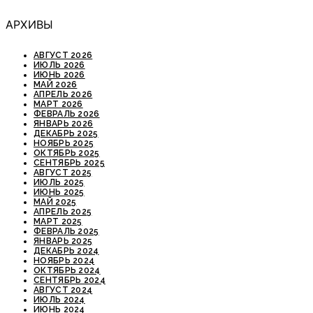
АРХИВЫ
АВГУСТ 2026
ИЮЛЬ 2026
ИЮНЬ 2026
МАЙ 2026
АПРЕЛЬ 2026
МАРТ 2026
ФЕВРАЛЬ 2026
ЯНВАРЬ 2026
ДЕКАБРЬ 2025
НОЯБРЬ 2025
ОКТЯБРЬ 2025
СЕНТЯБРЬ 2025
АВГУСТ 2025
ИЮЛЬ 2025
ИЮНЬ 2025
МАЙ 2025
АПРЕЛЬ 2025
МАРТ 2025
ФЕВРАЛЬ 2025
ЯНВАРЬ 2025
ДЕКАБРЬ 2024
НОЯБРЬ 2024
ОКТЯБРЬ 2024
СЕНТЯБРЬ 2024
АВГУСТ 2024
ИЮЛЬ 2024
ИЮНЬ 2024