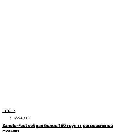
ЧИТАТЬ
СОБЫТИЯ
SandlerFest собрал более 150 групп прогрессивной
музыки