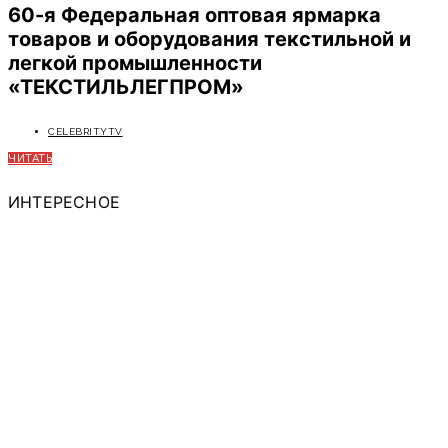
60-я Федеральная оптовая ярмарка
товаров и оборудования текстильной и
легкой промышленности
«ТЕКСТИЛЬЛЕГПРОМ»
CELEBRITYTV
ЧИТАТЬ
ИНТЕРЕСНОЕ