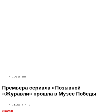
СОБЫТИЯ
Премьера сериала «Позывной
«Журавли» прошла в Музее Победы
CELEBRITYTV
ЧИТАТЬ