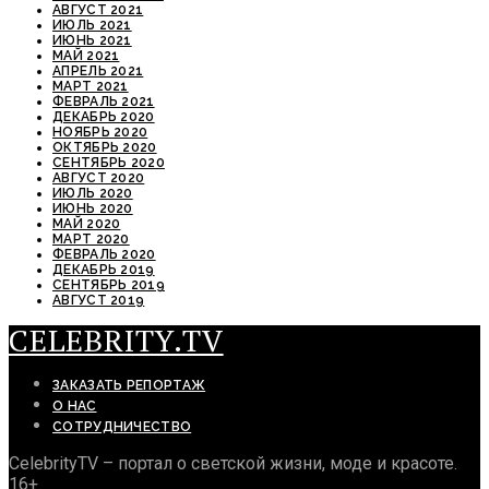
АВГУСТ 2021
ИЮЛЬ 2021
ИЮНЬ 2021
МАЙ 2021
АПРЕЛЬ 2021
МАРТ 2021
ФЕВРАЛЬ 2021
ДЕКАБРЬ 2020
НОЯБРЬ 2020
ОКТЯБРЬ 2020
СЕНТЯБРЬ 2020
АВГУСТ 2020
ИЮЛЬ 2020
ИЮНЬ 2020
МАЙ 2020
МАРТ 2020
ФЕВРАЛЬ 2020
ДЕКАБРЬ 2019
СЕНТЯБРЬ 2019
АВГУСТ 2019
CELEBRITY.TV
ЗАКАЗАТЬ РЕПОРТАЖ
О НАС
СОТРУДНИЧЕСТВО
CelebrityTV – портал о светской жизни, моде и красоте.
16+