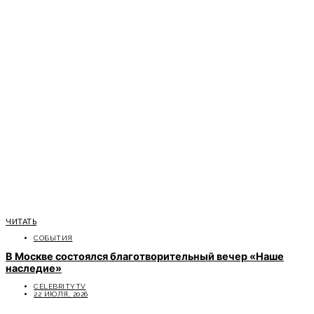
ЧИТАТЬ
СОБЫТИЯ
В Москве состоялся благотворительный вечер «Наше
наследие»
CELEBRITYTV
22 ИЮЛЯ, 2026