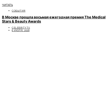
ЧИТАТЬ
СОБЫТИЯ
В Москве прошла восьмая ежегодная премия The Medical
Stars & Beauty Awards
CELEBRITYTV
6 ИЮЛЯ, 2026