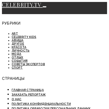
CELEBRITY.TV
РУБРИКИ
ART
CELEBRITY KIDS
АФИША
ДРУГОЕ
КРАСОТА
ЛИЧНОСТЬ
МОДА
ОТДЫХ
СОБЫТИЯ
СОВЕТЫ ЭКСПЕРТОВ
СПОРТ
СТРАНИЦЫ
ГЛАВНАЯ СТРАНИЦА
ЗАКАЗАТЬ РЕПОРТАЖ
О НАС
ПОЛИТИКА КОНФИДЕНЦИАЛЬНОСТИ
ПОЛИТИКА ОБРАБОТКИ ПЕРСОНАЛЬНЫХ ДАННЫХ