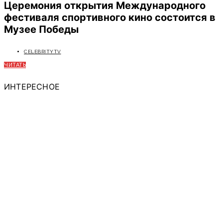
Церемония открытия Международного
фестиваля спортивного кино состоится в
Музее Победы
CELEBRITYTV
ЧИТАТЬ
ИНТЕРЕСНОЕ