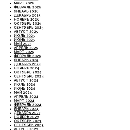
МАРТ 2026
ФЕВРАЛЬ 2026
ЯНВАРЬ 2026
ДЕКАБРЬ 2025
НОЯБРЬ 2025
ОКТЯБРЬ 2025
СЕНТЯБРЬ 2025
АВГУСТ 2025
ИЮЛЬ 2025
ИЮНЬ 2025
МАЙ 2025
АПРЕЛЬ 2025
МАРТ 2025
ФЕВРАЛЬ 2025
ЯНВАРЬ 2025
ДЕКАБРЬ 2024
НОЯБРЬ 2024
ОКТЯБРЬ 2024
СЕНТЯБРЬ 2024
АВГУСТ 2024
ИЮЛЬ 2024
ИЮНЬ 2024
МАЙ 2024
АПРЕЛЬ 2024
МАРТ 2024
ФЕВРАЛЬ 2024
ЯНВАРЬ 2024
ДЕКАБРЬ 2023
НОЯБРЬ 2023
ОКТЯБРЬ 2023
СЕНТЯБРЬ 2023
АВГУСТ 2023