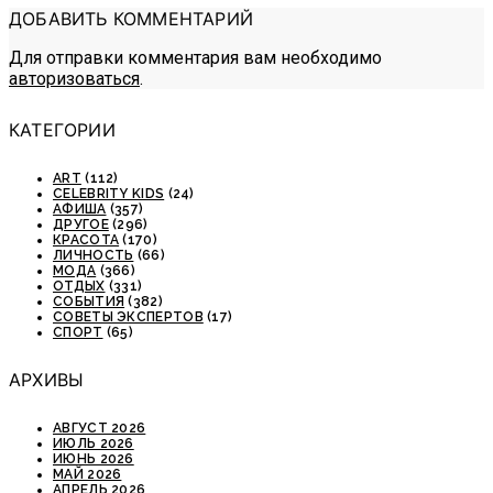
ДОБАВИТЬ КОММЕНТАРИЙ
Для отправки комментария вам необходимо
авторизоваться
.
КАТЕГОРИИ
ART
(112)
CELEBRITY KIDS
(24)
АФИША
(357)
ДРУГОЕ
(296)
КРАСОТА
(170)
ЛИЧНОСТЬ
(66)
МОДА
(366)
ОТДЫХ
(331)
СОБЫТИЯ
(382)
СОВЕТЫ ЭКСПЕРТОВ
(17)
СПОРТ
(65)
АРХИВЫ
АВГУСТ 2026
ИЮЛЬ 2026
ИЮНЬ 2026
МАЙ 2026
АПРЕЛЬ 2026