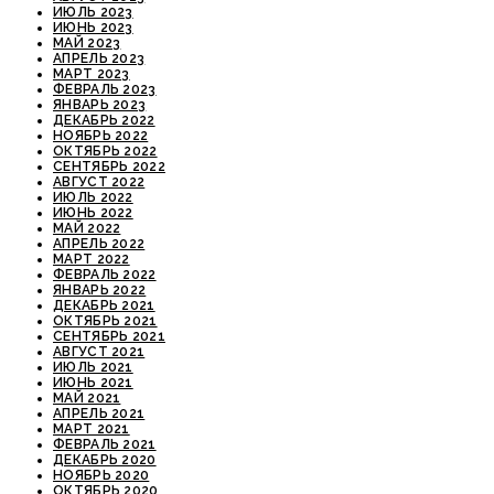
ИЮЛЬ 2023
ИЮНЬ 2023
МАЙ 2023
АПРЕЛЬ 2023
МАРТ 2023
ФЕВРАЛЬ 2023
ЯНВАРЬ 2023
ДЕКАБРЬ 2022
НОЯБРЬ 2022
ОКТЯБРЬ 2022
СЕНТЯБРЬ 2022
АВГУСТ 2022
ИЮЛЬ 2022
ИЮНЬ 2022
МАЙ 2022
АПРЕЛЬ 2022
МАРТ 2022
ФЕВРАЛЬ 2022
ЯНВАРЬ 2022
ДЕКАБРЬ 2021
ОКТЯБРЬ 2021
СЕНТЯБРЬ 2021
АВГУСТ 2021
ИЮЛЬ 2021
ИЮНЬ 2021
МАЙ 2021
АПРЕЛЬ 2021
МАРТ 2021
ФЕВРАЛЬ 2021
ДЕКАБРЬ 2020
НОЯБРЬ 2020
ОКТЯБРЬ 2020