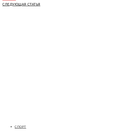
СЛЕДУЮЩАЯ СТАТЬЯ
СПОРТ