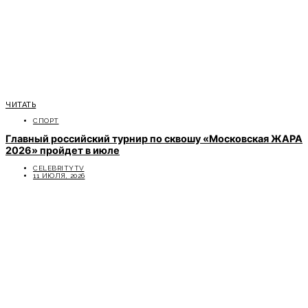
ЧИТАТЬ
СПОРТ
Главный российский турнир по сквошу «Московская ЖАРА
2026» пройдет в июле
CELEBRITYTV
11 ИЮЛЯ, 2026