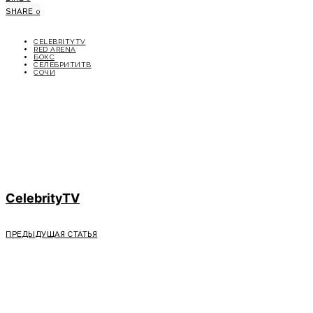
SHARE
0
CELEBRITYTV
RED ARENA
БОКС
СЕЛЕБРИТИТВ
СОЧИ
CelebrityTV
ПРЕДЫДУЩАЯ СТАТЬЯ