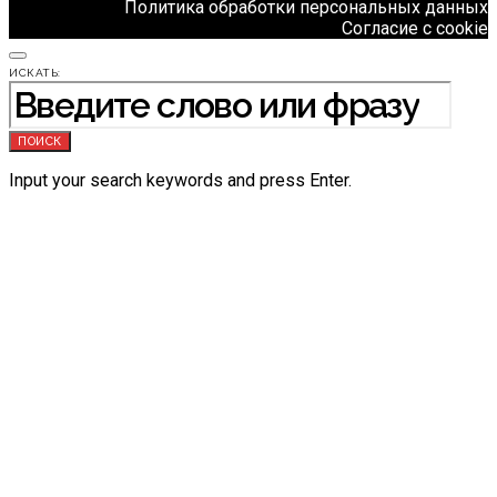
Политика обработки персональных данных
Согласие с cookie
ИСКАТЬ:
ПОИСК
Input your search keywords and press Enter.