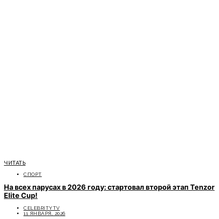
ЧИТАТЬ
СПОРТ
На всех парусах в 2026 году: стартовал второй этап Tenzor
Elite Cup!
CELEBRITYTV
11 ЯНВАРЯ, 2026