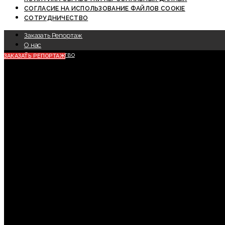
СОГЛАСИЕ НА ИСПОЛЬЗОВАНИЕ ФАЙЛОВ COOKIE
СОТРУДНИЧЕСТВО
Заказать Репортаж
О нас
Сотрудничество
ЗАКАЗАТЬ РЕПОРТАЖ