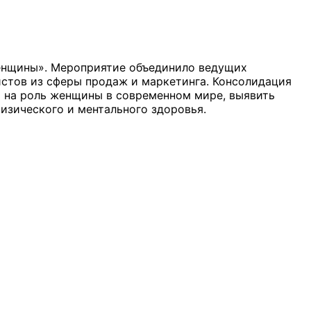
женщины». Мероприятие объединило ведущих
истов из сферы продаж и маркетинга. Консолидация
ь на роль женщины в современном мире, выявить
изического и ментального здоровья.