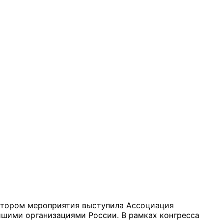
затором мероприятия выступила Ассоциация
шими организациями России. В рамках конгресса