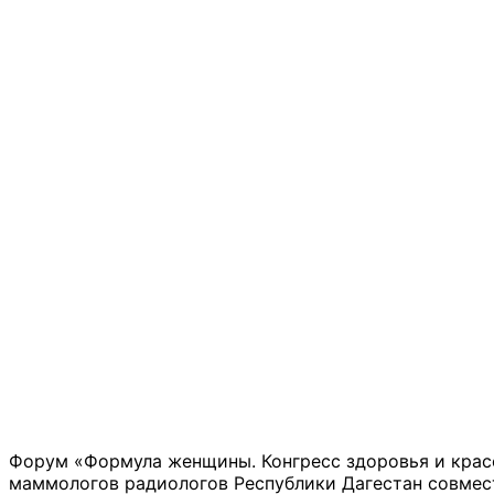
Форум «Формула женщины. Конгресс здоровья и красо
маммологов радиологов Республики Дагестан совмес