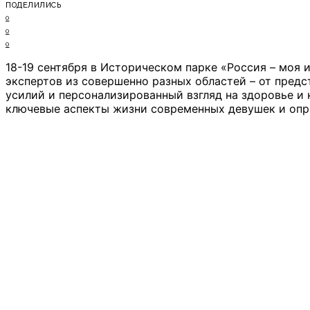
ПОДЕЛИЛИСЬ
0
0
0
18-19 сентября в Историческом парке «Россия – моя
экспертов из совершенно разных областей – от пред
усилий и персонализированный взгляд на здоровье и
ключевые аспекты жизни современных девушек и опре