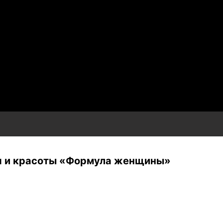
ья и красоты «Формула женщины»