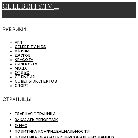
CELEBRITY.TV
РУБРИКИ
ART
CELEBRITY KIDS
АФИША
ДРУГОЕ
КРАСОТА
ЛИЧНОСТЬ
МОДА
ОТДЫХ
СОБЫТИЯ
СОВЕТЫ ЭКСПЕРТОВ
СПОРТ
СТРАНИЦЫ
ГЛАВНАЯ СТРАНИЦА
ЗАКАЗАТЬ РЕПОРТАЖ
О НАС
ПОЛИТИКА КОНФИДЕНЦИАЛЬНОСТИ
ПОЛИТИКА ОБРАБОТКИ ПЕРСОНАЛЬНЫХ ДАННЫХ