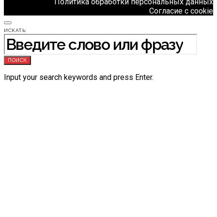
Политика обработки персональных данных
Согласие с cookie
ИСКАТЬ:
ПОИСК
Input your search keywords and press Enter.