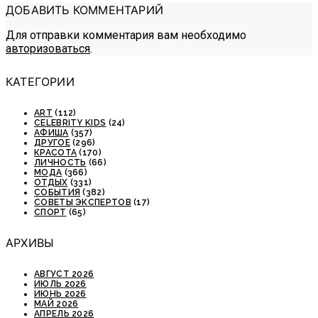
ДОБАВИТЬ КОММЕНТАРИЙ
Для отправки комментария вам необходимо
авторизоваться
.
КАТЕГОРИИ
ART
(112)
CELEBRITY KIDS
(24)
АФИША
(357)
ДРУГОЕ
(296)
КРАСОТА
(170)
ЛИЧНОСТЬ
(66)
МОДА
(366)
ОТДЫХ
(331)
СОБЫТИЯ
(382)
СОВЕТЫ ЭКСПЕРТОВ
(17)
СПОРТ
(65)
АРХИВЫ
АВГУСТ 2026
ИЮЛЬ 2026
ИЮНЬ 2026
МАЙ 2026
АПРЕЛЬ 2026