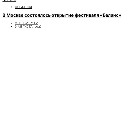
СОБЫТИЯ
В Москве состоялось открытие фестиваля «Баланс»
CELEBRITYTV
6 АВГУСТА, 2026