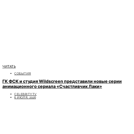
ЧИТАТЬ
СОБЫТИЯ
ГК ФСК и студия Wildscreen представили новые серии
анимационного сериала «Счастливчик Лаки»
CELEBRITYTV
6 ИЮЛЯ, 2026