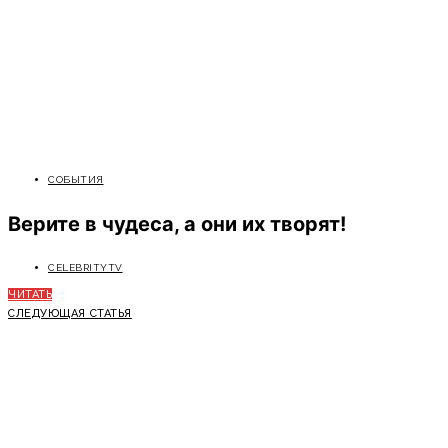
СОБЫТИЯ
Верите в чудеса, а они их творят!
CELEBRITYTV
ЧИТАТЬ
СЛЕДУЮЩАЯ СТАТЬЯ