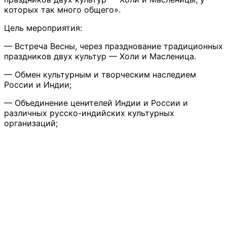
которых так много общего».
Цель мероприятия:
— Встреча Весны, через празднование традиционных
праздников двух культур — Холи и Масленица.
— Обмен культурным и творческим наследием
России и Индии;
— Объединение ценителей Индии и России и
различных русско-индийских культурных
организаций;