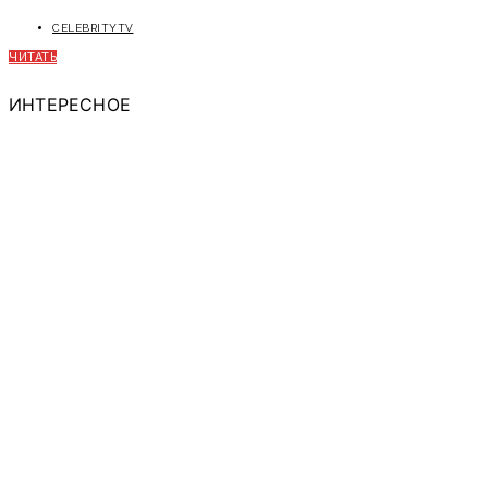
CELEBRITYTV
ЧИТАТЬ
ИНТЕРЕСНОЕ