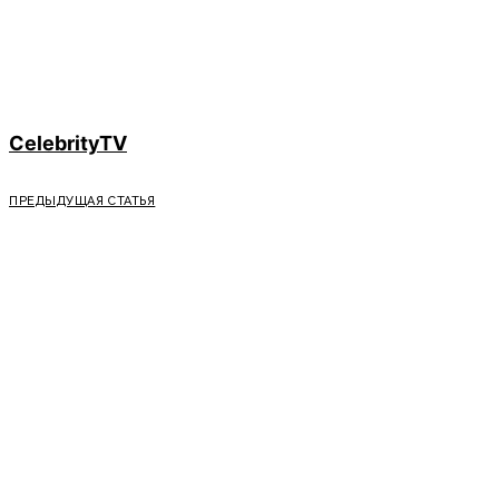
CelebrityTV
ПРЕДЫДУЩАЯ СТАТЬЯ