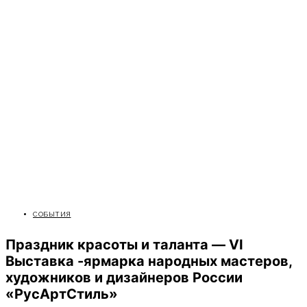
СОБЫТИЯ
Праздник красоты и таланта —
VI
Выставка -ярмарка народных мастеров,
художников и дизайнеров России
«РусАртСтиль»