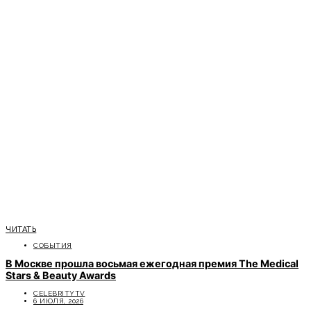
ЧИТАТЬ
СОБЫТИЯ
В Москве прошла восьмая ежегодная премия The Medical
Stars & Beauty Awards
CELEBRITYTV
6 ИЮЛЯ, 2026