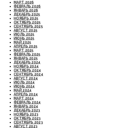
МАРТ 2026
ФЕВРАЛЬ 2026
ЯНВАРЬ 2026
ДЕКАБРЬ 2025
НОЯБРЬ 2025
ОКТЯБРЬ 2025
СЕНТЯБРЬ 2025
АВГУСТ 2025
ИЮЛЬ 2025
ИЮНЬ 2025
МАЙ 2025
АПРЕЛЬ 2025
МАРТ 2025
ФЕВРАЛЬ 2025
ЯНВАРЬ 2025
ДЕКАБРЬ 2024
НОЯБРЬ 2024
ОКТЯБРЬ 2024
СЕНТЯБРЬ 2024
АВГУСТ 2024
ИЮЛЬ 2024
ИЮНЬ 2024
МАЙ 2024
АПРЕЛЬ 2024
МАРТ 2024
ФЕВРАЛЬ 2024
ЯНВАРЬ 2024
ДЕКАБРЬ 2023
НОЯБРЬ 2023
ОКТЯБРЬ 2023
СЕНТЯБРЬ 2023
АВГУСТ 2023