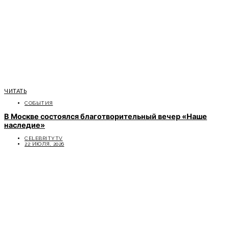
ЧИТАТЬ
СОБЫТИЯ
В Москве состоялся благотворительный вечер «Наше
наследие»
CELEBRITYTV
22 ИЮЛЯ, 2026