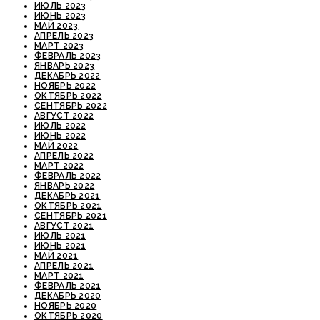
ИЮЛЬ 2023
ИЮНЬ 2023
МАЙ 2023
АПРЕЛЬ 2023
МАРТ 2023
ФЕВРАЛЬ 2023
ЯНВАРЬ 2023
ДЕКАБРЬ 2022
НОЯБРЬ 2022
ОКТЯБРЬ 2022
СЕНТЯБРЬ 2022
АВГУСТ 2022
ИЮЛЬ 2022
ИЮНЬ 2022
МАЙ 2022
АПРЕЛЬ 2022
МАРТ 2022
ФЕВРАЛЬ 2022
ЯНВАРЬ 2022
ДЕКАБРЬ 2021
ОКТЯБРЬ 2021
СЕНТЯБРЬ 2021
АВГУСТ 2021
ИЮЛЬ 2021
ИЮНЬ 2021
МАЙ 2021
АПРЕЛЬ 2021
МАРТ 2021
ФЕВРАЛЬ 2021
ДЕКАБРЬ 2020
НОЯБРЬ 2020
ОКТЯБРЬ 2020