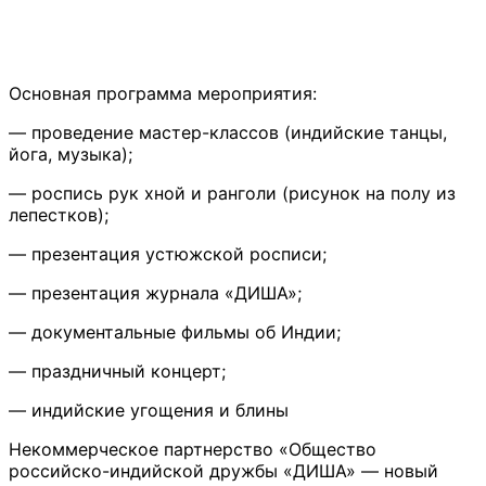
Основная программа мероприятия:
— проведение мастер-классов (индийские танцы,
йога, музыка);
— роспись рук хной и ранголи (рисунок на полу из
лепестков);
— презентация устюжской росписи;
— презентация журнала «ДИША»;
— документальные фильмы об Индии;
— праздничный концерт;
— индийские угощения и блины
Некоммерческое партнерство «Общество
российско-индийской дружбы «ДИША» — новый