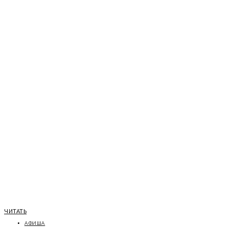
ЧИТАТЬ
АФИША