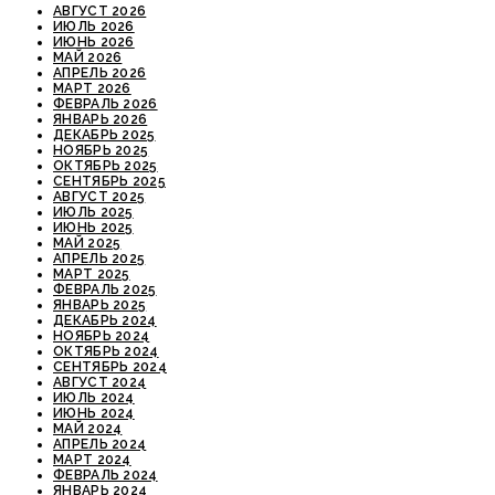
АВГУСТ 2026
ИЮЛЬ 2026
ИЮНЬ 2026
МАЙ 2026
АПРЕЛЬ 2026
МАРТ 2026
ФЕВРАЛЬ 2026
ЯНВАРЬ 2026
ДЕКАБРЬ 2025
НОЯБРЬ 2025
ОКТЯБРЬ 2025
СЕНТЯБРЬ 2025
АВГУСТ 2025
ИЮЛЬ 2025
ИЮНЬ 2025
МАЙ 2025
АПРЕЛЬ 2025
МАРТ 2025
ФЕВРАЛЬ 2025
ЯНВАРЬ 2025
ДЕКАБРЬ 2024
НОЯБРЬ 2024
ОКТЯБРЬ 2024
СЕНТЯБРЬ 2024
АВГУСТ 2024
ИЮЛЬ 2024
ИЮНЬ 2024
МАЙ 2024
АПРЕЛЬ 2024
МАРТ 2024
ФЕВРАЛЬ 2024
ЯНВАРЬ 2024