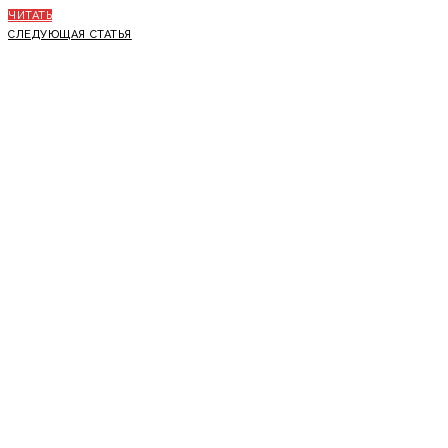
ЧИТАТЬ
СЛЕДУЮЩАЯ СТАТЬЯ