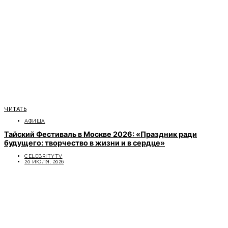
ЧИТАТЬ
АФИША
Тайский Фестиваль в Москве 2026: «Праздник ради
будущего: творчество в жизни и в сердце»
CELEBRITYTV
20 ИЮЛЯ, 2026