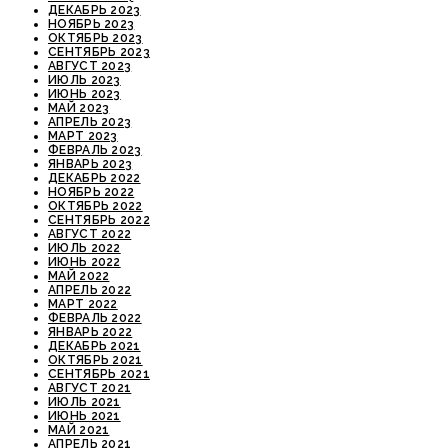
ДЕКАБРЬ 2023
НОЯБРЬ 2023
ОКТЯБРЬ 2023
СЕНТЯБРЬ 2023
АВГУСТ 2023
ИЮЛЬ 2023
ИЮНЬ 2023
МАЙ 2023
АПРЕЛЬ 2023
МАРТ 2023
ФЕВРАЛЬ 2023
ЯНВАРЬ 2023
ДЕКАБРЬ 2022
НОЯБРЬ 2022
ОКТЯБРЬ 2022
СЕНТЯБРЬ 2022
АВГУСТ 2022
ИЮЛЬ 2022
ИЮНЬ 2022
МАЙ 2022
АПРЕЛЬ 2022
МАРТ 2022
ФЕВРАЛЬ 2022
ЯНВАРЬ 2022
ДЕКАБРЬ 2021
ОКТЯБРЬ 2021
СЕНТЯБРЬ 2021
АВГУСТ 2021
ИЮЛЬ 2021
ИЮНЬ 2021
МАЙ 2021
АПРЕЛЬ 2021