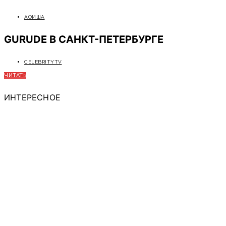
АФИША
GURUDE В САНКТ-ПЕТЕРБУРГЕ
CELEBRITYTV
ЧИТАТЬ
ИНТЕРЕСНОЕ