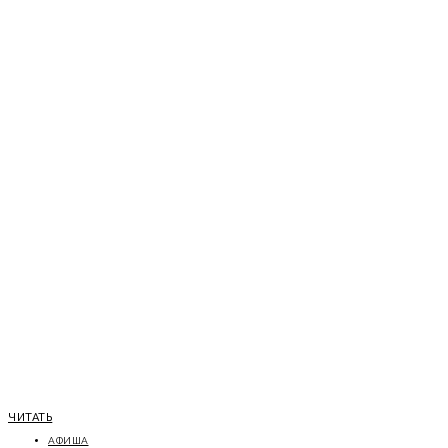
ЧИТАТЬ
АФИША