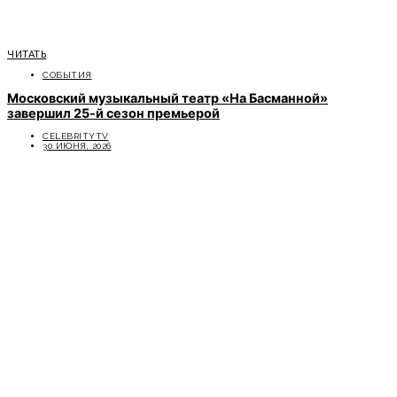
ЧИТАТЬ
СОБЫТИЯ
Московский музыкальный театр «На Басманной»
завершил 25-й сезон премьерой
CELEBRITYTV
30 ИЮНЯ, 2026