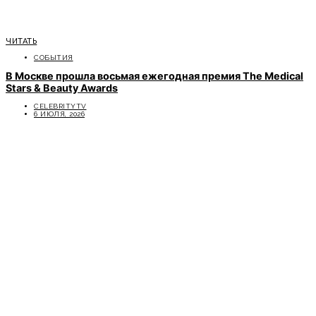
ЧИТАТЬ
СОБЫТИЯ
В Москве прошла восьмая ежегодная премия The Medical
Stars & Beauty Awards
CELEBRITYTV
6 ИЮЛЯ, 2026