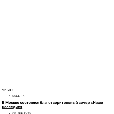
ЧИТАТЬ
СОБЫТИЯ
В Москве состоялся благотворительный вечер «Наше
наследие»
CELEBRITYTV