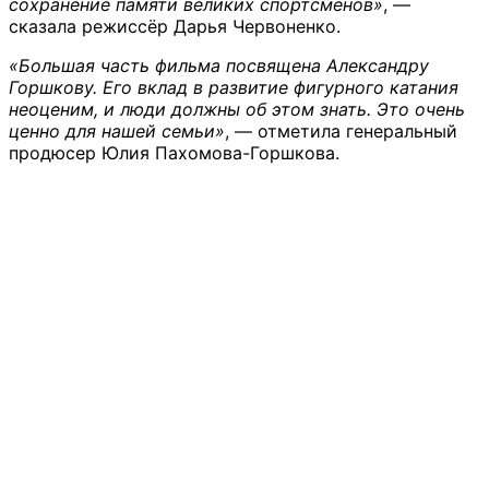
сохранение памяти великих спортсменов»
, —
сказала режиссёр Дарья Червоненко.
«Большая часть фильма посвящена Александру
Горшкову. Его вклад в развитие фигурного катания
неоценим, и люди должны об этом знать. Это очень
ценно для нашей семьи»
, — отметила генеральный
продюсер Юлия Пахомова-Горшкова.