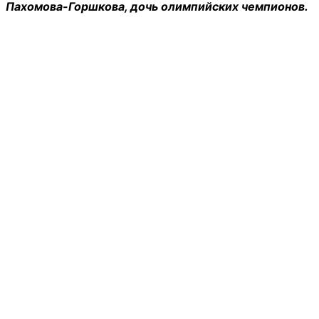
Пахомова-Горшкова, дочь олимпийских чемпионов.