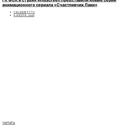
анимационного сериала «Счастливчик Лаки»
CELEBRITYTV
6 ИЮЛЯ, 2026
ЧИТАТЬ