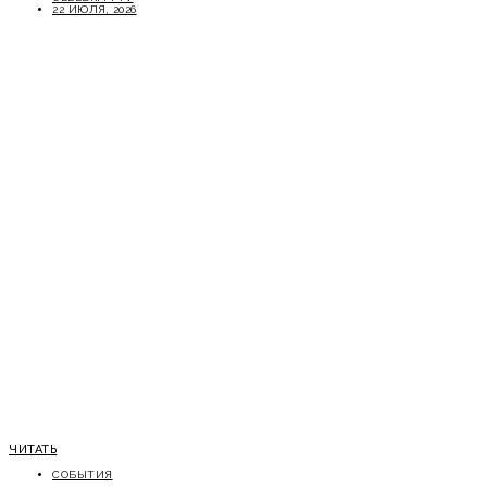
22 ИЮЛЯ, 2026
ЧИТАТЬ
СОБЫТИЯ