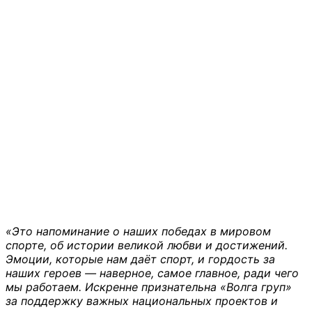
«Это напоминание о наших победах в мировом
спорте, об истории великой любви и достижений.
Эмоции, которые нам даёт спорт, и гордость за
наших героев — наверное, самое главное, ради чего
мы работаем. Искренне признательна «Волга груп»
за поддержку важных национальных проектов и