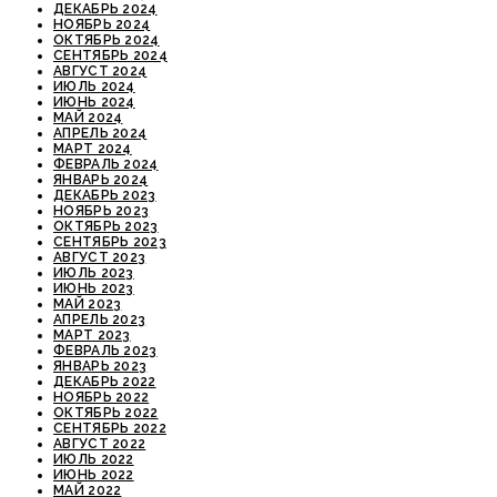
ДЕКАБРЬ 2024
НОЯБРЬ 2024
ОКТЯБРЬ 2024
СЕНТЯБРЬ 2024
АВГУСТ 2024
ИЮЛЬ 2024
ИЮНЬ 2024
МАЙ 2024
АПРЕЛЬ 2024
МАРТ 2024
ФЕВРАЛЬ 2024
ЯНВАРЬ 2024
ДЕКАБРЬ 2023
НОЯБРЬ 2023
ОКТЯБРЬ 2023
СЕНТЯБРЬ 2023
АВГУСТ 2023
ИЮЛЬ 2023
ИЮНЬ 2023
МАЙ 2023
АПРЕЛЬ 2023
МАРТ 2023
ФЕВРАЛЬ 2023
ЯНВАРЬ 2023
ДЕКАБРЬ 2022
НОЯБРЬ 2022
ОКТЯБРЬ 2022
СЕНТЯБРЬ 2022
АВГУСТ 2022
ИЮЛЬ 2022
ИЮНЬ 2022
МАЙ 2022