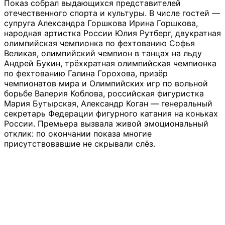
Показ собрал выдающихся представителей
отечественного спорта и культуры. В числе гостей —
супруга Александра Горшкова Ирина Горшкова,
народная артистка России Юлия Рутберг, двукратная
олимпийская чемпионка по фехтованию Софья
Великая, олимпийский чемпион в танцах на льду
Андрей Букин, трёхкратная олимпийская чемпионка
по фехтованию Галина Горохова, призёр
чемпионатов мира и Олимпийских игр по вольной
борьбе Валерия Коблова, российская фигуристка
Мария Бутырская, Александр Коган — генеральный
секретарь Федерации фигурного катания на коньках
России. Премьера вызвала живой эмоциональный
отклик: по окончании показа многие
присутствовавшие не скрывали слёз.