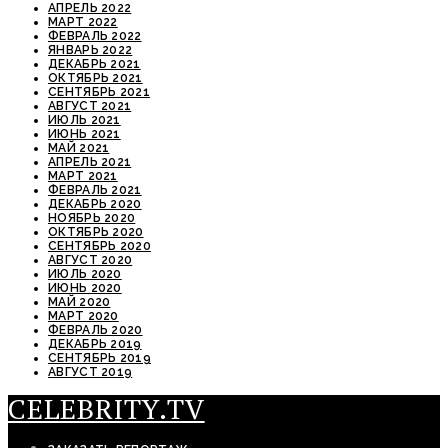
АПРЕЛЬ 2022
МАРТ 2022
ФЕВРАЛЬ 2022
ЯНВАРЬ 2022
ДЕКАБРЬ 2021
ОКТЯБРЬ 2021
СЕНТЯБРЬ 2021
АВГУСТ 2021
ИЮЛЬ 2021
ИЮНЬ 2021
МАЙ 2021
АПРЕЛЬ 2021
МАРТ 2021
ФЕВРАЛЬ 2021
ДЕКАБРЬ 2020
НОЯБРЬ 2020
ОКТЯБРЬ 2020
СЕНТЯБРЬ 2020
АВГУСТ 2020
ИЮЛЬ 2020
ИЮНЬ 2020
МАЙ 2020
МАРТ 2020
ФЕВРАЛЬ 2020
ДЕКАБРЬ 2019
СЕНТЯБРЬ 2019
АВГУСТ 2019
CELEBRITY.TV