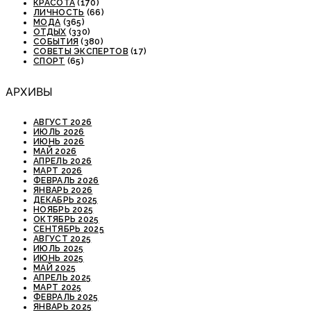
КРАСОТА
(170)
ЛИЧНОСТЬ
(66)
МОДА
(365)
ОТДЫХ
(330)
СОБЫТИЯ
(380)
СОВЕТЫ ЭКСПЕРТОВ
(17)
СПОРТ
(65)
АРХИВЫ
АВГУСТ 2026
ИЮЛЬ 2026
ИЮНЬ 2026
МАЙ 2026
АПРЕЛЬ 2026
МАРТ 2026
ФЕВРАЛЬ 2026
ЯНВАРЬ 2026
ДЕКАБРЬ 2025
НОЯБРЬ 2025
ОКТЯБРЬ 2025
СЕНТЯБРЬ 2025
АВГУСТ 2025
ИЮЛЬ 2025
ИЮНЬ 2025
МАЙ 2025
АПРЕЛЬ 2025
МАРТ 2025
ФЕВРАЛЬ 2025
ЯНВАРЬ 2025