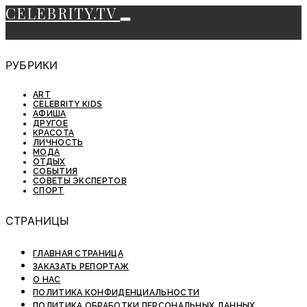
CELEBRITY.TV
РУБРИКИ
ART
CELEBRITY KIDS
АФИША
ДРУГОЕ
КРАСОТА
ЛИЧНОСТЬ
МОДА
ОТДЫХ
СОБЫТИЯ
СОВЕТЫ ЭКСПЕРТОВ
СПОРТ
СТРАНИЦЫ
ГЛАВНАЯ СТРАНИЦА
ЗАКАЗАТЬ РЕПОРТАЖ
О НАС
ПОЛИТИКА КОНФИДЕНЦИАЛЬНОСТИ
ПОЛИТИКА ОБРАБОТКИ ПЕРСОНАЛЬНЫХ ДАННЫХ