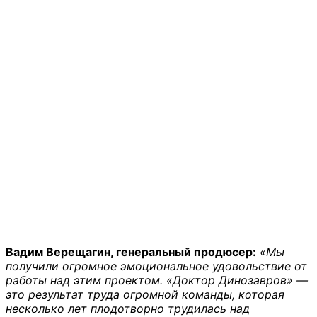
Вадим Верещагин, генеральный продюсер:
«Мы
получили огромное эмоциональное удовольствие от
работы над этим проектом. «Доктор Динозавров» —
это результат труда огромной команды, которая
несколько лет плодотворно трудилась над