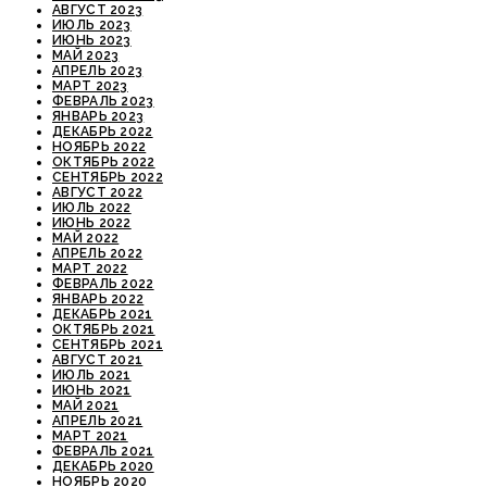
АВГУСТ 2023
ИЮЛЬ 2023
ИЮНЬ 2023
МАЙ 2023
АПРЕЛЬ 2023
МАРТ 2023
ФЕВРАЛЬ 2023
ЯНВАРЬ 2023
ДЕКАБРЬ 2022
НОЯБРЬ 2022
ОКТЯБРЬ 2022
СЕНТЯБРЬ 2022
АВГУСТ 2022
ИЮЛЬ 2022
ИЮНЬ 2022
МАЙ 2022
АПРЕЛЬ 2022
МАРТ 2022
ФЕВРАЛЬ 2022
ЯНВАРЬ 2022
ДЕКАБРЬ 2021
ОКТЯБРЬ 2021
СЕНТЯБРЬ 2021
АВГУСТ 2021
ИЮЛЬ 2021
ИЮНЬ 2021
МАЙ 2021
АПРЕЛЬ 2021
МАРТ 2021
ФЕВРАЛЬ 2021
ДЕКАБРЬ 2020
НОЯБРЬ 2020