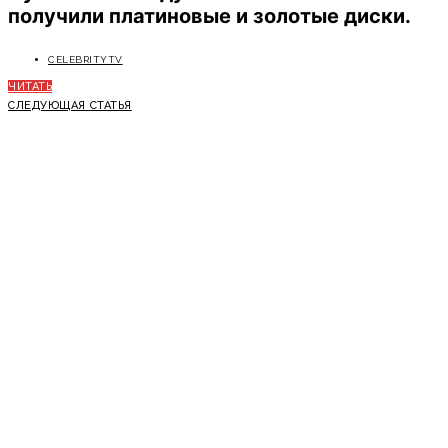
получили платиновые и золотые диски.
CELEBRITYTV
ЧИТАТЬ
СЛЕДУЮЩАЯ СТАТЬЯ