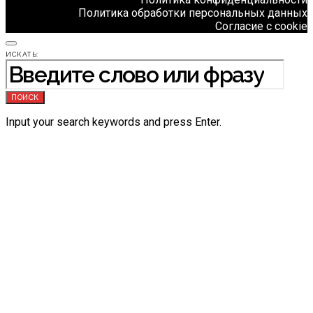
Политика обработки персональных данных
Согласие с cookie
ИСКАТЬ:
ПОИСК
Input your search keywords and press Enter.