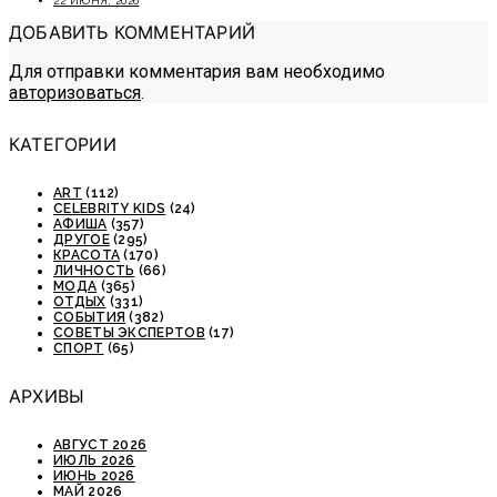
22 ИЮНЯ, 2026
ДОБАВИТЬ КОММЕНТАРИЙ
Для отправки комментария вам необходимо
авторизоваться
.
КАТЕГОРИИ
ART
(112)
CELEBRITY KIDS
(24)
АФИША
(357)
ДРУГОЕ
(295)
КРАСОТА
(170)
ЛИЧНОСТЬ
(66)
МОДА
(365)
ОТДЫХ
(331)
СОБЫТИЯ
(382)
СОВЕТЫ ЭКСПЕРТОВ
(17)
СПОРТ
(65)
АРХИВЫ
АВГУСТ 2026
ИЮЛЬ 2026
ИЮНЬ 2026
МАЙ 2026