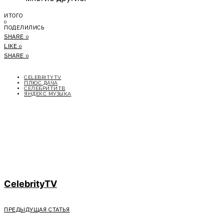
ИТОГО
0
ПОДЕЛИЛИСЬ
SHARE
0
LIKE
0
SHARE
0
CELEBRITYTV
ПЛЮС ДАЧА
СЕЛЕБРИТИТВ
ЯНДЕКС МУЗЫКА
CelebrityTV
ПРЕДЫДУЩАЯ СТАТЬЯ