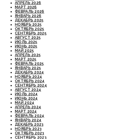
АПРЕЛЬ 2026
МАРТ 2026
ФЕВРАЛЬ 2026
ЯНВАРЬ 2026
ДЕКАБРЬ 2025
НОЯБРЬ 2025
ОКТЯБРЬ 2025
СЕНТЯБРЬ 2025
АВГУСТ 2025
ИЮЛЬ 2025
ИЮНЬ 2025
МАЙ 2025
АПРЕЛЬ 2025
МАРТ 2025
ФЕВРАЛЬ 2025
ЯНВАРЬ 2025
ДЕКАБРЬ 2024
НОЯБРЬ 2024
ОКТЯБРЬ 2024
СЕНТЯБРЬ 2024
АВГУСТ 2024
ИЮЛЬ 2024
ИЮНЬ 2024
МАЙ 2024
АПРЕЛЬ 2024
МАРТ 2024
ФЕВРАЛЬ 2024
ЯНВАРЬ 2024
ДЕКАБРЬ 2023
НОЯБРЬ 2023
ОКТЯБРЬ 2023
СЕНТЯБРЬ 2023