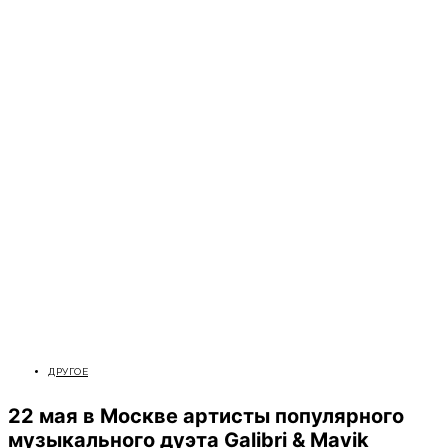
ДРУГОЕ
22 мая в Москве артисты популярного
музыкального дуэта Galibri & Mavik