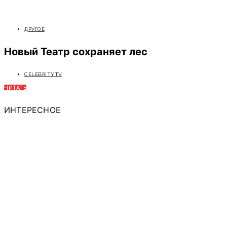
ДРУГОЕ
Новый Театр сохраняет лес
CELEBRITYTV
ЧИТАТЬ
ИНТЕРЕСНОЕ