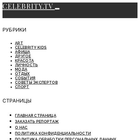
CELEBRITY.TV
РУБРИКИ
ART
CELEBRITY KIDS
АФИША
ДРУГОЕ
КРАСОТА
ЛИЧНОСТЬ
МОДА
ОТДЫХ
СОБЫТИЯ
СОВЕТЫ ЭКСПЕРТОВ
СПОРТ
СТРАНИЦЫ
ГЛАВНАЯ СТРАНИЦА
ЗАКАЗАТЬ РЕПОРТАЖ
О НАС
ПОЛИТИКА КОНФИДЕНЦИАЛЬНОСТИ
ПОЛИТИКА ОБРАБОТКИ ПЕРСОНАЛЬНЫХ ДАННЫХ