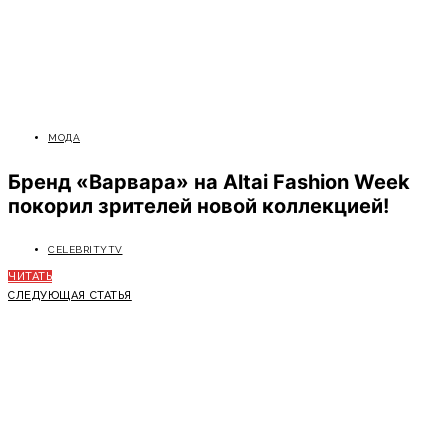
МОДА
Бренд «Варвара» на Altai Fashion Week
покорил зрителей новой коллекцией!
CELEBRITYTV
ЧИТАТЬ
СЛЕДУЮЩАЯ СТАТЬЯ