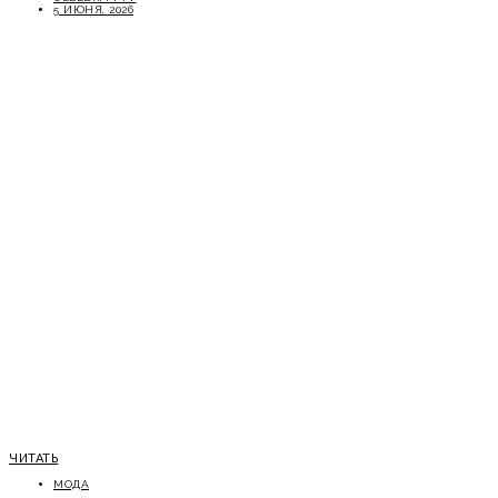
5 ИЮНЯ, 2026
ЧИТАТЬ
МОДА