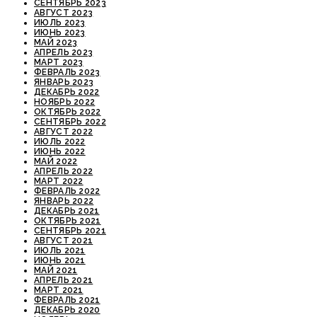
СЕНТЯБРЬ 2023
АВГУСТ 2023
ИЮЛЬ 2023
ИЮНЬ 2023
МАЙ 2023
АПРЕЛЬ 2023
МАРТ 2023
ФЕВРАЛЬ 2023
ЯНВАРЬ 2023
ДЕКАБРЬ 2022
НОЯБРЬ 2022
ОКТЯБРЬ 2022
СЕНТЯБРЬ 2022
АВГУСТ 2022
ИЮЛЬ 2022
ИЮНЬ 2022
МАЙ 2022
АПРЕЛЬ 2022
МАРТ 2022
ФЕВРАЛЬ 2022
ЯНВАРЬ 2022
ДЕКАБРЬ 2021
ОКТЯБРЬ 2021
СЕНТЯБРЬ 2021
АВГУСТ 2021
ИЮЛЬ 2021
ИЮНЬ 2021
МАЙ 2021
АПРЕЛЬ 2021
МАРТ 2021
ФЕВРАЛЬ 2021
ДЕКАБРЬ 2020