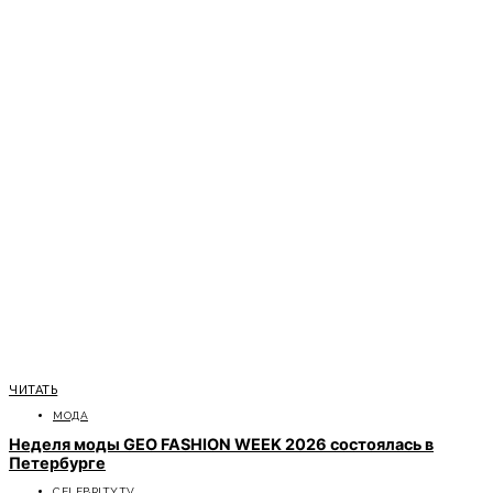
ЧИТАТЬ
МОДА
Неделя моды GEO FASHION WEEK 2026 состоялась в
Петербурге
CELEBRITYTV