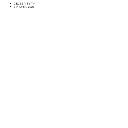
CELEBRITYTV
8 ИЮНЯ, 2026