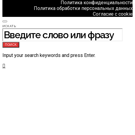
Политика конфиденциальности
Политика обработки персональных данных
Согласие с cookie
ИСКАТЬ:
ПОИСК
Input your search keywords and press Enter.