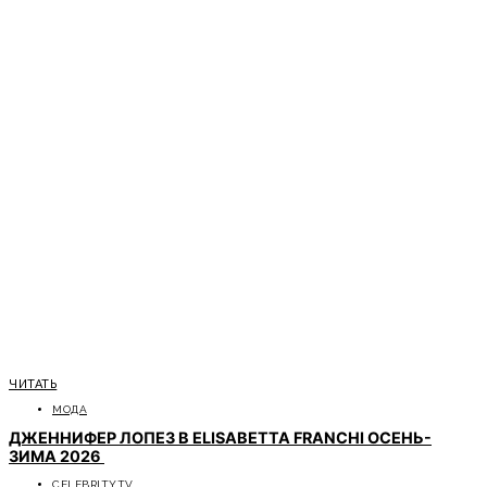
ЧИТАТЬ
МОДА
ДЖЕННИФЕР ЛОПЕЗ В ELISABETTA FRANCHI ОСЕНЬ-
ЗИМА 2026
CELEBRITYTV