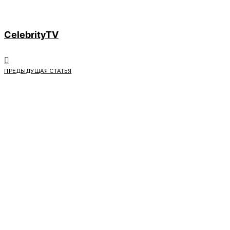
CelebrityTV
ПРЕДЫДУЩАЯ СТАТЬЯ