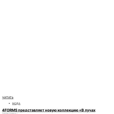
ЧИТАТЬ
МОДА
4FORMS представляет новую коллекцию «В лучах