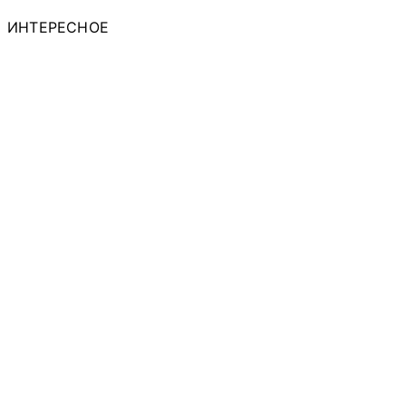
ИНТЕРЕСНОЕ