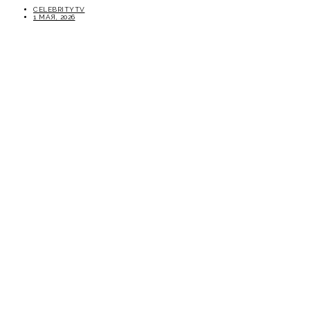
CELEBRITYTV
1 МАЯ, 2026