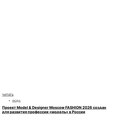
ЧИТАТЬ
МОДА
Проект Model & Designer Moscow FASHION 2026 создан
для развития профессии «модель» в России