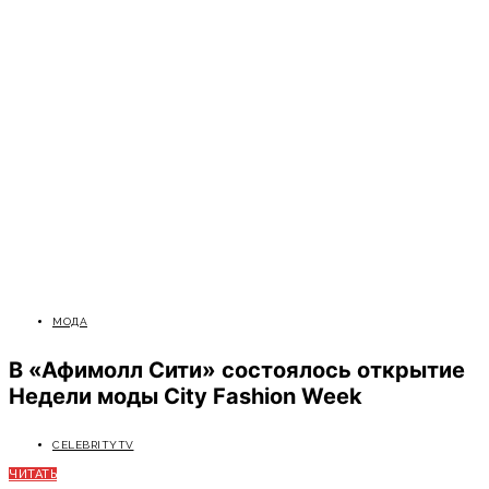
МОДА
В «Афимолл Сити» состоялось открытие
Недели моды City Fashion Week
CELEBRITYTV
ЧИТАТЬ