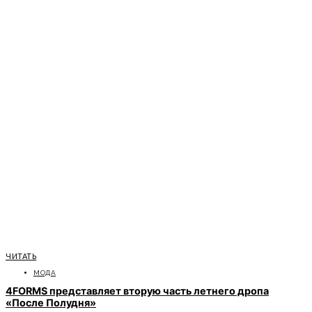
ЧИТАТЬ
МОДА
4FORMS представляет вторую часть летнего дропа
«После Полудня»