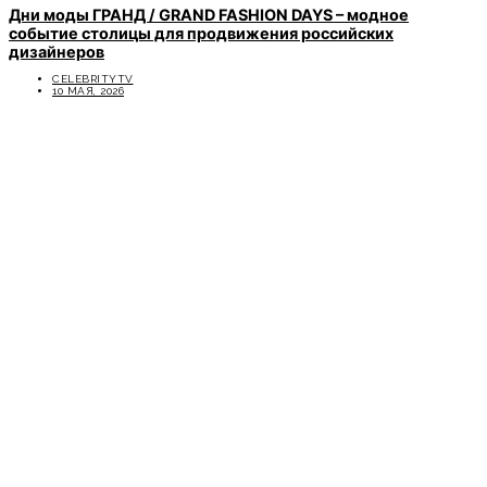
Дни моды ГРАНД / GRAND FASHION DAYS – модное
событие столицы для продвижения российских
дизайнеров
CELEBRITYTV
10 МАЯ, 2026