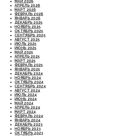
МАЙ 2026
АПРЕЛЬ 2026
МАРТ 2026
ФЕВРАЛЬ 2026
ЯНВАРЬ 2026
ДЕКАБРЬ 2025
НОЯБРЬ 2025
ОКТЯБРЬ 2025
СЕНТЯБРЬ 2025
АВГУСТ 2025
ИЮЛЬ 2025
ИЮНЬ 2025
МАЙ 2025
АПРЕЛЬ 2025
МАРТ 2025
ФЕВРАЛЬ 2025
ЯНВАРЬ 2025
ДЕКАБРЬ 2024
НОЯБРЬ 2024
ОКТЯБРЬ 2024
СЕНТЯБРЬ 2024
АВГУСТ 2024
ИЮЛЬ 2024
ИЮНЬ 2024
МАЙ 2024
АПРЕЛЬ 2024
МАРТ 2024
ФЕВРАЛЬ 2024
ЯНВАРЬ 2024
ДЕКАБРЬ 2023
НОЯБРЬ 2023
ОКТЯБРЬ 2023