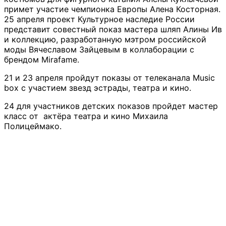
примет участие чемпионка Европы Алена Косторная.
25 апреля проект Культурное наследие России
представит совестный показ мастера шляп Алины Ив
и коллекцию, разработанную мэтром российской
моды Вячеславом Зайцевым в коллаборации с
брендом Mirafame.
21 и 23 апреля пройдут показы от телеканала Music
box с участием звезд эстрады, театра и кино.
24 для участников детских показов пройдет мастер
класс от актёра театра и кино Михаила
Полицеймако.