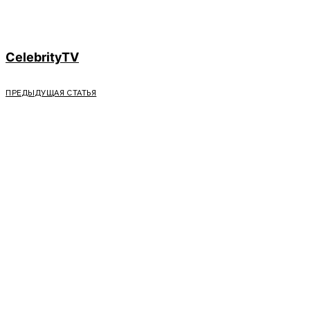
CelebrityTV
ПРЕДЫДУЩАЯ СТАТЬЯ