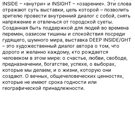
INSIDE – «внутри» и INSIGHT – «озарение». Эти слова
отражают суть выставки, цель которой – позволить
зрителю провести внутренний диалог с собой, снять
напряжение и отвлечься от городской суеты.
Созданная быть поддержкой для людей во времена
перемен, оазисом тишины и спокойствия посреди
гудящего, шумного мира, выставка DEEP INSIDE/GHT
– это художественный диалог автора о том, что
дорого и желанно каждому, кто рождается
человеком в этом мире: о счастье, любви, свободе,
предназначении, богатстве, успехе, о выборах,
которые мы делаем, и о жизни, которую они
создают. О вечных, общечеловеческих ценностях,
которые не имеют срока годности или
географической принадлежности.