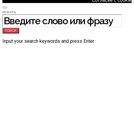
Согласие с cookie
ИСКАТЬ:
ПОИСК
Input your search keywords and press Enter.