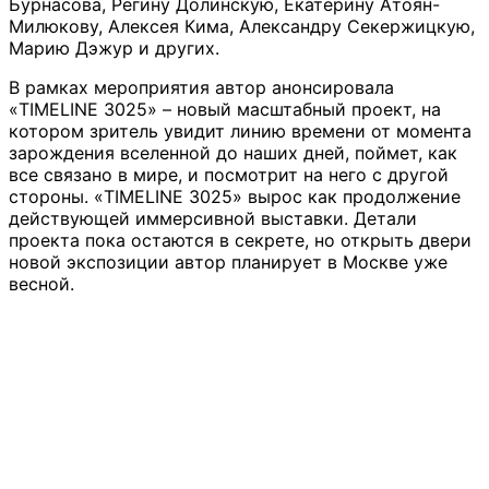
Бурнасова, Регину Долинскую, Екатерину Атоян-
Милюкову, Алексея Кима, Александру Секержицкую,
Марию Дэжур и других.
В рамках мероприятия автор анонсировала
«TIMELINE 3025» – новый масштабный проект, на
котором зритель увидит линию времени от момента
зарождения вселенной до наших дней, поймет, как
все связано в мире, и посмотрит на него с другой
стороны. «TIMELINE 3025» вырос как продолжение
действующей иммерсивной выставки. Детали
проекта пока остаются в секрете, но открыть двери
новой экспозиции автор планирует в Москве уже
весной.