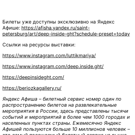
Билеты уже доступны эксклюзивно на Яндекс
Афише:
https://afisha.yandex.ru/saint-
petersburg/art/deep-inside-ght?schedule-preset=today
Ссылки на ресурсы выставки:
https://www.instagram.com/luttikmariya/
https://www.instagram.com/deep.inside.ght/
https://deepinsideght.com/
https://beriozkagallery.ru/
Яндекс Афиша – билетный сервис номер один по
распространению билетов на развлекательные
мероприятия в России, здесь представлены тысячи
событий и мероприятий в более чем 1000 городах и
населенных пунктах страны. Ежемесячно Яндекс
Афишей пользуются больше 10 миллионов человек –