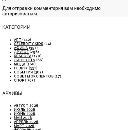
Для отправки комментария вам необходимо
авторизоваться
.
КАТЕГОРИИ
ART
(112)
CELEBRITY KIDS
(24)
АФИША
(357)
ДРУГОЕ
(296)
КРАСОТА
(170)
ЛИЧНОСТЬ
(66)
МОДА
(366)
ОТДЫХ
(331)
СОБЫТИЯ
(382)
СОВЕТЫ ЭКСПЕРТОВ
(17)
СПОРТ
(65)
АРХИВЫ
АВГУСТ 2026
ИЮЛЬ 2026
ИЮНЬ 2026
МАЙ 2026
АПРЕЛЬ 2026
МАРТ 2026