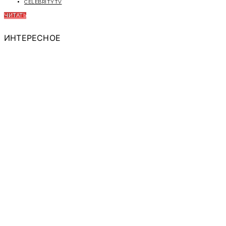
CELEBRITYTV
ЧИТАТЬ
ИНТЕРЕСНОЕ