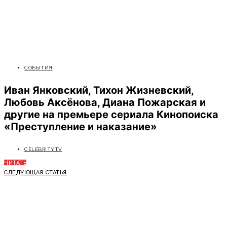
СОБЫТИЯ
Иван Янковский, Тихон Жизневский,
Любовь Аксёнова, Диана Пожарская и
другие на премьере сериала Кинопоиска
«Преступление и наказание»
CELEBRITYTV
ЧИТАТЬ
СЛЕДУЮЩАЯ СТАТЬЯ