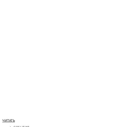
ЧИТАТЬ