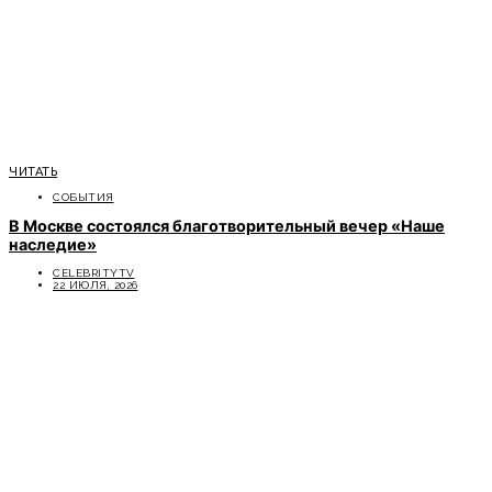
ЧИТАТЬ
СОБЫТИЯ
В Москве состоялся благотворительный вечер «Наше
наследие»
CELEBRITYTV
22 ИЮЛЯ, 2026