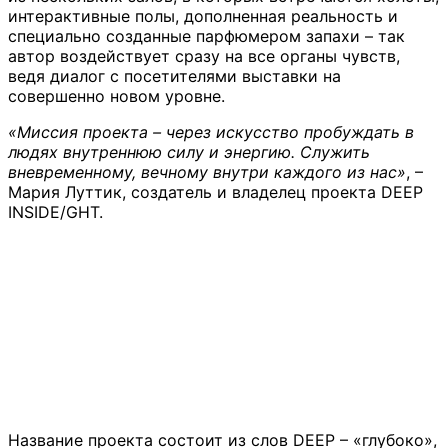
интерактивные полы, дополненная реальность и
специально созданные парфюмером запахи – так
автор воздействует сразу на все органы чувств,
ведя диалог с посетителями выставки на
совершенно новом уровне.
«
Миссия проекта – через искусство пробуждать в
людях внутреннюю силу и энергию. Служить
вневременному, вечному внутри каждого из нас
»
, –
Мария Луттик, создатель и владелец проекта DEEP
INSIDE/GHT.
Название проекта состоит из слов DEEP – «глубоко»,