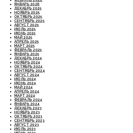
ФЕВРАЛЬ 2026
ЯНВАРЬ 2026
ДЕКАБРЬ 2025
НОЯБРЬ 2025
ОКТЯБРЬ 2025
СЕНТЯБРЬ 2025
АВГУСТ 2025
ИЮЛЬ 2025
ИЮНЬ 2025
МАЙ 2025
АПРЕЛЬ 2025
МАРТ 2025
ФЕВРАЛЬ 2025
ЯНВАРЬ 2025
ДЕКАБРЬ 2024
НОЯБРЬ 2024
ОКТЯБРЬ 2024
СЕНТЯБРЬ 2024
АВГУСТ 2024
ИЮЛЬ 2024
ИЮНЬ 2024
МАЙ 2024
АПРЕЛЬ 2024
МАРТ 2024
ФЕВРАЛЬ 2024
ЯНВАРЬ 2024
ДЕКАБРЬ 2023
НОЯБРЬ 2023
ОКТЯБРЬ 2023
СЕНТЯБРЬ 2023
АВГУСТ 2023
ИЮЛЬ 2023