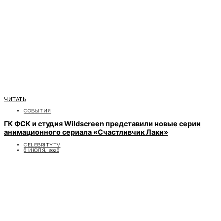
ЧИТАТЬ
СОБЫТИЯ
ГК ФСК и студия Wildscreen представили новые серии
анимационного сериала «Счастливчик Лаки»
CELEBRITYTV
6 ИЮЛЯ, 2026