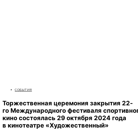
СОБЫТИЯ
Торжественная церемония закрытия 22-
го Международного фестиваля спортивно
кино состоялась 29 октября 2024 года
в кинотеатре «Художественный»