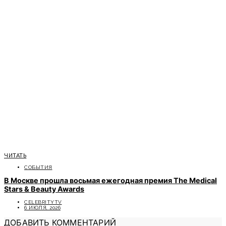
ЧИТАТЬ
СОБЫТИЯ
В Москве прошла восьмая ежегодная премия The Medical
Stars & Beauty Awards
CELEBRITYTV
6 ИЮЛЯ, 2026
ДОБАВИТЬ КОММЕНТАРИЙ