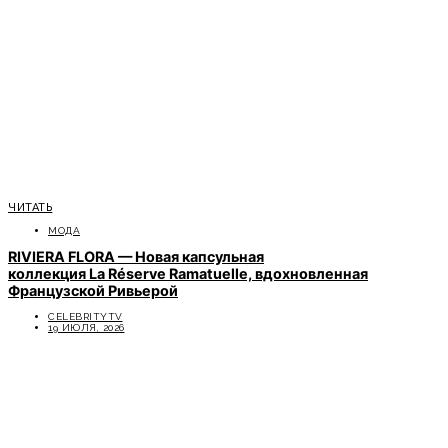
ЧИТАТЬ
МОДА
RIVIERA FLORA — Новая капсульная
коллекция La Réserve Ramatuelle, вдохновленная
Французской Ривьерой
CELEBRITYTV
19 ИЮЛЯ, 2026