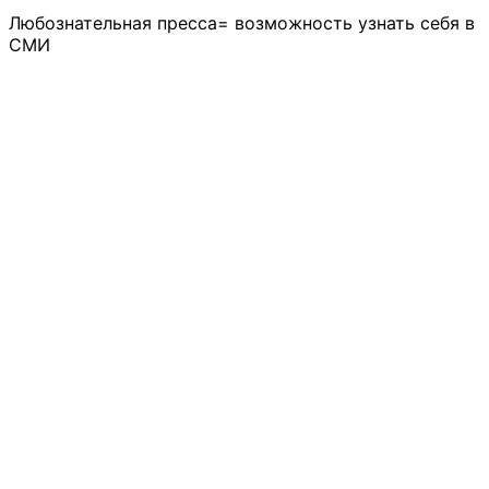
Любознательная пресса= возможность узнать себя в
СМИ