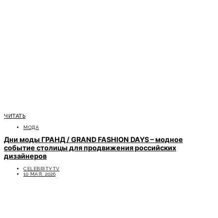
ЧИТАТЬ
МОДА
Дни моды ГРАНД / GRAND FASHION DAYS – модное
событие столицы для продвижения российских
дизайнеров
CELEBRITYTV
10 МАЯ, 2026