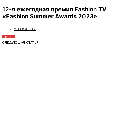
12-я ежегодная премия Fashion TV
«Fashion Summer Awards 2023»
CELEBRITYTV
ЧИТАТЬ
СЛЕДУЮЩАЯ СТАТЬЯ