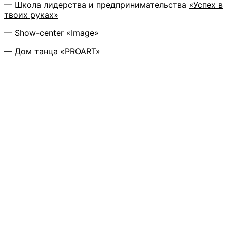
— Школа лидерства и предпринимательства
«Успех в
твоих руках»
— Show-center «Image»
— Дом танца «PROART»