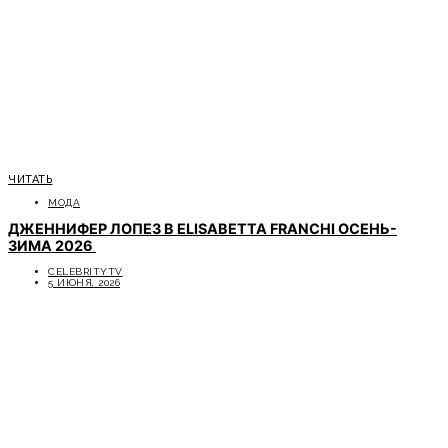
ЧИТАТЬ
МОДА
ДЖЕННИФЕР ЛОПЕЗ В ELISABETTA FRANCHI ОСЕНЬ-
ЗИМА 2026
CELEBRITYTV
5 ИЮНЯ, 2026