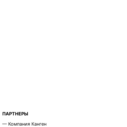
ПАРТНЕРЫ
— Компания Канген