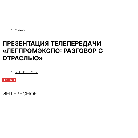
МОДА
ПРЕЗЕНТАЦИЯ ТЕЛЕПЕРЕДАЧИ
«ЛЕГПРОМЭКСПО: РАЗГОВОР С
ОТРАСЛЬЮ»
CELEBRITYTV
ЧИТАТЬ
ИНТЕРЕСНОЕ