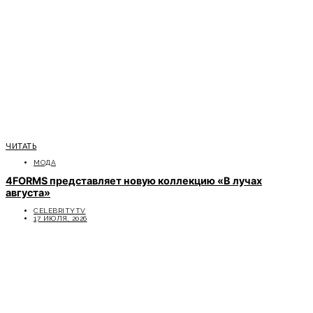
ЧИТАТЬ
МОДА
4FORMS представляет новую коллекцию «В лучах
августа»
CELEBRITYTV
17 ИЮЛЯ, 2026