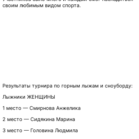
своим любимым видом спорта.
Результаты турнира по горным лыжам и сноуборду:
Лыжники ЖЕНЩИНЫ
1 место — Смирнова Анжелика
2 место — Сидякина Марина
3 место — Головина Людмила