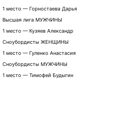
1 место — Горностаева Дарья
Высшая лига МУЖЧИНЫ
1 место — Кузяев Александр
Сноубордисты ЖЕНЩИНЫ
1 место — Гуленко Анастасия
Сноубордисты МУЖЧИНЫ
1 место — Тимофей Будыгин