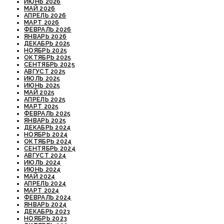
ИЮНЬ 2026
МАЙ 2026
АПРЕЛЬ 2026
МАРТ 2026
ФЕВРАЛЬ 2026
ЯНВАРЬ 2026
ДЕКАБРЬ 2025
НОЯБРЬ 2025
ОКТЯБРЬ 2025
СЕНТЯБРЬ 2025
АВГУСТ 2025
ИЮЛЬ 2025
ИЮНЬ 2025
МАЙ 2025
АПРЕЛЬ 2025
МАРТ 2025
ФЕВРАЛЬ 2025
ЯНВАРЬ 2025
ДЕКАБРЬ 2024
НОЯБРЬ 2024
ОКТЯБРЬ 2024
СЕНТЯБРЬ 2024
АВГУСТ 2024
ИЮЛЬ 2024
ИЮНЬ 2024
МАЙ 2024
АПРЕЛЬ 2024
МАРТ 2024
ФЕВРАЛЬ 2024
ЯНВАРЬ 2024
ДЕКАБРЬ 2023
НОЯБРЬ 2023