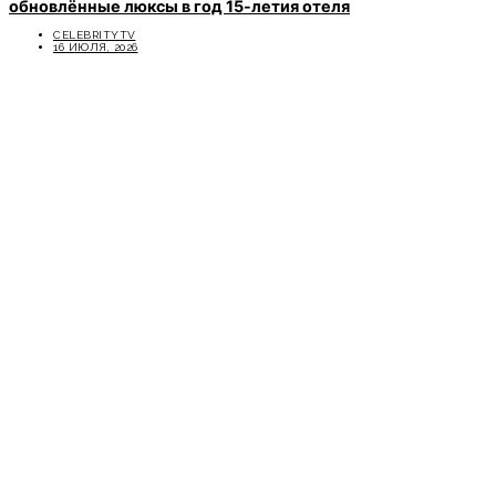
обновлённые люксы в год 15-летия отеля
CELEBRITYTV
16 ИЮЛЯ, 2026