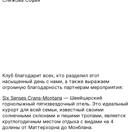
Слижова Софья
Клуб благодарит всех, кто разделил этот
насыщенный день с нами, а также выражаем
огромную благодарность партнерам мероприятия:
Six Senses Crans-Montana
— Швейцарский
горнолыжный пятизвездочный отель. Это идеальный
курорт для всей семьи, известный своими
солнечными склонами и пешими тропами, является
круглогодичным местом отдыха с видами на 4
долины от Маттерхорна до Монблана.