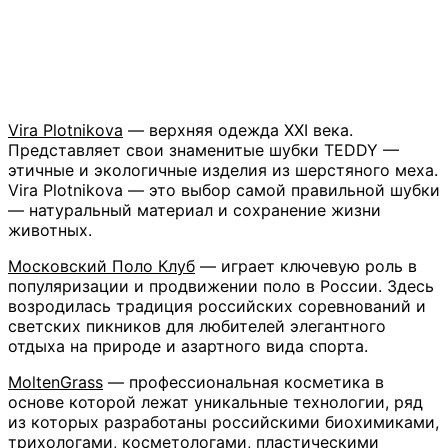
Vira Plotnikova
— верхняя одежда XXI века.
Представляет свои знаменитые шубки TEDDY —
этичные и экологичные изделия из шерстяного меха.
Vira Plotnikova — это выбор самой правильной шубки
— натуральный материал и сохранение жизни
животных.
Московский Поло Клуб
— играет ключевую роль в
популяризации и продвижении поло в России. Здесь
возродилась традиция российских соревнований и
светских пикников для любителей элегантного
отдыха на природе и азартного вида спорта.
MoltenGrass
— профессиональная косметика в
основе которой лежат уникальные технологии, ряд
из которых разработаны российскими биохимиками,
трихологами, косметологами, пластическими