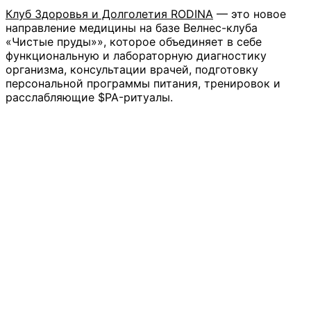
Клуб Здоровья и Долголетия RODINA
— это новое
направление медицины на базе Велнес-клуба
«Чистые пруды»», которое объединяет в себе
функциональную и лабораторную диагностику
организма, консультации врачей, подготовку
персональной программы питания, тренировок и
расслабляющие $PA-ритуалы.