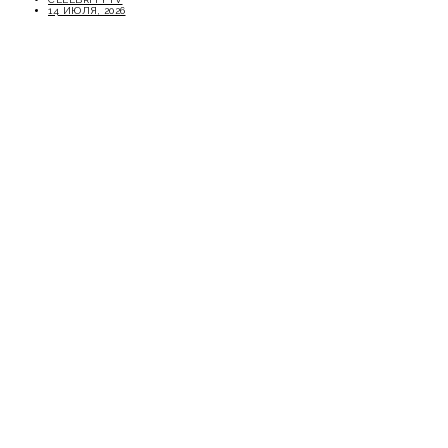
14 ИЮЛЯ, 2026