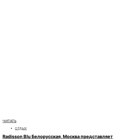
ЧИТАТЬ
ОТДЫХ
Radisson Blu Белорусская, Москва представляет