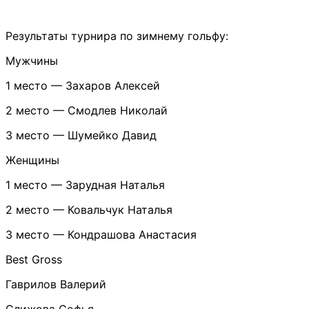
Результаты турнира по зимнему гольфу:
Мужчины
1 место — Захаров Алексей
2 место — Смодлев Николай
3 место — Шумейко Давид
Женщины
1 место — Зарудная Наталья
2 место — Ковальчук Наталья
3 место — Кондрашова Анастасия
Best Gross
Гаврилов Валерий