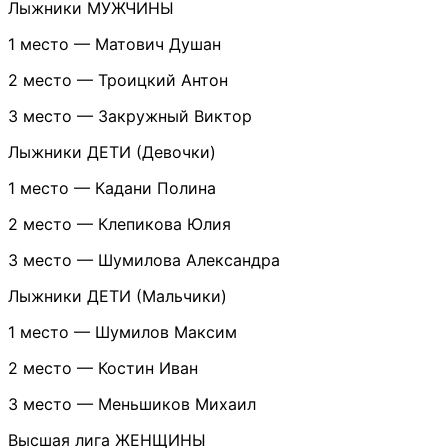
Лыжники МУЖЧИНЫ
1 место — Матович Душан
2 место — Троицкий Антон
3 место — Закружный Виктор
Лыжники ДЕТИ (Девочки)
1 место — Кадани Полина
2 место — Клепикова Юлия
3 место — Шумилова Александра
Лыжники ДЕТИ (Мальчики)
1 место — Шумилов Максим
2 место — Костин Иван
3 место — Меньшиков Михаил
Высшая лига ЖЕНЩИНЫ