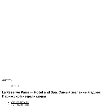
ЧИТАТЬ
ОТДЫХ
La Réserve Paris — Hotel and Spa. Самый желанный адрес
Парижской недели моды
CELEBRITYTV
13 ИЮЛЯ, 2026