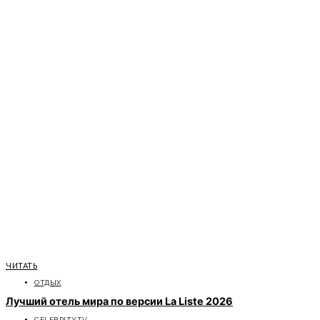
ЧИТАТЬ
ОТДЫХ
Лучший отель мира по версии La Liste 2026
CELEBRITYTV