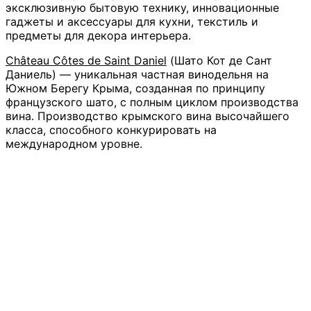
эксклюзивную бытовую технику, инновационные
гаджеты и аксессуары для кухни, текстиль и
предметы для декора интерьера.
Château Côtes de Saint Daniel
(Шато Кот де Сант
Даниель) — уникальная частная винодельня на
Южном Берегу Крыма, созданная по принципу
французского шато, с полным циклом производства
вина. Производство крымского вина высочайшего
класса, способного конкурировать на
международном уровне.