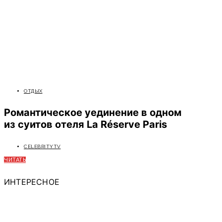
ОТДЫХ
Романтическое уединение в одном
из суитов отеля La Réserve Paris
CELEBRITYTV
ЧИТАТЬ
ИНТЕРЕСНОЕ