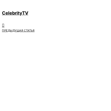
CelebrityTV
ПРЕДЫДУЩАЯ СТАТЬЯ