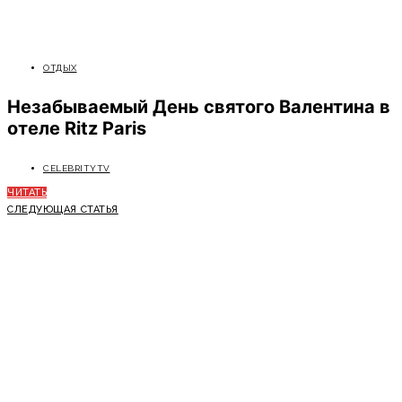
ОТДЫХ
Незабываемый День святого Валентина в
отеле Ritz Paris
CELEBRITYTV
ЧИТАТЬ
СЛЕДУЮЩАЯ СТАТЬЯ