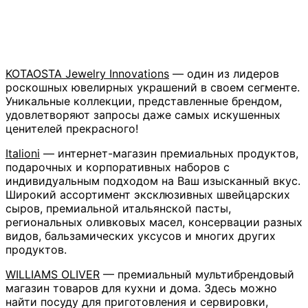
KOTAOSTA Jewelry Innovations
— один из лидеров
роскошных ювелирных украшений в своем сегменте.
Уникальные коллекции, представленные брендом,
удовлетворяют запросы даже самых искушенных
ценителей прекрасного!
Italioni
— интернет-магазин премиальных продуктов,
подарочных и корпоративных наборов с
индивидуальным подходом на Ваш изысканный вкус.
Широкий ассортимент эксклюзивных швейцарских
сыров, премиальной итальянской пасты,
региональных оливковых масел, консервации разных
видов, бальзамических уксусов и многих других
продуктов.
WILLIAMS OLIVER
— премиальный мультибрендовый
магазин товаров для кухни и дома. Здесь можно
найти посуду для приготовления и сервировки,