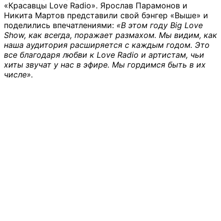
«Красавцы Love Radio». Ярослав Парамонов и
Никита Мартов представили свой бэнгер «Выше» и
поделились впечатлениями:
«В этом году Big Love
Show, как всегда, поражает размахом. Мы видим, как
наша аудитория расширяется с каждым годом. Это
все благодаря любви к Love Radio и артистам, чьи
хиты звучат у нас в эфире. Мы гордимся быть в их
числе».