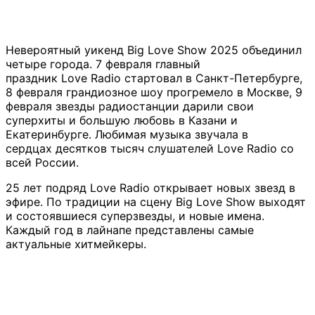
Невероятный уикенд Big Love Show 2025 объединил
четыре города. 7 февраля главный
праздник Love Radio стартовал в Санкт-Петербурге,
8 февраля грандиозное шоу прогремело в Москве, 9
февраля звезды радиостанции дарили свои
суперхиты и большую любовь в Казани и
Екатеринбурге. Любимая музыка звучала в
сердцах десятков тысяч слушателей Love Radio со
всей России.
25 лет подряд Love Radio открывает новых звезд в
эфире. По традиции на сцену Big Love Show выходят
и состоявшиеся суперзвезды, и новые имена.
Каждый год в лайнапе представлены самые
актуальные хитмейкеры.