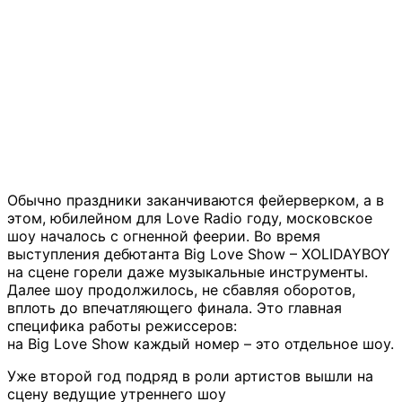
Обычно праздники заканчиваются фейерверком, а в
этом, юбилейном для Love Radio году, московское
шоу началось с огненной феерии. Во время
выступления дебютанта Big Love Show – XOLIDAYBOY
на сцене горели даже музыкальные инструменты.
Далее шоу продолжилось, не сбавляя оборотов,
вплоть до впечатляющего финала. Это главная
специфика работы режиссеров:
на Big Love Show каждый номер – это отдельное шоу.
Уже второй год подряд в роли артистов вышли на
сцену ведущие утреннего шоу