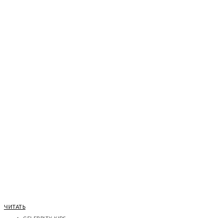
ЧИТАТЬ