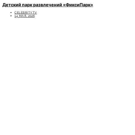
Детский парк развлечений «ФиксиПарк»
CELEBRITYTV
14 МАЯ, 2026