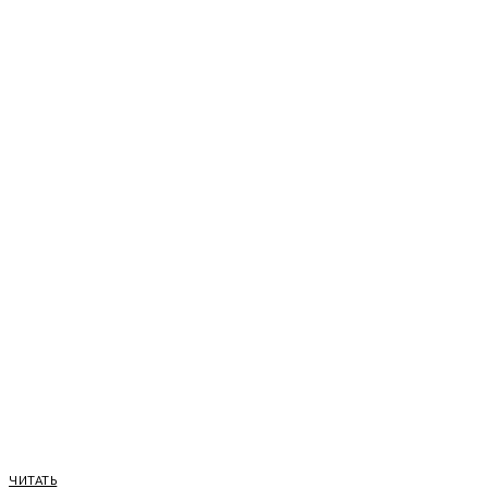
ЧИТАТЬ