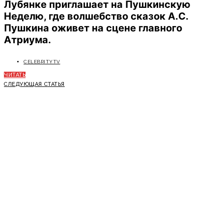
Лубянке приглашает на Пушкинскую
Неделю, где волшебство сказок А.С.
Пушкина оживет на сцене главного
Атриума.
CELEBRITYTV
ЧИТАТЬ
СЛЕДУЮЩАЯ СТАТЬЯ