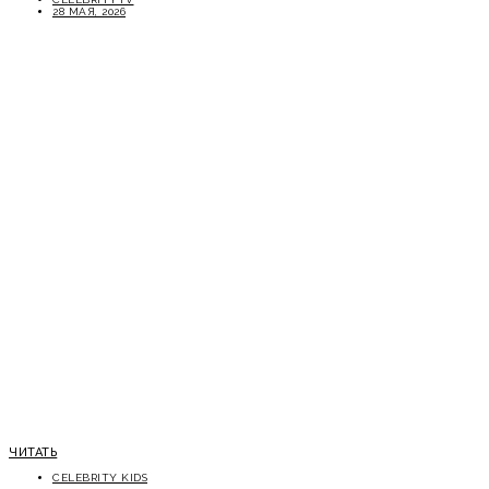
28 МАЯ, 2026
ЧИТАТЬ
CELEBRITY KIDS