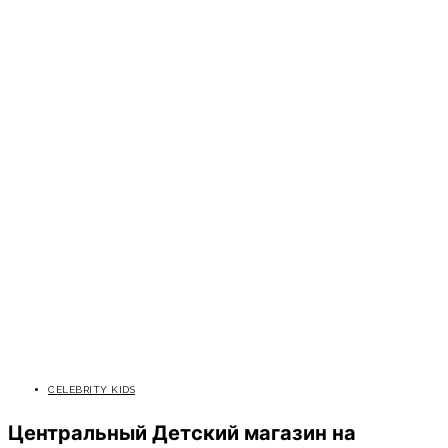
CELEBRITY KIDS
Центральный Детский магазин на