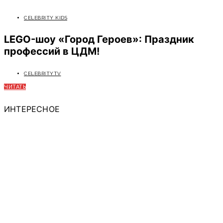
CELEBRITY KIDS
LEGO-шоу «Город Героев»: Праздник
профессий в ЦДМ!
CELEBRITYTV
ЧИТАТЬ
ИНТЕРЕСНОЕ