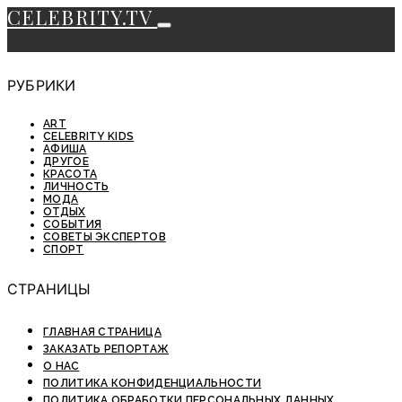
CELEBRITY.TV
РУБРИКИ
ART
CELEBRITY KIDS
АФИША
ДРУГОЕ
КРАСОТА
ЛИЧНОСТЬ
МОДА
ОТДЫХ
СОБЫТИЯ
СОВЕТЫ ЭКСПЕРТОВ
СПОРТ
СТРАНИЦЫ
ГЛАВНАЯ СТРАНИЦА
ЗАКАЗАТЬ РЕПОРТАЖ
О НАС
ПОЛИТИКА КОНФИДЕНЦИАЛЬНОСТИ
ПОЛИТИКА ОБРАБОТКИ ПЕРСОНАЛЬНЫХ ДАННЫХ