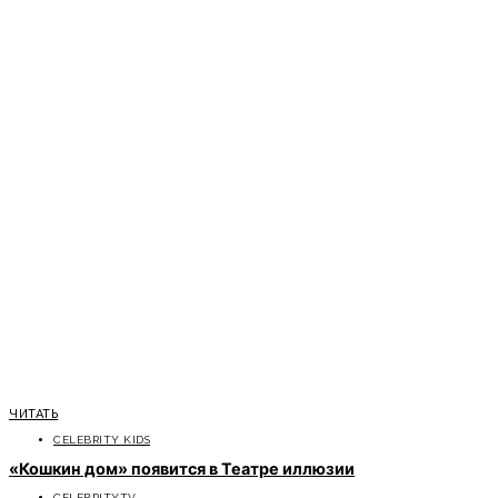
ЧИТАТЬ
CELEBRITY KIDS
«Кошкин дом» появится в Театре иллюзии
CELEBRITYTV