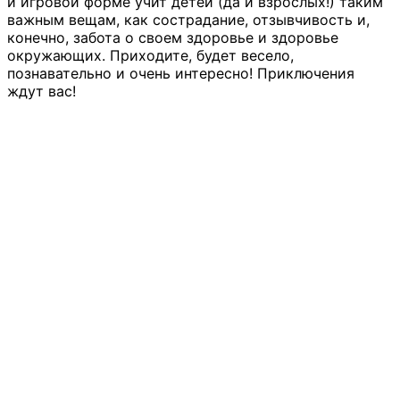
и игровой форме учит детей (да и взрослых!) таким
важным вещам, как сострадание, отзывчивость и,
конечно, забота о своем здоровье и здоровье
окружающих. Приходите, будет весело,
познавательно и очень интересно! Приключения
ждут вас!