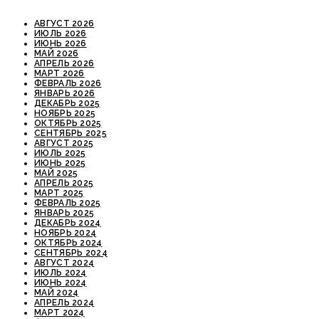
АВГУСТ 2026
ИЮЛЬ 2026
ИЮНЬ 2026
МАЙ 2026
АПРЕЛЬ 2026
МАРТ 2026
ФЕВРАЛЬ 2026
ЯНВАРЬ 2026
ДЕКАБРЬ 2025
НОЯБРЬ 2025
ОКТЯБРЬ 2025
СЕНТЯБРЬ 2025
АВГУСТ 2025
ИЮЛЬ 2025
ИЮНЬ 2025
МАЙ 2025
АПРЕЛЬ 2025
МАРТ 2025
ФЕВРАЛЬ 2025
ЯНВАРЬ 2025
ДЕКАБРЬ 2024
НОЯБРЬ 2024
ОКТЯБРЬ 2024
СЕНТЯБРЬ 2024
АВГУСТ 2024
ИЮЛЬ 2024
ИЮНЬ 2024
МАЙ 2024
АПРЕЛЬ 2024
МАРТ 2024