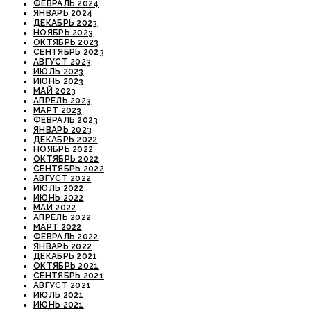
ФЕВРАЛЬ 2024
ЯНВАРЬ 2024
ДЕКАБРЬ 2023
НОЯБРЬ 2023
ОКТЯБРЬ 2023
СЕНТЯБРЬ 2023
АВГУСТ 2023
ИЮЛЬ 2023
ИЮНЬ 2023
МАЙ 2023
АПРЕЛЬ 2023
МАРТ 2023
ФЕВРАЛЬ 2023
ЯНВАРЬ 2023
ДЕКАБРЬ 2022
НОЯБРЬ 2022
ОКТЯБРЬ 2022
СЕНТЯБРЬ 2022
АВГУСТ 2022
ИЮЛЬ 2022
ИЮНЬ 2022
МАЙ 2022
АПРЕЛЬ 2022
МАРТ 2022
ФЕВРАЛЬ 2022
ЯНВАРЬ 2022
ДЕКАБРЬ 2021
ОКТЯБРЬ 2021
СЕНТЯБРЬ 2021
АВГУСТ 2021
ИЮЛЬ 2021
ИЮНЬ 2021