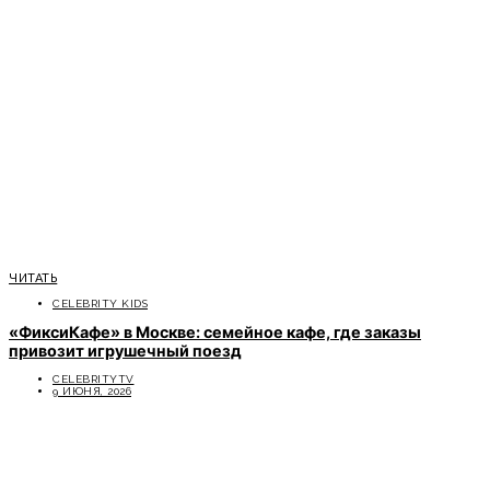
ЧИТАТЬ
CELEBRITY KIDS
«ФиксиКафе» в Москве: семейное кафе, где заказы
привозит игрушечный поезд
CELEBRITYTV
9 ИЮНЯ, 2026