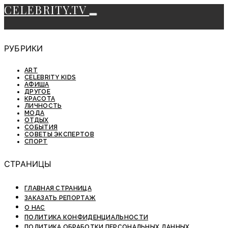
CELEBRITY.TV
РУБРИКИ
ART
CELEBRITY KIDS
АФИША
ДРУГОЕ
КРАСОТА
ЛИЧНОСТЬ
МОДА
ОТДЫХ
СОБЫТИЯ
СОВЕТЫ ЭКСПЕРТОВ
СПОРТ
СТРАНИЦЫ
ГЛАВНАЯ СТРАНИЦА
ЗАКАЗАТЬ РЕПОРТАЖ
О НАС
ПОЛИТИКА КОНФИДЕНЦИАЛЬНОСТИ
ПОЛИТИКА ОБРАБОТКИ ПЕРСОНАЛЬНЫХ ДАННЫХ