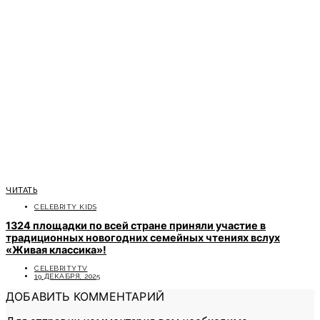
ЧИТАТЬ
CELEBRITY KIDS
1324 площадки по всей стране приняли участие в
традиционных новогодних семейных чтениях вслух
«Живая классика»!
CELEBRITYTV
19 ДЕКАБРЯ, 2025
ДОБАВИТЬ КОММЕНТАРИЙ