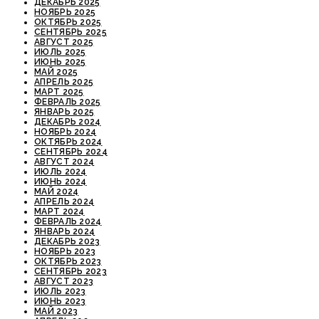
ДЕКАБРЬ 2025
НОЯБРЬ 2025
ОКТЯБРЬ 2025
СЕНТЯБРЬ 2025
АВГУСТ 2025
ИЮЛЬ 2025
ИЮНЬ 2025
МАЙ 2025
АПРЕЛЬ 2025
МАРТ 2025
ФЕВРАЛЬ 2025
ЯНВАРЬ 2025
ДЕКАБРЬ 2024
НОЯБРЬ 2024
ОКТЯБРЬ 2024
СЕНТЯБРЬ 2024
АВГУСТ 2024
ИЮЛЬ 2024
ИЮНЬ 2024
МАЙ 2024
АПРЕЛЬ 2024
МАРТ 2024
ФЕВРАЛЬ 2024
ЯНВАРЬ 2024
ДЕКАБРЬ 2023
НОЯБРЬ 2023
ОКТЯБРЬ 2023
СЕНТЯБРЬ 2023
АВГУСТ 2023
ИЮЛЬ 2023
ИЮНЬ 2023
МАЙ 2023