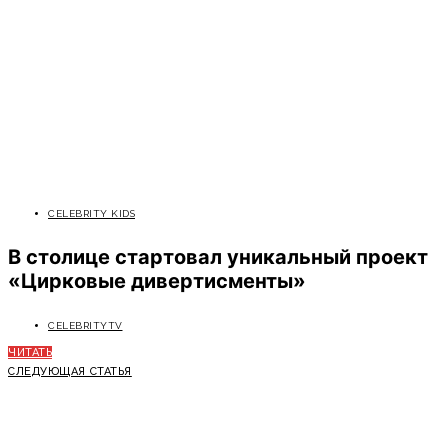
CELEBRITY KIDS
В столице стартовал уникальный проект
«Цирковые дивертисменты»
CELEBRITYTV
ЧИТАТЬ
СЛЕДУЮЩАЯ СТАТЬЯ