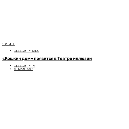
ЧИТАТЬ
CELEBRITY KIDS
«Кошкин дом» появится в Театре иллюзии
CELEBRITYTV
28 МАЯ, 2026