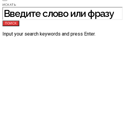
ИСКАТЬ:
ПОИСК
Input your search keywords and press Enter.