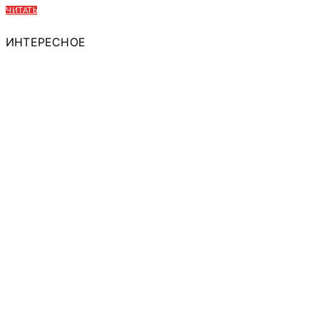
ЧИТАТЬ
ИНТЕРЕСНОЕ