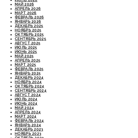
ИЮНЬ 2026
МАЙ 2026
АПРЕЛЬ 2026
МАРТ 2026
ФЕВРАЛЬ 2026
ЯНВАРЬ 2026
ДЕКАБРЬ 2025
НОЯБРЬ 2025
ОКТЯБРЬ 2025
СЕНТЯБРЬ 2025
АВГУСТ 2025
ИЮЛЬ 2025
ИЮНЬ 2025
МАЙ 2025
АПРЕЛЬ 2025
МАРТ 2025
ФЕВРАЛЬ 2025
ЯНВАРЬ 2025
ДЕКАБРЬ 2024
НОЯБРЬ 2024
ОКТЯБРЬ 2024
СЕНТЯБРЬ 2024
АВГУСТ 2024
ИЮЛЬ 2024
ИЮНЬ 2024
МАЙ 2024
АПРЕЛЬ 2024
МАРТ 2024
ФЕВРАЛЬ 2024
ЯНВАРЬ 2024
ДЕКАБРЬ 2023
НОЯБРЬ 2023