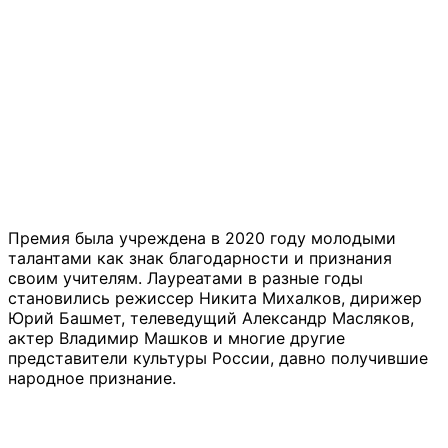
Премия была учреждена в 2020 году молодыми
талантами как знак благодарности и признания
своим учителям. Лауреатами в разные годы
становились режиссер Никита Михалков, дирижер
Юрий Башмет, телеведущий Александр Масляков,
актер Владимир Машков и многие другие
представители культуры России, давно получившие
народное признание.