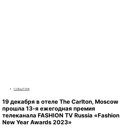
СОБЫТИЯ
19 декабря в отеле The Carlton, Moscow
прошла 13-я ежегодная премия
телеканала FASHION TV Russia «Fashion
New Year Awards 2023»