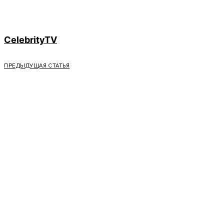
CelebrityTV
ПРЕДЫДУЩАЯ СТАТЬЯ