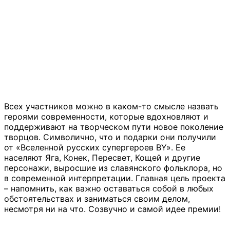
Всех участников можно в каком-то смысле назвать
героями современности, которые вдохновляют и
поддерживают на творческом пути новое поколение
творцов. Символично, что и подарки они получили
от «Вселенной русских супергероев BY». Ее
населяют Яга, Конек, Пересвет, Кощей и другие
персонажи, выросшие из славянского фольклора, но
в современной интерпретации. Главная цель проекта
– напомнить, как важно оставаться собой в любых
обстоятельствах и заниматься своим делом,
несмотря ни на что. Созвучно и самой идее премии!