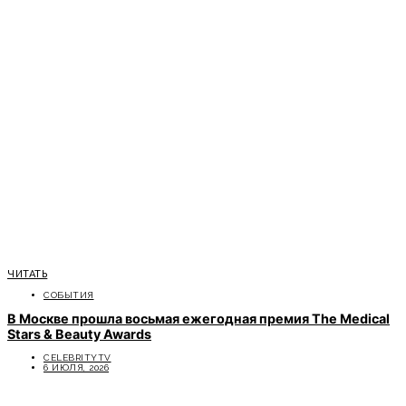
ЧИТАТЬ
СОБЫТИЯ
В Москве прошла восьмая ежегодная премия The Medical
Stars & Beauty Awards
CELEBRITYTV
6 ИЮЛЯ, 2026