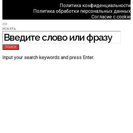
Политика конфиденциальности
Политика обработки персональных данных
Согласие с cookie
ИСКАТЬ:
ПОИСК
Input your search keywords and press Enter.