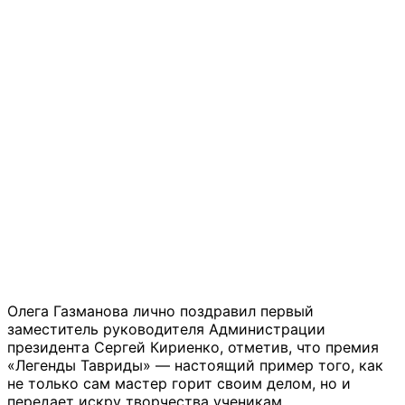
Олега Газманова лично поздравил первый
заместитель руководителя Администрации
президента Сергей Кириенко, отметив, что премия
«Легенды Тавриды» — настоящий пример того, как
не только сам мастер горит своим делом, но и
передает искру творчества ученикам.