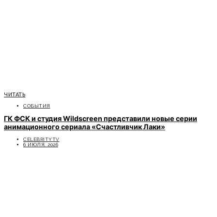
ЧИТАТЬ
СОБЫТИЯ
ГК ФСК и студия Wildscreen представили новые серии
анимационного сериала «Счастливчик Лаки»
CELEBRITYTV
6 ИЮЛЯ, 2026