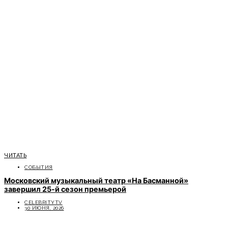
ЧИТАТЬ
СОБЫТИЯ
Московский музыкальный театр «На Басманной»
завершил 25-й сезон премьерой
CELEBRITYTV
30 ИЮНЯ, 2026