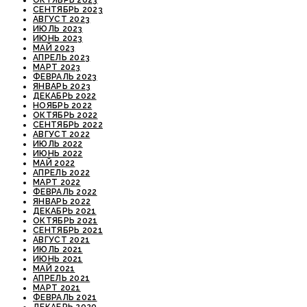
ОКТЯБРЬ 2023
СЕНТЯБРЬ 2023
АВГУСТ 2023
ИЮЛЬ 2023
ИЮНЬ 2023
МАЙ 2023
АПРЕЛЬ 2023
МАРТ 2023
ФЕВРАЛЬ 2023
ЯНВАРЬ 2023
ДЕКАБРЬ 2022
НОЯБРЬ 2022
ОКТЯБРЬ 2022
СЕНТЯБРЬ 2022
АВГУСТ 2022
ИЮЛЬ 2022
ИЮНЬ 2022
МАЙ 2022
АПРЕЛЬ 2022
МАРТ 2022
ФЕВРАЛЬ 2022
ЯНВАРЬ 2022
ДЕКАБРЬ 2021
ОКТЯБРЬ 2021
СЕНТЯБРЬ 2021
АВГУСТ 2021
ИЮЛЬ 2021
ИЮНЬ 2021
МАЙ 2021
АПРЕЛЬ 2021
МАРТ 2021
ФЕВРАЛЬ 2021