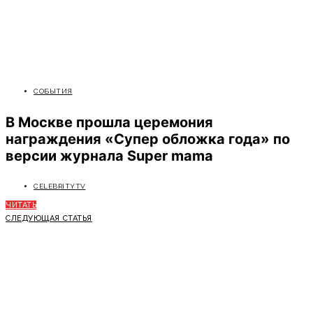
СОБЫТИЯ
В Москве прошла церемония
награждения «Супер обложка года» по
версии журнала Super mama
CELEBRITYTV
ЧИТАТЬ
СЛЕДУЮЩАЯ СТАТЬЯ