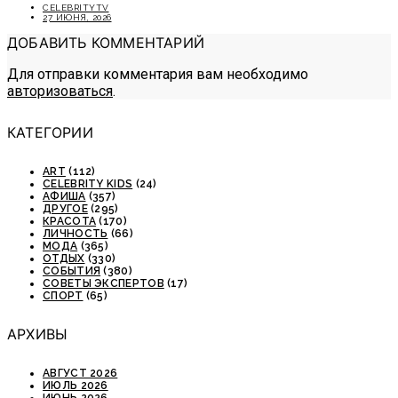
CELEBRITYTV
27 ИЮНЯ, 2026
ДОБАВИТЬ КОММЕНТАРИЙ
Для отправки комментария вам необходимо
авторизоваться
.
КАТЕГОРИИ
ART
(112)
CELEBRITY KIDS
(24)
АФИША
(357)
ДРУГОЕ
(295)
КРАСОТА
(170)
ЛИЧНОСТЬ
(66)
МОДА
(365)
ОТДЫХ
(330)
СОБЫТИЯ
(380)
СОВЕТЫ ЭКСПЕРТОВ
(17)
СПОРТ
(65)
АРХИВЫ
АВГУСТ 2026
ИЮЛЬ 2026