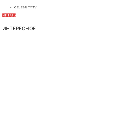
CELEBRITYTV
ЧИТАТЬ
ИНТЕРЕСНОЕ