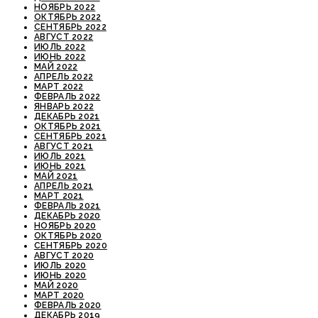
НОЯБРЬ 2022
ОКТЯБРЬ 2022
СЕНТЯБРЬ 2022
АВГУСТ 2022
ИЮЛЬ 2022
ИЮНЬ 2022
МАЙ 2022
АПРЕЛЬ 2022
МАРТ 2022
ФЕВРАЛЬ 2022
ЯНВАРЬ 2022
ДЕКАБРЬ 2021
ОКТЯБРЬ 2021
СЕНТЯБРЬ 2021
АВГУСТ 2021
ИЮЛЬ 2021
ИЮНЬ 2021
МАЙ 2021
АПРЕЛЬ 2021
МАРТ 2021
ФЕВРАЛЬ 2021
ДЕКАБРЬ 2020
НОЯБРЬ 2020
ОКТЯБРЬ 2020
СЕНТЯБРЬ 2020
АВГУСТ 2020
ИЮЛЬ 2020
ИЮНЬ 2020
МАЙ 2020
МАРТ 2020
ФЕВРАЛЬ 2020
ДЕКАБРЬ 2019