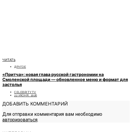
ЧИТАТЬ
ДРУГОЕ
«Притча»: новая глава русской гастрономии на
Смоленской площади — обновленное меню и формат для
застолья
CELEBRITYTV
22 ИЮНЯ, 2026
ДОБАВИТЬ КОММЕНТАРИЙ
Для отправки комментария вам необходимо
авторизоваться
.