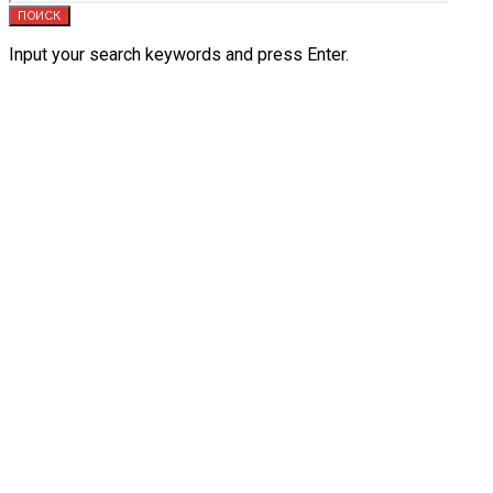
ПОИСК
Input your search keywords and press Enter.