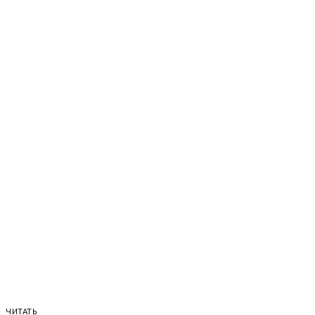
ЧИТАТЬ