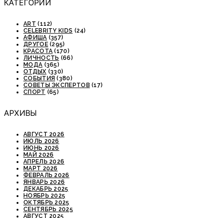
КАТЕГОРИИ
ART
(112)
CELEBRITY KIDS
(24)
АФИША
(357)
ДРУГОЕ
(295)
КРАСОТА
(170)
ЛИЧНОСТЬ
(66)
МОДА
(365)
ОТДЫХ
(330)
СОБЫТИЯ
(380)
СОВЕТЫ ЭКСПЕРТОВ
(17)
СПОРТ
(65)
АРХИВЫ
АВГУСТ 2026
ИЮЛЬ 2026
ИЮНЬ 2026
МАЙ 2026
АПРЕЛЬ 2026
МАРТ 2026
ФЕВРАЛЬ 2026
ЯНВАРЬ 2026
ДЕКАБРЬ 2025
НОЯБРЬ 2025
ОКТЯБРЬ 2025
СЕНТЯБРЬ 2025
АВГУСТ 2025