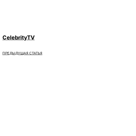
CelebrityTV
ПРЕДЫДУЩАЯ СТАТЬЯ