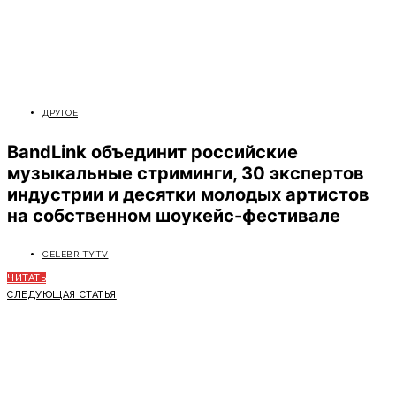
ДРУГОЕ
BandLink объединит российские
музыкальные стриминги, 30 экспертов
индустрии и десятки молодых артистов
на собственном шоукейс-фестивале
CELEBRITYTV
ЧИТАТЬ
СЛЕДУЮЩАЯ СТАТЬЯ