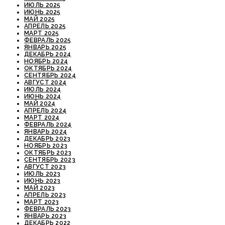
ИЮЛЬ 2025
ИЮНЬ 2025
МАЙ 2025
АПРЕЛЬ 2025
МАРТ 2025
ФЕВРАЛЬ 2025
ЯНВАРЬ 2025
ДЕКАБРЬ 2024
НОЯБРЬ 2024
ОКТЯБРЬ 2024
СЕНТЯБРЬ 2024
АВГУСТ 2024
ИЮЛЬ 2024
ИЮНЬ 2024
МАЙ 2024
АПРЕЛЬ 2024
МАРТ 2024
ФЕВРАЛЬ 2024
ЯНВАРЬ 2024
ДЕКАБРЬ 2023
НОЯБРЬ 2023
ОКТЯБРЬ 2023
СЕНТЯБРЬ 2023
АВГУСТ 2023
ИЮЛЬ 2023
ИЮНЬ 2023
МАЙ 2023
АПРЕЛЬ 2023
МАРТ 2023
ФЕВРАЛЬ 2023
ЯНВАРЬ 2023
ДЕКАБРЬ 2022