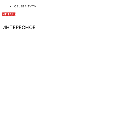
CELEBRITYTV
ЧИТАТЬ
ИНТЕРЕСНОЕ