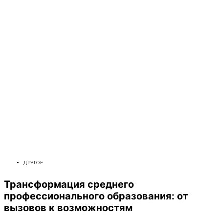
ДРУГОЕ
Трансформация среднего
профессионального образования: от
вызовов к возможностям