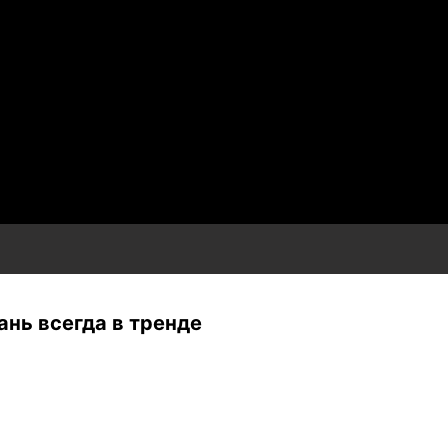
нь всегда в тренде