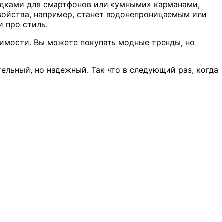
ядками для смартфонов или «умными» карманами,
свойства, например, станет водонепроницаемым или
и про стиль.
симости. Вы можете покупать модные тренды, но
тельный, но надежный. Так что в следующий раз, когда