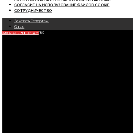
СОГЛАСИЕ НА ИСПОЛЬЗОВАНИЕ ФАЙЛОВ COOKIE
СОТРУДНИЧЕСТВО
Заказать Репортаж
О нас
Сотрудничество
ЗАКАЗАТЬ РЕПОРТАЖ