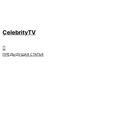
CelebrityTV
ПРЕДЫДУЩАЯ СТАТЬЯ