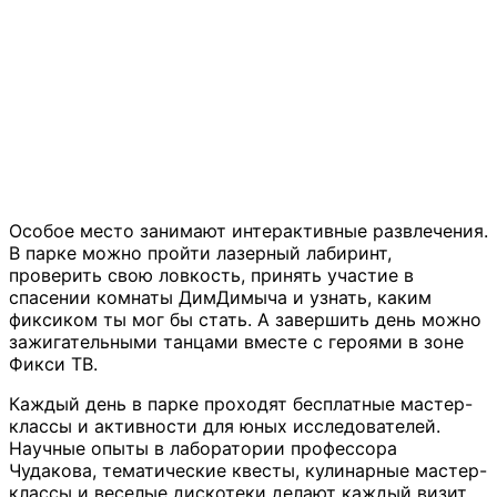
Особое место занимают интерактивные развлечения.
В парке можно пройти лазерный лабиринт,
проверить свою ловкость, принять участие в
спасении комнаты ДимДимыча и узнать, каким
фиксиком ты мог бы стать. А завершить день можно
зажигательными танцами вместе с героями в зоне
Фикси ТВ.
Каждый день в парке проходят бесплатные мастер-
классы и активности для юных исследователей.
Научные опыты в лаборатории профессора
Чудакова, тематические квесты, кулинарные мастер-
классы и веселые дискотеки делают каждый визит