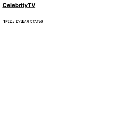
CelebrityTV
ПРЕДЫДУЩАЯ СТАТЬЯ