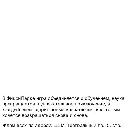
В ФиксиПарке игра объединяется с обучением, наука
превращается в увлекательное приключение, а
каждый визит дарит новые впечатления, к которым
хочется возвращаться снова и снова.
Ждём всех по адресу: ЦДМ, Театральный пр., 5, стр. 1