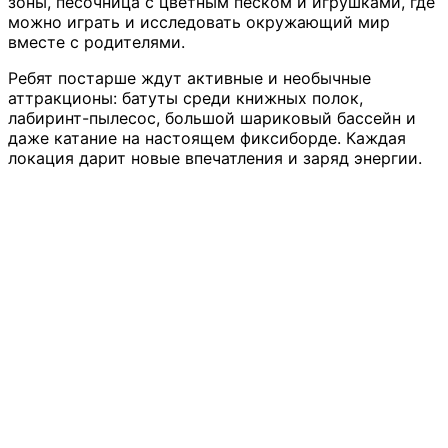
зоны, песочница с цветным песком и игрушками, где
можно играть и исследовать окружающий мир
вместе с родителями.
Ребят постарше ждут активные и необычные
аттракционы: батуты среди книжных полок,
лабиринт-пылесос, большой шариковый бассейн и
даже катание на настоящем фиксиборде. Каждая
локация дарит новые впечатления и заряд энергии.