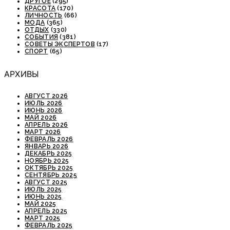
ДРУГОЕ
(295)
КРАСОТА
(170)
ЛИЧНОСТЬ
(66)
МОДА
(365)
ОТДЫХ
(330)
СОБЫТИЯ
(381)
СОВЕТЫ ЭКСПЕРТОВ
(17)
СПОРТ
(65)
АРХИВЫ
АВГУСТ 2026
ИЮЛЬ 2026
ИЮНЬ 2026
МАЙ 2026
АПРЕЛЬ 2026
МАРТ 2026
ФЕВРАЛЬ 2026
ЯНВАРЬ 2026
ДЕКАБРЬ 2025
НОЯБРЬ 2025
ОКТЯБРЬ 2025
СЕНТЯБРЬ 2025
АВГУСТ 2025
ИЮЛЬ 2025
ИЮНЬ 2025
МАЙ 2025
АПРЕЛЬ 2025
МАРТ 2025
ФЕВРАЛЬ 2025