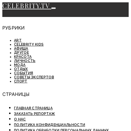
CELEBRITY.TV
РУБРИКИ
ART
CELEBRITY KIDS
АФИША
ДРУГОЕ
КРАСОТА
ЛИЧНОСТЬ
МОДА
ОТДЫХ
СОБЫТИЯ
СОВЕТЫ ЭКСПЕРТОВ
СПОРТ
СТРАНИЦЫ
ГЛАВНАЯ СТРАНИЦА
ЗАКАЗАТЬ РЕПОРТАЖ
О НАС
ПОЛИТИКА КОНФИДЕНЦИАЛЬНОСТИ
ПОЛИТИКА ОБРАБОТКИ ПЕРСОНАЛЬНЫХ ДАННЫХ