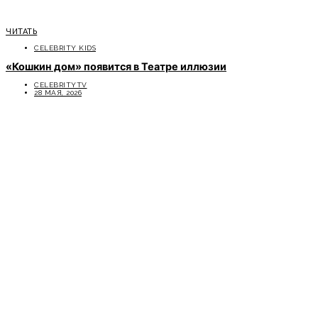
ЧИТАТЬ
CELEBRITY KIDS
«Кошкин дом» появится в Театре иллюзии
CELEBRITYTV
28 МАЯ, 2026