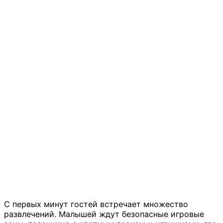
С первых минут гостей встречает множество
развлечений. Малышей ждут безопасные игровые