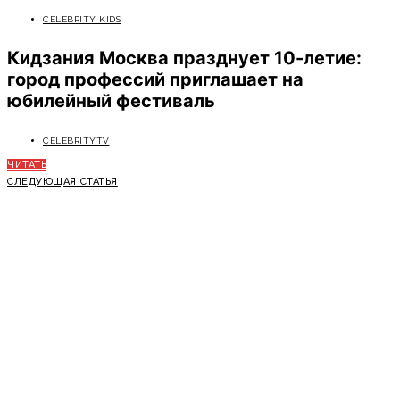
CELEBRITY KIDS
Кидзания Москва празднует 10-летие:
город профессий приглашает на
юбилейный фестиваль
CELEBRITYTV
ЧИТАТЬ
СЛЕДУЮЩАЯ СТАТЬЯ