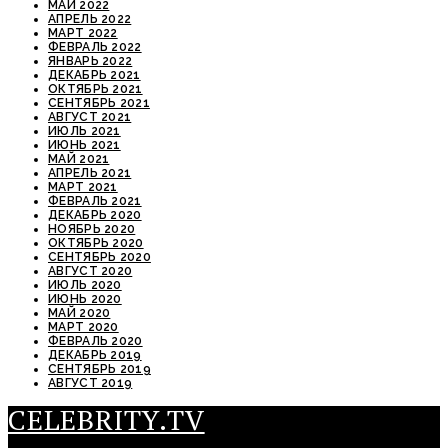
МАЙ 2022
АПРЕЛЬ 2022
МАРТ 2022
ФЕВРАЛЬ 2022
ЯНВАРЬ 2022
ДЕКАБРЬ 2021
ОКТЯБРЬ 2021
СЕНТЯБРЬ 2021
АВГУСТ 2021
ИЮЛЬ 2021
ИЮНЬ 2021
МАЙ 2021
АПРЕЛЬ 2021
МАРТ 2021
ФЕВРАЛЬ 2021
ДЕКАБРЬ 2020
НОЯБРЬ 2020
ОКТЯБРЬ 2020
СЕНТЯБРЬ 2020
АВГУСТ 2020
ИЮЛЬ 2020
ИЮНЬ 2020
МАЙ 2020
МАРТ 2020
ФЕВРАЛЬ 2020
ДЕКАБРЬ 2019
СЕНТЯБРЬ 2019
АВГУСТ 2019
CELEBRITY.TV