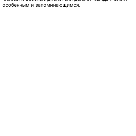
особенным и запоминающимся.