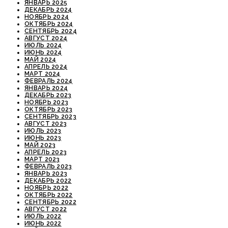
ЯНВАРЬ 2025
ДЕКАБРЬ 2024
НОЯБРЬ 2024
ОКТЯБРЬ 2024
СЕНТЯБРЬ 2024
АВГУСТ 2024
ИЮЛЬ 2024
ИЮНЬ 2024
МАЙ 2024
АПРЕЛЬ 2024
МАРТ 2024
ФЕВРАЛЬ 2024
ЯНВАРЬ 2024
ДЕКАБРЬ 2023
НОЯБРЬ 2023
ОКТЯБРЬ 2023
СЕНТЯБРЬ 2023
АВГУСТ 2023
ИЮЛЬ 2023
ИЮНЬ 2023
МАЙ 2023
АПРЕЛЬ 2023
МАРТ 2023
ФЕВРАЛЬ 2023
ЯНВАРЬ 2023
ДЕКАБРЬ 2022
НОЯБРЬ 2022
ОКТЯБРЬ 2022
СЕНТЯБРЬ 2022
АВГУСТ 2022
ИЮЛЬ 2022
ИЮНЬ 2022