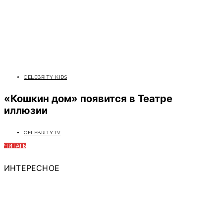
CELEBRITY KIDS
«Кошкин дом» появится в Театре
иллюзии
CELEBRITYTV
ЧИТАТЬ
ИНТЕРЕСНОЕ