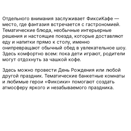
Отдельного внимания заслуживает ФиксиКафе —
место, где фантазия встречается с гастрономией.
Тематические блюда, необычные интерьерные
решения и настоящие поезда, которые доставляют
еду и напитки прямо к столу, именно
онипревращают обычный обед в увлекательное шоу.
Здесь комфортно всем: пока дети играют, родители
могут отдохнуть за чашкой кофе.
Здесь можно провести День Рождения или любой
другой праздник. Тематические банкетные комнаты
и любимые герои «Фиксики» помогают создать
атмосферу яркого и незабываемого праздника.