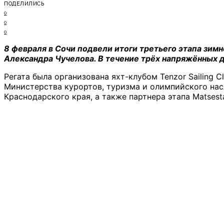
ПОДЕЛИЛИСЬ
0
0
0
8 февраля в Сочи подвели итоги третьего этапа зимн
Александра Чучелова. В течение трёх напряжённых д
Регата была организована яхт-клубом Tenzor Sailing 
Министерства курортов, туризма и олимпийского нас
Краснодарского края, а также партнера этапа Matsest