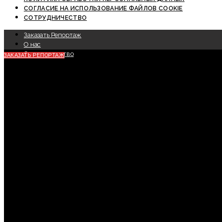
СОГЛАСИЕ НА ИСПОЛЬЗОВАНИЕ ФАЙЛОВ COOKIE
СОТРУДНИЧЕСТВО
Заказать Репортаж
О нас
Сотрудничество
ЗАКАЗАТЬ РЕПОРТАЖ