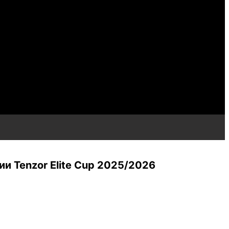
и Tenzor Elite Cup 2025/2026