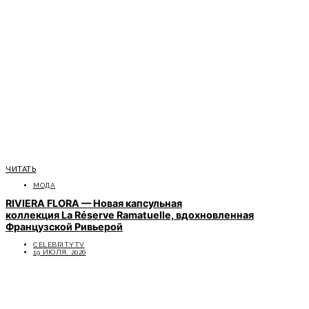
ЧИТАТЬ
МОДА
RIVIERA FLORA — Новая капсульная
коллекция La Réserve Ramatuelle, вдохновленная
Французской Ривьерой
CELEBRITYTV
19 ИЮЛЯ, 2026