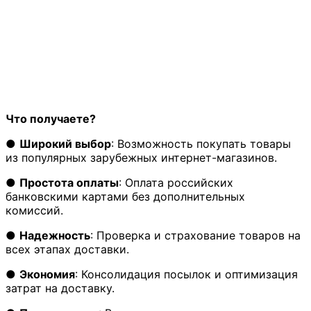
Что получаете
?
●
Широкий выбор
: Возможность покупать товары
из популярных зарубежных интернет-магазинов.
●
Простота оплаты
: Оплата российских
банковскими картами без дополнительных
комиссий.
●
Надежность
: Проверка и страхование товаров на
всех этапах доставки.
●
Экономия
: Консолидация посылок и оптимизация
затрат на доставку.