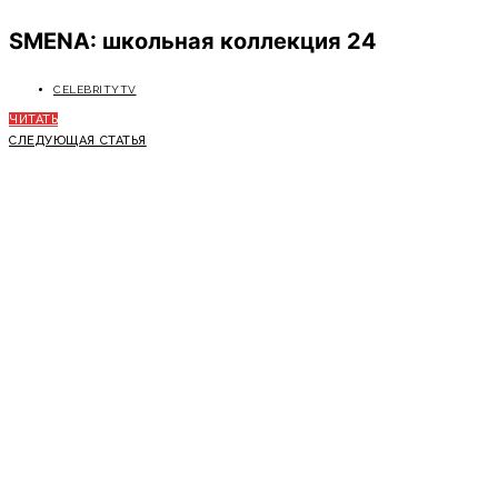
SMENA: школьная коллекция 24
CELEBRITYTV
ЧИТАТЬ
СЛЕДУЮЩАЯ СТАТЬЯ