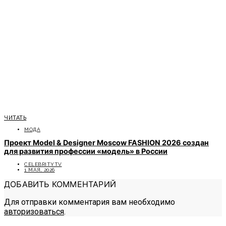
ЧИТАТЬ
МОДА
Проект Model & Designer Moscow FASHION 2026 создан
для развития профессии «модель» в России
CELEBRITYTV
1 МАЯ, 2026
ДОБАВИТЬ КОММЕНТАРИЙ
Для отправки комментария вам необходимо
авторизоваться
.