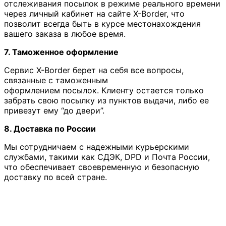
отслеживания посылок в режиме реального времени
через личный кабинет на сайте X-Border, что
позволит всегда быть в курсе местонахождения
вашего заказа в любое время.
7. Таможенное оформление
Сервис X-Border берет на себя все вопросы,
связанные с таможенным
оформлением посылок. Клиенту остается только
забрать свою посылку из пунктов выдачи, либо ее
привезут ему “до двери”.
8. Доставка по России
Мы сотрудничаем с надежными курьерскими
службами, такими как СДЭК, DPD и Почта России,
что обеспечивает своевременную и безопасную
доставку по всей стране.