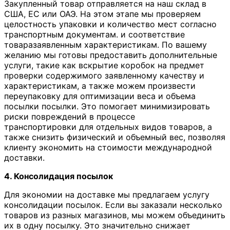
Закупленный товар отправляется на наш склад в
США, ЕС или ОАЭ. На этом этапе мы проверяем
целостность упаковки и количество мест согласно
транспортным документам. и соответствие
товаразаявленным характеристикам. По вашему
желанию мы готовы предоставить дополнительные
услуги, такие как вскрытие коробок на предмет
проверки содержимого заявленному качеству и
характеристикам, а также можем произвести
переупаковку для оптимизации веса и объема
посылки посылки. Это помогает минимизировать
риски повреждений в процессе
транспортировки для отдельных видов товаров, а
также снизить физический и объемный вес, позволяя
клиенту экономить на стоимости международной
доставки.
4. Консолидация посылок
Для экономии на доставке мы предлагаем услугу
консолидации посылок. Если вы заказали несколько
товаров из разных магазинов, мы можем объединить
их в одну посылку. Это значительно снижает