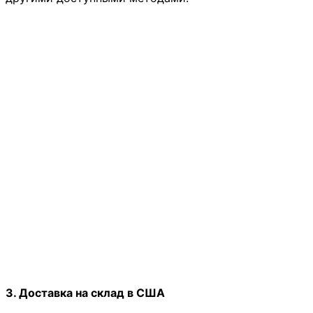
3. Доставка на склад в США