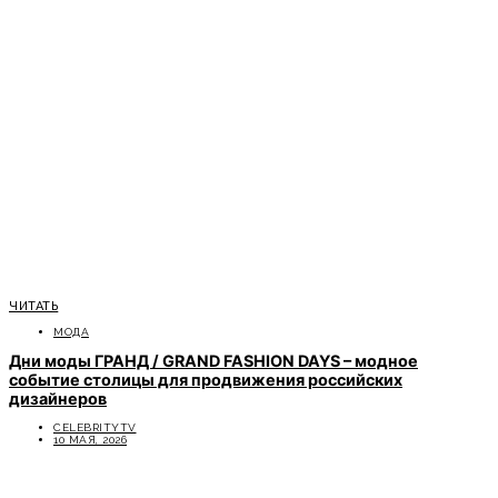
ЧИТАТЬ
МОДА
Дни моды ГРАНД / GRAND FASHION DAYS – модное
событие столицы для продвижения российских
дизайнеров
CELEBRITYTV
10 МАЯ, 2026