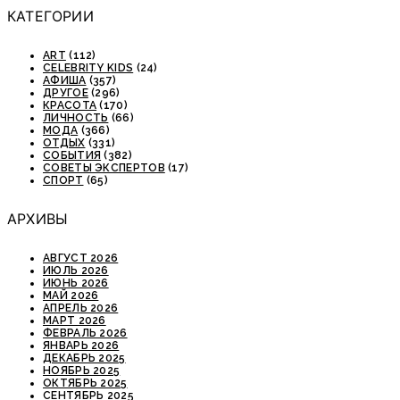
КАТЕГОРИИ
ART
(112)
CELEBRITY KIDS
(24)
АФИША
(357)
ДРУГОЕ
(296)
КРАСОТА
(170)
ЛИЧНОСТЬ
(66)
МОДА
(366)
ОТДЫХ
(331)
СОБЫТИЯ
(382)
СОВЕТЫ ЭКСПЕРТОВ
(17)
СПОРТ
(65)
АРХИВЫ
АВГУСТ 2026
ИЮЛЬ 2026
ИЮНЬ 2026
МАЙ 2026
АПРЕЛЬ 2026
МАРТ 2026
ФЕВРАЛЬ 2026
ЯНВАРЬ 2026
ДЕКАБРЬ 2025
НОЯБРЬ 2025
ОКТЯБРЬ 2025
СЕНТЯБРЬ 2025