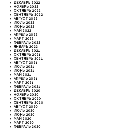
ДЕКАБРЬ 2022
НОЯБРЬ 2022
ОКТЯБРЬ 2022
СЕНТЯБРЬ 2022
АВГУСТ 2022
ИЮЛЬ 2022
ИЮНЬ 2022
МАЙ 2022
АПРЕЛЬ 2022
МАРТ 2022
ФЕВРАЛЬ 2022
ЯНВАРЬ 2022
ДЕКАБРЬ 2021
ОКТЯБРЬ 2021
СЕНТЯБРЬ 2021
АВГУСТ 2021
ИЮЛЬ 2021
ИЮНЬ 2021
МАЙ 2021
АПРЕЛЬ 2021
МАРТ 2021
ФЕВРАЛЬ 2021
ДЕКАБРЬ 2020
НОЯБРЬ 2020
ОКТЯБРЬ 2020
СЕНТЯБРЬ 2020
АВГУСТ 2020
ИЮЛЬ 2020
ИЮНЬ 2020
МАЙ 2020
МАРТ 2020
ФЕВРАЛЬ 2020