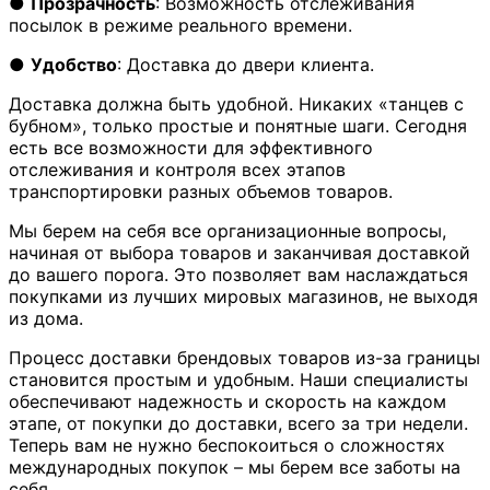
●
Прозрачность
: Возможность отслеживания
посылок в режиме реального времени.
●
Удобство
: Доставка до двери клиента.
Доставка должна быть удобной. Никаких «танцев с
бубном», только простые и понятные шаги. Сегодня
есть все возможности для эффективного
отслеживания и контроля всех этапов
транспортировки разных объемов товаров.
Мы берем на себя все организационные вопросы,
начиная от выбора товаров и заканчивая доставкой
до вашего порога. Это позволяет вам наслаждаться
покупками из лучших мировых магазинов, не выходя
из дома.
Процесс доставки брендовых товаров из-за границы
становится простым и удобным. Наши специалисты
обеспечивают надежность и скорость на каждом
этапе, от покупки до доставки, всего за три недели.
Теперь вам не нужно беспокоиться о сложностях
международных покупок – мы берем все заботы на
себя.