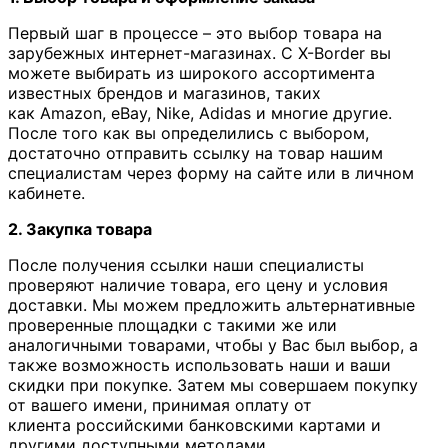
Первый шаг в процессе – это выбор товара на
зарубежных интернет-магазинах. С X-Border вы
можете выбирать из широкого ассортимента
известных брендов и магазинов, таких
как Amazon, eBay, Nike, Adidas и многие другие.
После того как вы определились с выбором,
достаточно отправить ссылку на товар нашим
специалистам через форму на сайте или в личном
кабинете.
2. Закупка товара
После получения ссылки наши специалисты
проверяют наличие товара, его цену и условия
доставки. Мы можем предложить альтернативные
проверенные площадки с такими же или
аналогичными товарами, чтобы у Вас был выбор, а
также возможность использовать наши и ваши
скидки при покупке. Затем мы совершаем покупку
от вашего имени, принимая оплату от
клиента российскими банковскими картами и
другими доступными методами.