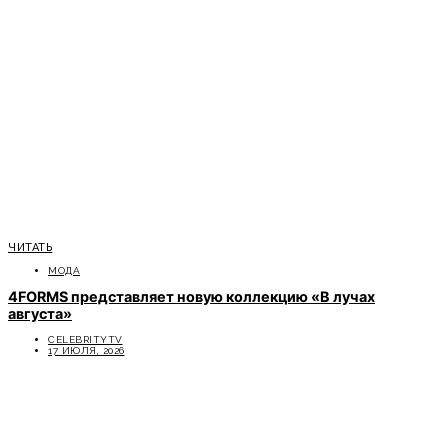
ЧИТАТЬ
МОДА
4FORMS представляет новую коллекцию «В лучах
августа»
CELEBRITYTV
17 ИЮЛЯ, 2026