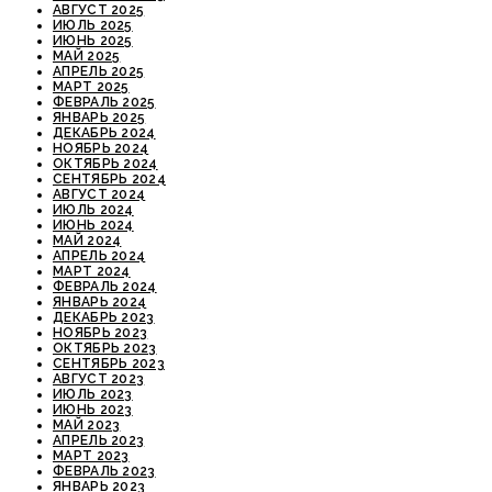
АВГУСТ 2025
ИЮЛЬ 2025
ИЮНЬ 2025
МАЙ 2025
АПРЕЛЬ 2025
МАРТ 2025
ФЕВРАЛЬ 2025
ЯНВАРЬ 2025
ДЕКАБРЬ 2024
НОЯБРЬ 2024
ОКТЯБРЬ 2024
СЕНТЯБРЬ 2024
АВГУСТ 2024
ИЮЛЬ 2024
ИЮНЬ 2024
МАЙ 2024
АПРЕЛЬ 2024
МАРТ 2024
ФЕВРАЛЬ 2024
ЯНВАРЬ 2024
ДЕКАБРЬ 2023
НОЯБРЬ 2023
ОКТЯБРЬ 2023
СЕНТЯБРЬ 2023
АВГУСТ 2023
ИЮЛЬ 2023
ИЮНЬ 2023
МАЙ 2023
АПРЕЛЬ 2023
МАРТ 2023
ФЕВРАЛЬ 2023
ЯНВАРЬ 2023