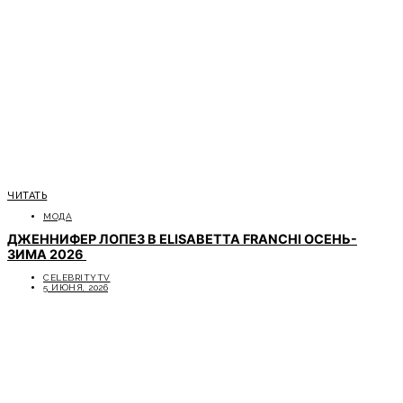
ЧИТАТЬ
МОДА
ДЖЕННИФЕР ЛОПЕЗ В ELISABETTA FRANCHI ОСЕНЬ-
ЗИМА 2026
CELEBRITYTV
5 ИЮНЯ, 2026