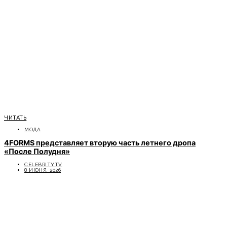
ЧИТАТЬ
МОДА
4FORMS представляет вторую часть летнего дропа
«После Полудня»
CELEBRITYTV
8 ИЮНЯ, 2026