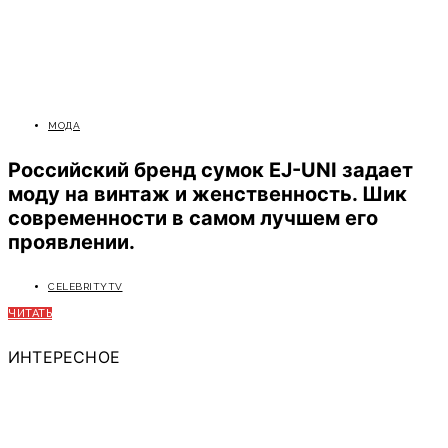
МОДА
Российский бренд сумок EJ-UNI задает
моду на винтаж и женственность. Шик
современности в самом лучшем его
проявлении.
CELEBRITYTV
ЧИТАТЬ
ИНТЕРЕСНОЕ