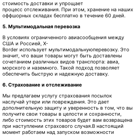
стоимость доставки и упрощает
процесс отслеживания. При этом, хранение на наших
оффшорных складах бесплатно в течение 60 дней.
5.
Мультимодальная
перевозка
В условиях ограниченного авиасообщения между
США и Россией, X-
Border использует мультимодальнуюперевозку. Это
значит, что ваши товары могут быть доставлены
сочетанием различных видов транспорта: авиа,
морского и наземного. Такой подход позволяет
обеспечить быструю и надежную доставку.
6. Страхование и отслеживание
Мы предлагаем услугу страхования посылок
наслучай утери или повреждения. Это дает
дополнительную защиту и уверенность в том, что вы
получите свои товары в целости и сохранности,
либо стоимость этих товаров будет вам возвращена
при наступлении страхового случая.В настоящий
момент работаем над запуском возможности