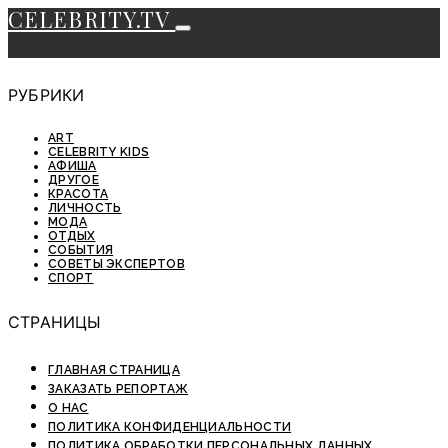
CELEBRITY.TV
РУБРИКИ
ART
CELEBRITY KIDS
АФИША
ДРУГОЕ
КРАСОТА
ЛИЧНОСТЬ
МОДА
ОТДЫХ
СОБЫТИЯ
СОВЕТЫ ЭКСПЕРТОВ
СПОРТ
СТРАНИЦЫ
ГЛАВНАЯ СТРАНИЦА
ЗАКАЗАТЬ РЕПОРТАЖ
О НАС
ПОЛИТИКА КОНФИДЕНЦИАЛЬНОСТИ
ПОЛИТИКА ОБРАБОТКИ ПЕРСОНАЛЬНЫХ ДАННЫХ