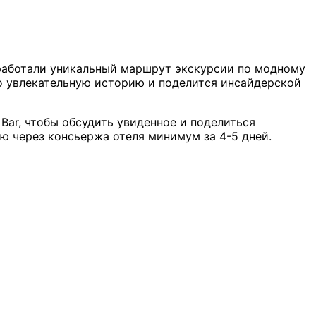
аботали уникальный маршрут экскурсии по модному
о увлекательную историю и поделится инсайдерской
Bar, чтобы обсудить увиденное и поделиться
ю через консьержа отеля минимум за 4-5 дней.