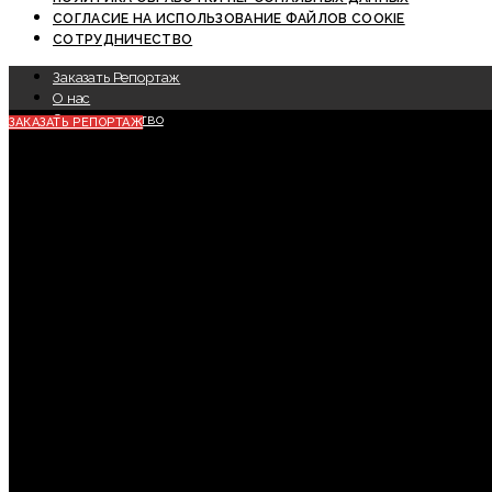
СОГЛАСИЕ НА ИСПОЛЬЗОВАНИЕ ФАЙЛОВ COOKIE
СОТРУДНИЧЕСТВО
Заказать Репортаж
О нас
Сотрудничество
ЗАКАЗАТЬ РЕПОРТАЖ