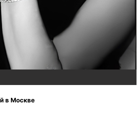
й в Москве