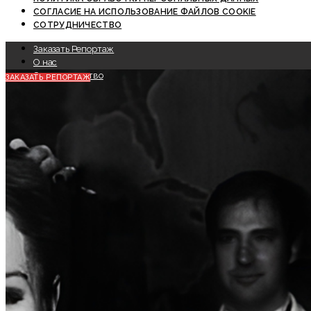
СОГЛАСИЕ НА ИСПОЛЬЗОВАНИЕ ФАЙЛОВ COOKIE
СОТРУДНИЧЕСТВО
Заказать Репортаж
О нас
Сотрудничество
ЗАКАЗАТЬ РЕПОРТАЖ