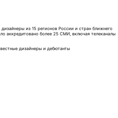
, дизайнеры из 15 регионов России и стран ближнего
ыло аккредитовано более 25 СМИ, включая телеканалы
звестные дизайнеры и дебютанты