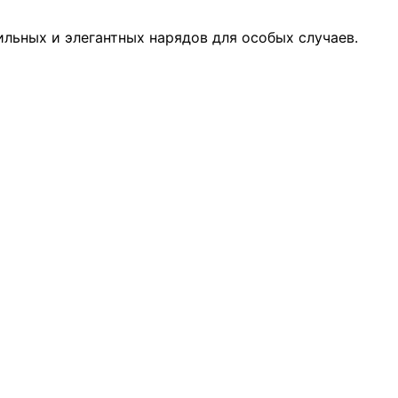
льных и элегантных нарядов для особых случаев.