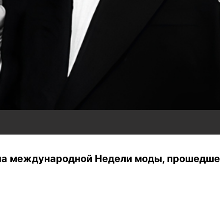
зона международной Недели моды, прошедше