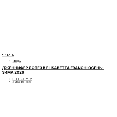
ЧИТАТЬ
МОДА
ДЖЕННИФЕР ЛОПЕЗ В ELISABETTA FRANCHI ОСЕНЬ-
ЗИМА 2026
CELEBRITYTV
5 ИЮНЯ, 2026