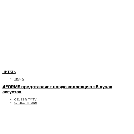
ЧИТАТЬ
МОДА
4FORMS представляет новую коллекцию «В лучах
августа»
CELEBRITYTV
17 ИЮЛЯ, 2026