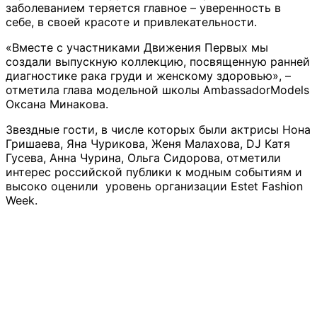
заболеванием теряется главное – уверенность в
себе, в своей красоте и привлекательности.
«Вместе с участниками Движения Первых мы
создали выпускную коллекцию, посвященную ранней
диагностике рака груди и женскому здоровью», –
отметила глава модельной школы AmbassadorModels
Оксана Минакова.
Звездные гости, в числе которых были актрисы Нона
Гришаева, Яна Чурикова, Женя Малахова, DJ Катя
Гусева, Анна Чурина, Ольга Сидорова, отметили
интерес российской публики к модным событиям и
высоко оценили уровень организации Estet Fashion
Week.