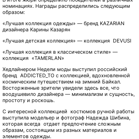
номинациях. Награды распределились следующим
образом:
«Лучшая коллекция одежды» — бренд KAZARIAN
дизайнера Карины Казарян
«Лучшая детская коллекция» — коллекция DEVUSI
«Лучшая коллекция в классическом стиле» —
коллекция «TAMERLAN»
Хедлайнером Недели моды выступил российский
бренд ADDICTED_TO с коллекцией, вдохновленной
космическим путешествием на зимний Байкал.
Восторженные зрители увидели здесь все, что
воодушевило дизайнера — минимализм и сущность,
простоту и роскошь.
С интересной коллекцией костюмов ручной работы
выступила модельер и фотограф Надежда Шибина,
которая всегда отдает предпочтение сложным
образам, состоящим из разных материалов и
элементов одежды.