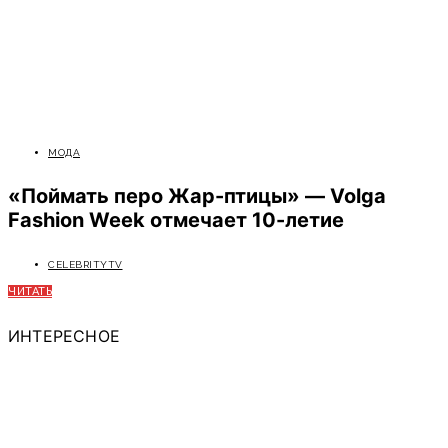
МОДА
«Поймать перо Жар-птицы» — Volga
Fashion Week отмечает 10-летие
CELEBRITYTV
ЧИТАТЬ
ИНТЕРЕСНОЕ