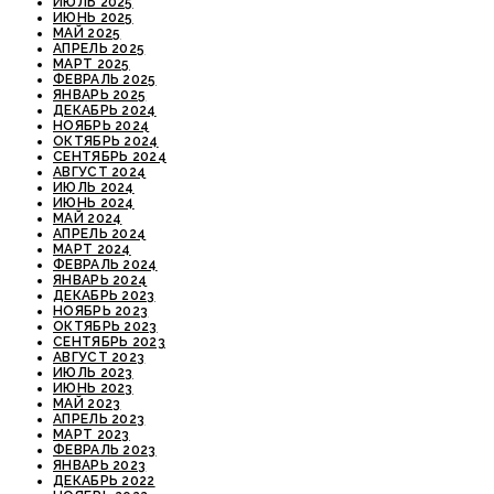
ИЮЛЬ 2025
ИЮНЬ 2025
МАЙ 2025
АПРЕЛЬ 2025
МАРТ 2025
ФЕВРАЛЬ 2025
ЯНВАРЬ 2025
ДЕКАБРЬ 2024
НОЯБРЬ 2024
ОКТЯБРЬ 2024
СЕНТЯБРЬ 2024
АВГУСТ 2024
ИЮЛЬ 2024
ИЮНЬ 2024
МАЙ 2024
АПРЕЛЬ 2024
МАРТ 2024
ФЕВРАЛЬ 2024
ЯНВАРЬ 2024
ДЕКАБРЬ 2023
НОЯБРЬ 2023
ОКТЯБРЬ 2023
СЕНТЯБРЬ 2023
АВГУСТ 2023
ИЮЛЬ 2023
ИЮНЬ 2023
МАЙ 2023
АПРЕЛЬ 2023
МАРТ 2023
ФЕВРАЛЬ 2023
ЯНВАРЬ 2023
ДЕКАБРЬ 2022