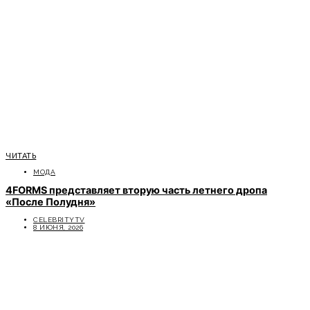
ЧИТАТЬ
МОДА
4FORMS представляет вторую часть летнего дропа
«После Полудня»
CELEBRITYTV
8 ИЮНЯ, 2026