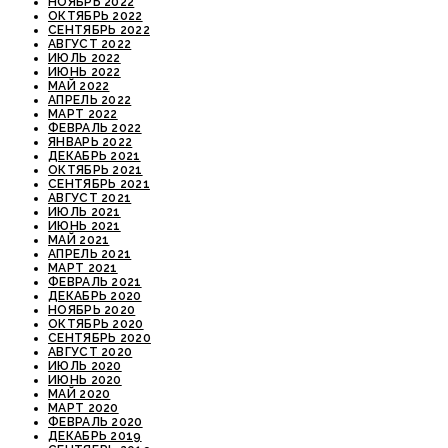
НОЯБРЬ 2022
ОКТЯБРЬ 2022
СЕНТЯБРЬ 2022
АВГУСТ 2022
ИЮЛЬ 2022
ИЮНЬ 2022
МАЙ 2022
АПРЕЛЬ 2022
МАРТ 2022
ФЕВРАЛЬ 2022
ЯНВАРЬ 2022
ДЕКАБРЬ 2021
ОКТЯБРЬ 2021
СЕНТЯБРЬ 2021
АВГУСТ 2021
ИЮЛЬ 2021
ИЮНЬ 2021
МАЙ 2021
АПРЕЛЬ 2021
МАРТ 2021
ФЕВРАЛЬ 2021
ДЕКАБРЬ 2020
НОЯБРЬ 2020
ОКТЯБРЬ 2020
СЕНТЯБРЬ 2020
АВГУСТ 2020
ИЮЛЬ 2020
ИЮНЬ 2020
МАЙ 2020
МАРТ 2020
ФЕВРАЛЬ 2020
ДЕКАБРЬ 2019