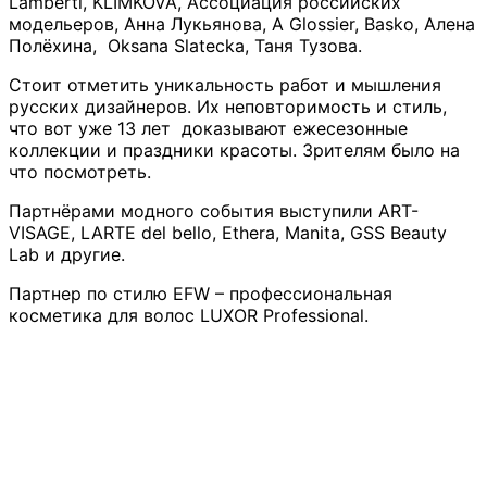
Lamberti, KLIMKOVA, Ассоциация российских
модельеров, Анна Лукьянова, А Glossier, Basko, Алена
Полёхина, Oksana Slatecka, Таня Тузова.
Стоит отметить уникальность работ и мышления
русских дизайнеров. Их неповторимость и стиль,
что вот уже 13 лет доказывают ежесезонные
коллекции и праздники красоты. Зрителям было на
что посмотреть.
Партнёрами модного события выступили ART-
VISAGE, LARTE del bello, Ethera, Manita, GSS Beauty
Lab и другие.
Партнер по стилю EFW – профессиональная
косметика для волос LUXOR Professional.