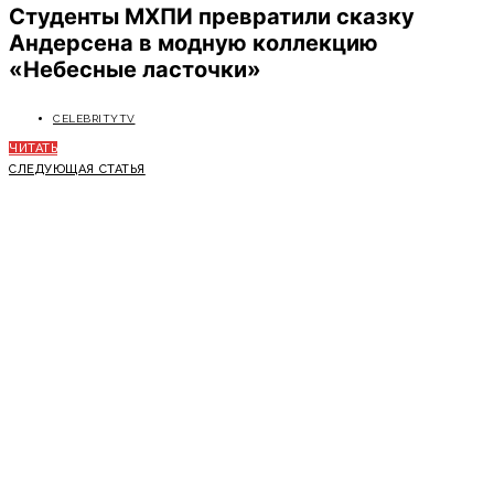
Студенты МХПИ превратили сказку
Андерсена в модную коллекцию
«Небесные ласточки»
CELEBRITYTV
ЧИТАТЬ
СЛЕДУЮЩАЯ СТАТЬЯ