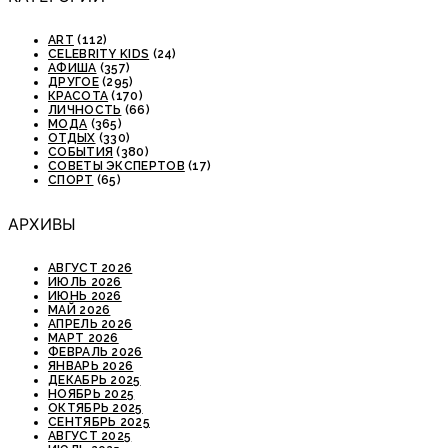
ART
(112)
CELEBRITY KIDS
(24)
АФИША
(357)
ДРУГОЕ
(295)
КРАСОТА
(170)
ЛИЧНОСТЬ
(66)
МОДА
(365)
ОТДЫХ
(330)
СОБЫТИЯ
(380)
СОВЕТЫ ЭКСПЕРТОВ
(17)
СПОРТ
(65)
АРХИВЫ
АВГУСТ 2026
ИЮЛЬ 2026
ИЮНЬ 2026
МАЙ 2026
АПРЕЛЬ 2026
МАРТ 2026
ФЕВРАЛЬ 2026
ЯНВАРЬ 2026
ДЕКАБРЬ 2025
НОЯБРЬ 2025
ОКТЯБРЬ 2025
СЕНТЯБРЬ 2025
АВГУСТ 2025