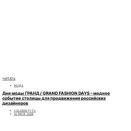
ЧИТАТЬ
МОДА
Дни моды ГРАНД / GRAND FASHION DAYS – модное
событие столицы для продвижения российских
дизайнеров
CELEBRITYTV
10 МАЯ, 2026