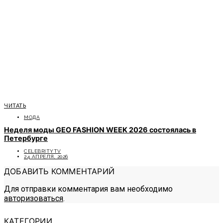
ЧИТАТЬ
МОДА
Неделя моды GEO FASHION WEEK 2026 состоялась в
Петербурге
CELEBRITYTV
24 АПРЕЛЯ, 2026
ДОБАВИТЬ КОММЕНТАРИЙ
Для отправки комментария вам необходимо
авторизоваться
.
КАТЕГОРИИ