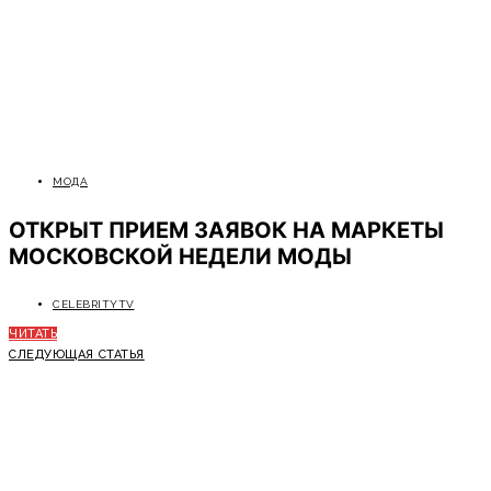
МОДА
ОТКРЫТ ПРИЕМ ЗАЯВОК НА МАРКЕТЫ
МОСКОВСКОЙ НЕДЕЛИ МОДЫ
CELEBRITYTV
ЧИТАТЬ
СЛЕДУЮЩАЯ СТАТЬЯ