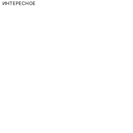
ИНТЕРЕСНОЕ