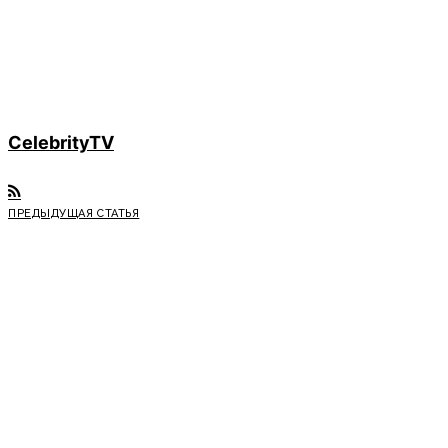
CelebrityTV
ПРЕДЫДУЩАЯ СТАТЬЯ