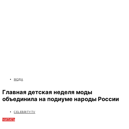
МОДА
Главная детская неделя моды
объединила на подиуме народы России
CELEBRITYTV
ЧИТАТЬ