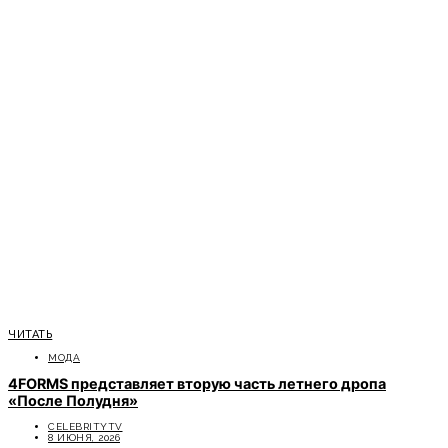
ЧИТАТЬ
МОДА
4FORMS представляет вторую часть летнего дропа
«После Полудня»
CELEBRITYTV
8 ИЮНЯ, 2026