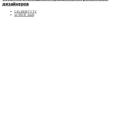
дизайнеров
CELEBRITYTV
10 МАЯ, 2026