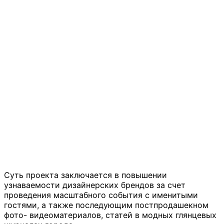
Суть проекта заключается в повышении
узнаваемости дизайнерских брендов за счет
проведения масштабного события с именитыми
гостями, а также последующим постпродашекном
фото- видеоматериалов, статей в модных глянцевых