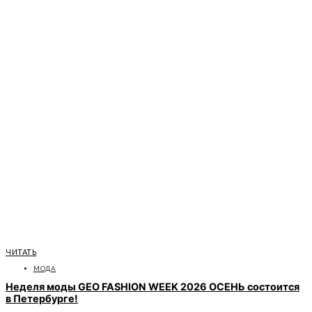
ЧИТАТЬ
МОДА
Неделя моды GEO FASHION WEEK 2026 ОСЕНЬ состоится
в Петербурге!