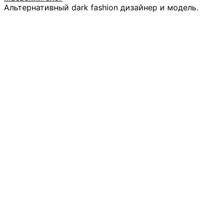
Альтернативный dark fashion дизайнер и модель.