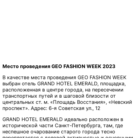
Место проведения GEO FASHION WEEK 2023
В качестве места проведения GEO FASHION WEEK
выбран отель GRAND HOTEL EMERALD, площадка,
расположенная в центре города, на пересечении
транспортных путей и в шаговой близости от
центральных ст. м. «Площадь Восстания», «Невский
проспект». Адрес: 6-я Советская ул., 12
GRAND HOTEL EMERALD идеально расположен в
исторической части Санкт-Петербурга, там, где
неспешное очарование старого города тесно
переплетается с деловой активностью и основными