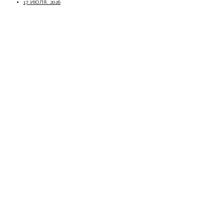
17 ИЮЛЯ, 2026