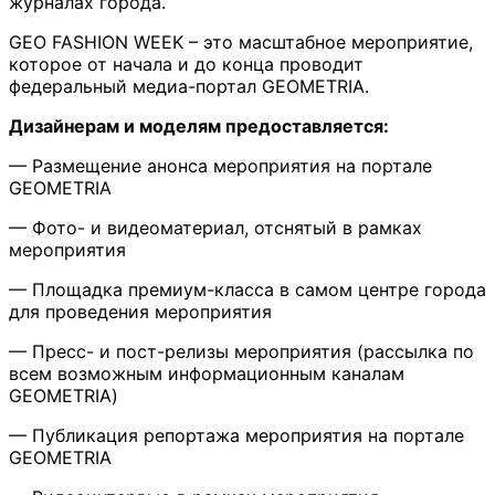
журналах города.
GEO FASHION WEEK – это масштабное мероприятие,
которое от начала и до конца проводит
федеральный медиа-портал GEOMETRIA.
Дизайнерам и моделям предоставляется:
— Размещение анонса мероприятия на портале
GEOMETRIA
— Фото- и видеоматериал, отснятый в рамках
мероприятия
— Площадка премиум-класса в самом центре города
для проведения мероприятия
— Пресс- и пост-релизы мероприятия (рассылка по
всем возможным информационным каналам
GEOMETRIA)
— Публикация репортажа мероприятия на портале
GEOMETRIA