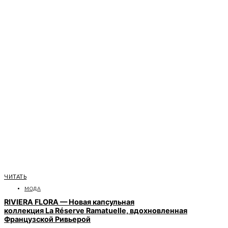
ЧИТАТЬ
МОДА
RIVIERA FLORA — Новая капсульная
коллекция La Réserve Ramatuelle, вдохновленная
Французской Ривьерой