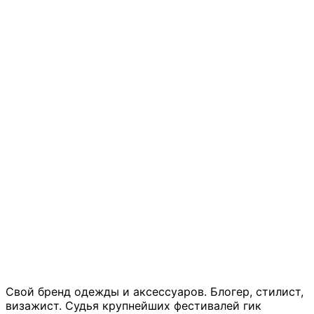
Свой бренд одежды и аксессуаров. Блогер, стилист,
визажист. Судья крупнейших фестивалей гик