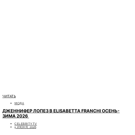
ЧИТАТЬ
МОДА
ДЖЕННИФЕР ЛОПЕЗ В ELISABETTA FRANCHI ОСЕНЬ-
ЗИМА 2026
CELEBRITYTV
5 ИЮНЯ, 2026