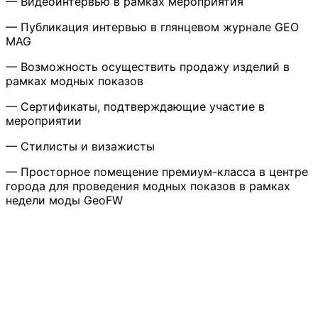
— Видеоинтервью в рамках мероприятия
— Публикация интервью в глянцевом журнале GEO
MAG
— Возможность осуществить продажу изделий в
рамках модных показов
— Сертификаты, подтверждающие участие в
мероприятии
— Стилисты и визажисты
— Просторное помещение премиум-класса в центре
города для проведения модных показов в рамках
недели моды GeoFW