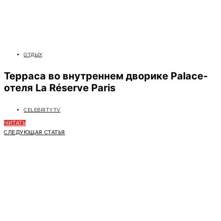
ОТДЫХ
Терраса во внутреннем дворике Palace-
отеля La Réserve Paris
CELEBRITYTV
ЧИТАТЬ
СЛЕДУЮЩАЯ СТАТЬЯ