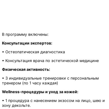
В программу включены:
Консультации экспертов:
• Остеопатическая диагностика
• Консультация врача по эстетической медицине
Физическая активность:
• 3 индивидуальные тренировки с персональным
тренером (по 1 часу каждая)
Wellness-процедуры и уход за кожей:
• 1 процедура с нанесением экзосом на лицо, шею и
зону декольте.