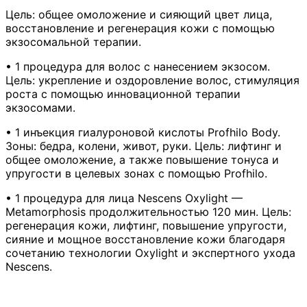
Цель: общее омоложение и сияющий цвет лица,
восстановление и регенерация кожи с помощью
экзосомальной терапии.
• 1 процедура для волос с нанесением экзосом.
Цель: укрепление и оздоровление волос, стимуляция
роста с помощью инновационной терапии
экзосомами.
• 1 инъекция гиалуроновой кислоты Profhilo Body.
Зоны: бедра, колени, живот, руки. Цель: лифтинг и
общее омоложение, а также повышение тонуса и
упругости в целевых зонах с помощью Profhilo.
• 1 процедура для лица Nescens Oxylight —
Metamorphosis продолжительностью 120 мин. Цель:
регенерация кожи, лифтинг, повышение упругости,
сияние и мощное восстановление кожи благодаря
сочетанию технологии Oxylight и экспертного ухода
Nescens.