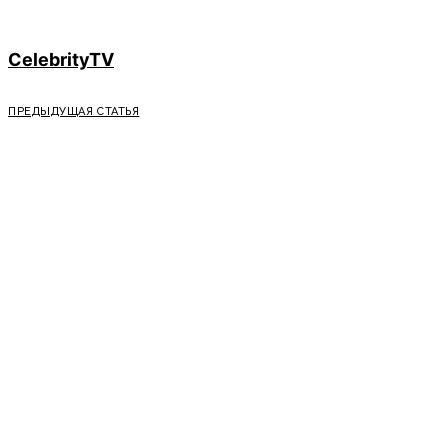
CelebrityTV
ПРЕДЫДУЩАЯ СТАТЬЯ