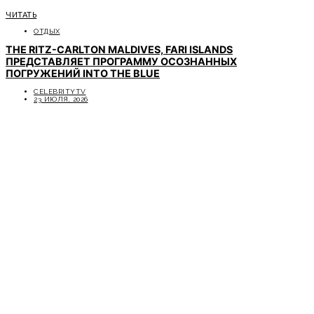
ЧИТАТЬ
ОТДЫХ
THE RITZ-CARLTON MALDIVES, FARI ISLANDS
ПРЕДСТАВЛЯЕТ ПРОГРАММУ ОСОЗНАННЫХ
ПОГРУЖЕНИЙ INTO THE BLUE
CELEBRITYTV
23 ИЮЛЯ, 2026