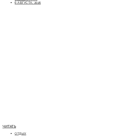
6 АВГУСТА, 2026
ЧИТАТЬ
ОТДЫХ