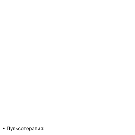
• Пульсотерапия: