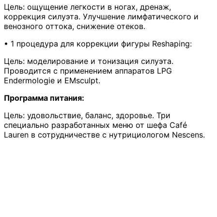
Цель: ощущение легкости в ногах, дренаж,
коррекция силуэта. Улучшение лимфатического и
венозного оттока, снижение отеков.
• 1 процедура для коррекции фигуры Reshaping:
Цель: моделирование и тонизация силуэта.
Проводится с применением аппаратов LPG
Endermologie и EMsculpt.
Программа питания:
Цель: удовольствие, баланс, здоровье. Три
специально разработанных меню от шефа Café
Lauren в сотрудничестве с нутрициологом Nescens.