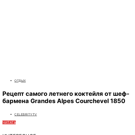
ОТДЫХ
Рецепт самого летнего коктейля от шеф-
бармена Grandes Alpes Courchevel 1850
CELEBRITYTV
ЧИТАТЬ