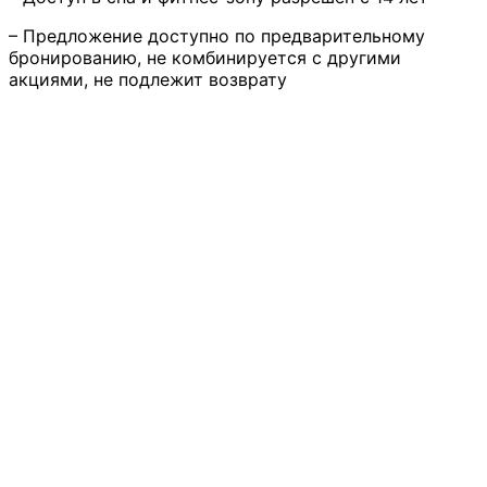
– Предложение доступно по предварительному
бронированию, не комбинируется с другими
акциями, не подлежит возврату