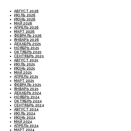
АВГУСТ 2026
ИЮЛЬ 2026
ИЮНЬ 2026
МАЙ 2026
АПРЕЛЬ 2026
МАРТ 2026
ФЕВРАЛЬ 2026
ЯНВАРЬ 2026
ДЕКАБРЬ 2025
НОЯБРЬ 2025
ОКТЯБРЬ 2025
СЕНТЯБРЬ 2025
АВГУСТ 2025
ИЮЛЬ 2025
ИЮНЬ 2025
МАЙ 2025
АПРЕЛЬ 2025
МАРТ 2025
ФЕВРАЛЬ 2025
ЯНВАРЬ 2025
ДЕКАБРЬ 2024
НОЯБРЬ 2024
ОКТЯБРЬ 2024
СЕНТЯБРЬ 2024
АВГУСТ 2024
ИЮЛЬ 2024
ИЮНЬ 2024
МАЙ 2024
АПРЕЛЬ 2024
МАРТ 2024