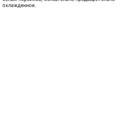
охлажденное.