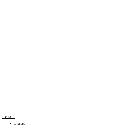
ЧИТАТЬ
ОТДЫХ