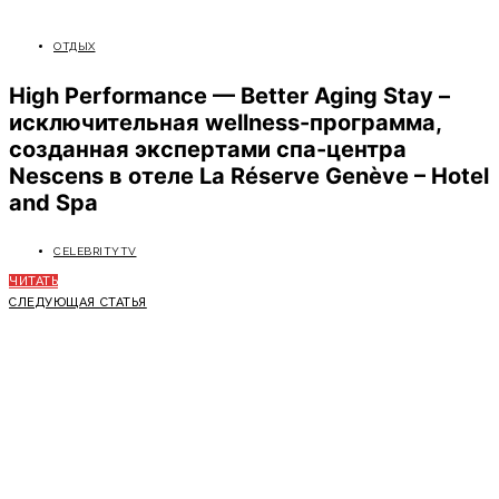
ОТДЫХ
High Performance — Better Aging Stay –
исключительная wellness-программа,
созданная экспертами спа-центра
Nescens в отеле La Réserve Genève – Hotel
and Spa
CELEBRITYTV
ЧИТАТЬ
СЛЕДУЮЩАЯ СТАТЬЯ