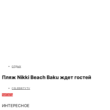
ОТДЫХ
Пляж Nikki Beach Baku ждет гостей
CELEBRITYTV
ЧИТАТЬ
ИНТЕРЕСНОЕ