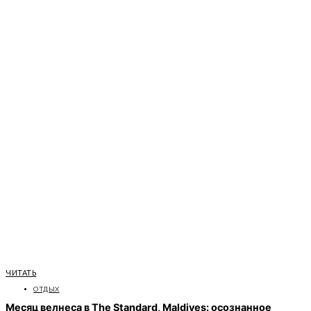
ЧИТАТЬ
ОТДЫХ
Месяц велнеса в The Standard, Maldives: осознанное