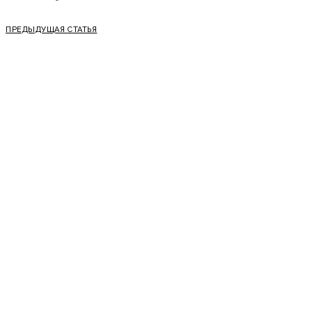
ПРЕДЫДУЩАЯ СТАТЬЯ