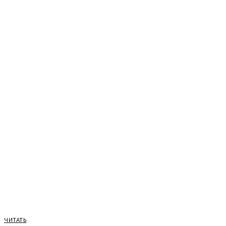
ЧИТАТЬ