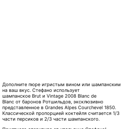
Дополните пюре игристым вином или шампанским
на ваш вкус. Стефано использует
шампанское Brut и Vintage 2008 Blanc de
Blanc от баронов Ротшильдов, эксклюзивно
представленное в Grandes Alpes Сourchevel 1850.
Классической пропорцией коктейля считается 1/3
части персиков и 2/3 части шампанского.