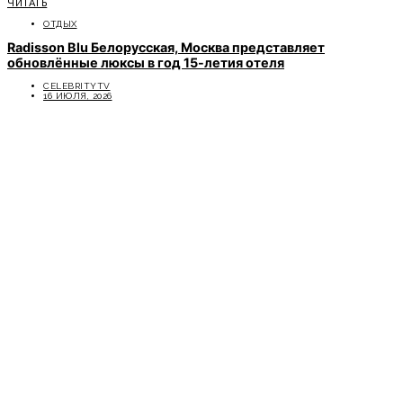
ЧИТАТЬ
ОТДЫХ
Radisson Blu Белорусская, Москва представляет
обновлённые люксы в год 15-летия отеля
CELEBRITYTV
16 ИЮЛЯ, 2026