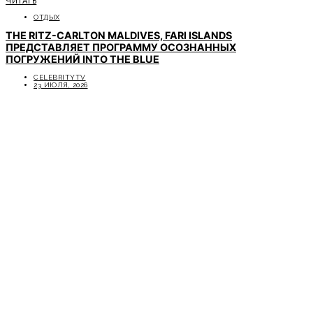
ЧИТАТЬ
ОТДЫХ
THE RITZ-CARLTON MALDIVES, FARI ISLANDS
ПРЕДСТАВЛЯЕТ ПРОГРАММУ ОСОЗНАННЫХ
ПОГРУЖЕНИЙ INTO THE BLUE
CELEBRITYTV
23 ИЮЛЯ, 2026