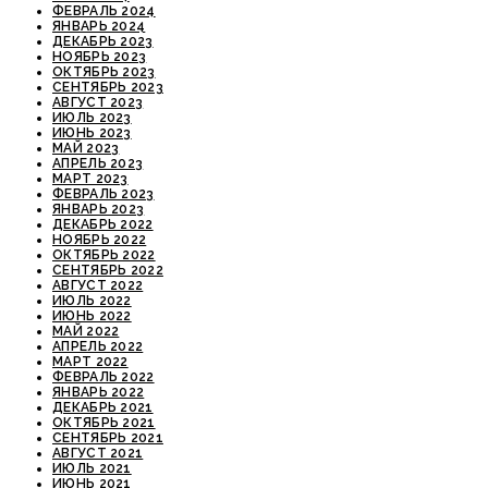
ФЕВРАЛЬ 2024
ЯНВАРЬ 2024
ДЕКАБРЬ 2023
НОЯБРЬ 2023
ОКТЯБРЬ 2023
СЕНТЯБРЬ 2023
АВГУСТ 2023
ИЮЛЬ 2023
ИЮНЬ 2023
МАЙ 2023
АПРЕЛЬ 2023
МАРТ 2023
ФЕВРАЛЬ 2023
ЯНВАРЬ 2023
ДЕКАБРЬ 2022
НОЯБРЬ 2022
ОКТЯБРЬ 2022
СЕНТЯБРЬ 2022
АВГУСТ 2022
ИЮЛЬ 2022
ИЮНЬ 2022
МАЙ 2022
АПРЕЛЬ 2022
МАРТ 2022
ФЕВРАЛЬ 2022
ЯНВАРЬ 2022
ДЕКАБРЬ 2021
ОКТЯБРЬ 2021
СЕНТЯБРЬ 2021
АВГУСТ 2021
ИЮЛЬ 2021
ИЮНЬ 2021