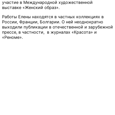
участие в Международной художественной
выставке «Женский образ».
Работы Елены находятся в частных коллекциях в
России, Франции, Болгарии. О ней неоднократно
выходили публикации в отечественной и зарубежной
прессе, в частности, в журналах «Красота» и
«Реноме».