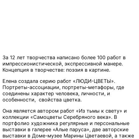
За 12 лет творчества написано более 100 работ в
импрессионистической, экспрессивной манере.
Концепция в творчестве: поэзия в картине.
Елена создала серию работ «ЛЮДИ-ЦВЕТЫ».
Портреты-ассоциации, портреты-метафоры, где
соединены характер человека, личности, и
особенности, свойства цветка.
Она является автором работ «Из тьмы к свету» и
коллекции «Самоцветы Серебряного века». В
портфолио художника регулярные и персональные
выставки в галерее «Алые паруса», две авторские
выставки в Доме-музее Марины Цветаевой, а также