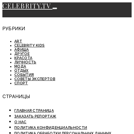
CELEBRITY.TV
РУБРИКИ
ART
CELEBRITY KIDS
АФИША
ДРУГОЕ
КРАСОТА
ЛИЧНОСТЬ
МОДА
ОТДЫХ
СОБЫТИЯ
СОВЕТЫ ЭКСПЕРТОВ
СПОРТ
СТРАНИЦЫ
ГЛАВНАЯ СТРАНИЦА
ЗАКАЗАТЬ РЕПОРТАЖ
О НАС
ПОЛИТИКА КОНФИДЕНЦИАЛЬНОСТИ
ПОЛИТИКА ОБРАБОТКИ ПЕРСОНАЛЬНЫХ ДАННЫХ