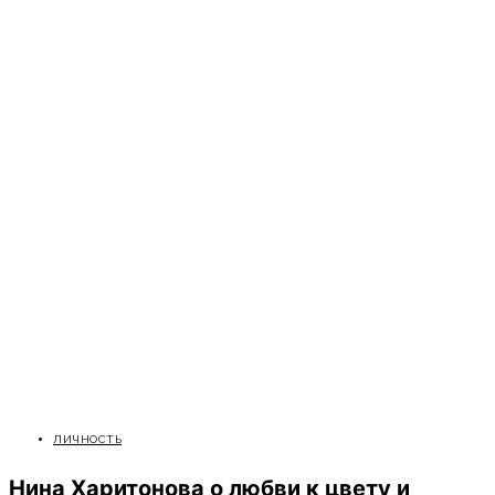
ЛИЧНОСТЬ
Нина Харитонова о любви к цвету и