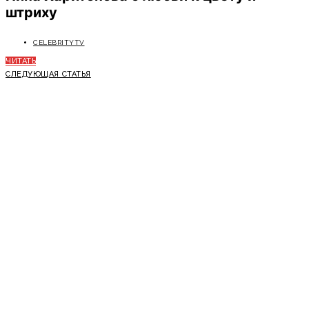
штриху
CELEBRITYTV
ЧИТАТЬ
СЛЕДУЮЩАЯ СТАТЬЯ