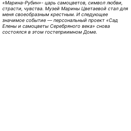
«Марина-Рубин»- царь самоцветов, символ любви,
страсти, чувства. Музей Марины Цветаевой стал для
меня своеобразным крестным. И следующее
значимое событие — персональный проект «Сад
Елены и самоцветы Серебряного века» снова
состоялся в этом гостеприимном Доме.