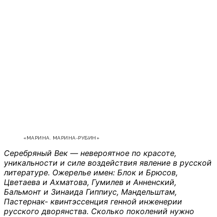
«МАРИНА. МАРИНА-РУБИН»
Серебряный Век — невероятное по красоте,
уникальности и силе воздействия явление в русской
литературе. Ожерелье имен: Блок и Брюсов,
Цветаева и Ахматова, Гумилев и Анненский,
Бальмонт и Зинаида Гиппиус, Мандельштам,
Пастернак- квинтэссенция генной инженерии
русского дворянства. Сколько поколений нужно