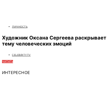
ЛИЧНОСТЬ
Художник Оксана Сергеева раскрывает
тему человеческих эмоций
CELEBRITYTV
ЧИТАТЬ
ИНТЕРЕСНОЕ