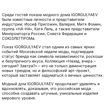
Среди гостей показа модного дома IGORGULYAEV
были известные личности и представители
индустрии: Иосиф Пригожин, Валерия, Митя Фомин,
группа «НА-НА», Катя Лель, а также представители
Минпромторга России, Совета Федерации и
СОЮЗЛЕГПРОМа.
Показ IGORGULYAEV стал одним из самых ярких
событий Московской недели моды, подтвердив
статус бренда как символа независимости, роскоши
и безупречного вкуса. Коллекция «Назад, вчера –
сегодня? Завтра?» – это не только демонстрация
новых трендов, но и философский арт-проект,
который заставляет задуматься о вечных ценностях.
Модный дом IGORGULYAEV продолжает удивлять и
вдохновлять, доказывая, что российская мода
способна создавать штучные, уникальные изделия
мирового уровня.