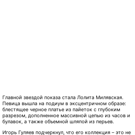
Главной звездой показа стала Лолита Милявская.
Певица вышла на подиум в эксцентричном образе:
блестящее черное платье из пайеток с глубоким
разрезом, дополненное массивной цепью из часов и
булавок, а также объемной шляпой из перьев.
Игорь Гуляев подчеркнул, что его коллекция – это не