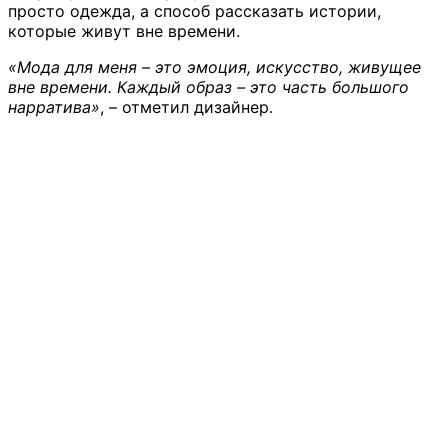
просто одежда, а способ рассказать истории,
которые живут вне времени.
«Мода для меня – это эмоция, искусство, живущее
вне времени. Каждый образ – это часть большого
нарратива»
, – отметил дизайнер.