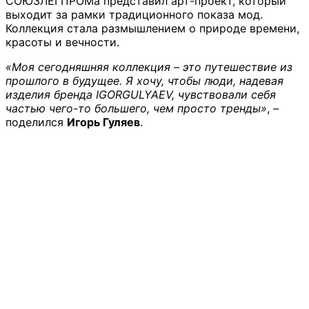
СОЮЗЛЕГПРОМа представил арт-проект, который
выходит за рамки традиционного показа мод.
Коллекция стала размышлением о природе времени,
красоты и вечности.
«Моя сегодняшняя коллекция – это путешествие из
прошлого в будущее. Я хочу, чтобы люди, надевая
изделия бренда IGORGULYAEV, чувствовали себя
частью чего-то большего, чем просто тренды»
, –
поделился
Игорь Гуляев
.