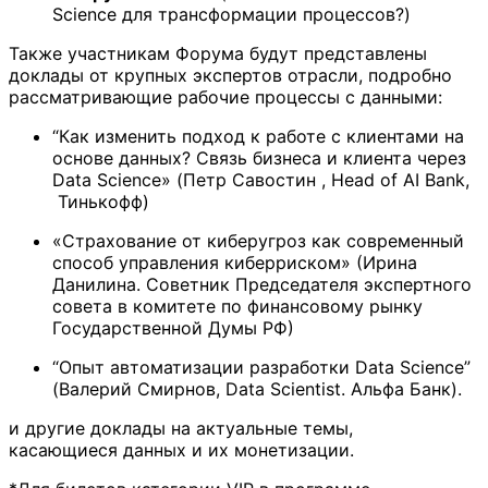
Science для трансформации процессов?)
Также участникам Форума будут представлены
доклады от крупных экспертов отрасли, подробно
рассматривающие рабочие процессы с данными:
“Как изменить подход к работе с клиентами на
основе данных? Связь бизнеса и клиента через
Data Science» (Петр Савостин , Head of AI Bank,
Тинькофф)
«Страхование от киберугроз как современный
способ управления киберриском» (Ирина
Данилина. Советник Председателя экспертного
совета в комитете по финансовому рынку
Государственной Думы РФ)
“Опыт автоматизации разработки Data Science”
(Валерий Смирнов, Data Scientist. Альфа Банк).
и другие доклады на актуальные темы,
касающиеся данных и их монетизации.