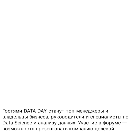
Гостями DATA DAY станут топ-менеджеры и
владельцы бизнеса, руководители и специалисты по
Data Science и анализу данных. Участие в форуме —
возможность презентовать компанию целевой