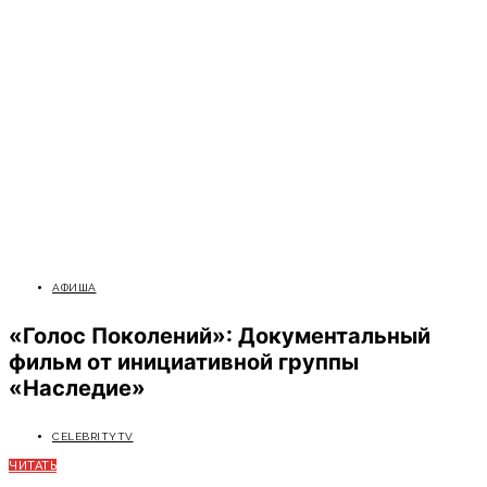
АФИША
«Голос Поколений»: Документальный
фильм от инициативной группы
«Наследие»
CELEBRITYTV
ЧИТАТЬ