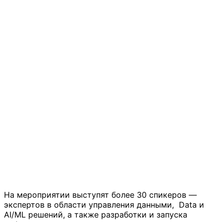
На мероприятии выступят более 30 спикеров —
экспертов в области управления данными, Data и
AI/ML решений, а также разработки и запуска