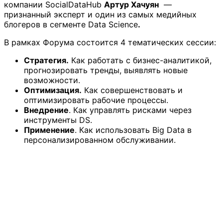
компании SocialDataHub
Артур Хачуян
—
признанный эксперт и один из самых медийных
блогеров в сегменте Data Science
.
В рамках Форума состоится 4 тематических сессии:
Стратегия
.
Как работать с бизнес-аналитикой,
прогнозировать тренды, выявлять новые
возможности.
Оптимизация.
Как совершенствовать и
оптимизировать рабочие процессы.
Внедрение
. Как управлять рисками через
инструменты DS.
Применение
. Как использовать Big Data в
персонализированном обслуживании.