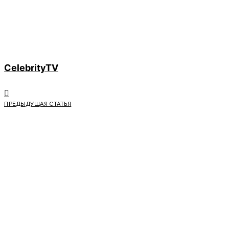
CelebrityTV
ПРЕДЫДУЩАЯ СТАТЬЯ