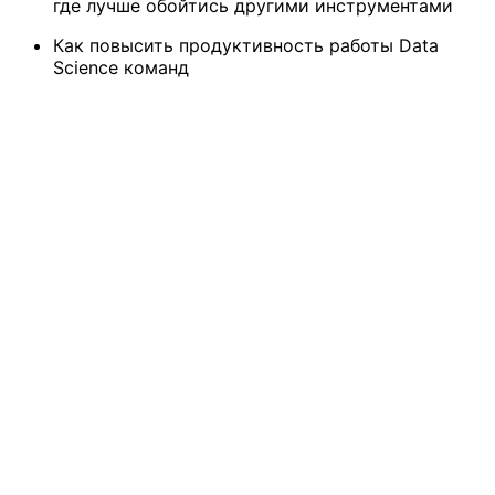
где лучше обойтись другими инструментами
Как повысить продуктивность работы Data
Science команд