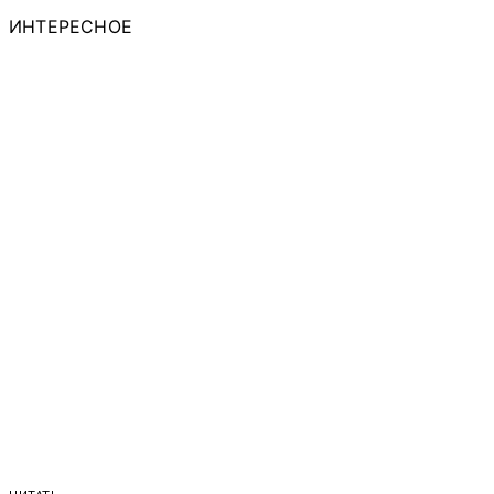
ИНТЕРЕСНОЕ