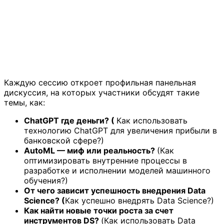
Каждую сессию откроет профильная панельная
дискуссия, на которых участники обсудят такие
темы, как:
ChatGPT где деньги? (
Как использовать
технологию ChatGPT для увеличения прибыли в
банковской сфере?)
AutoML — миф или реальность?
(Как
оптимизировать внутренние процессы в
разработке и исполнении моделей машинного
обучения?)
От чего зависит успешность внедрения Data
Science? (
Как успешно внедрять Data Science?)
Как найти новые точки роста за счет
инструментов DS?
(Как использовать Data