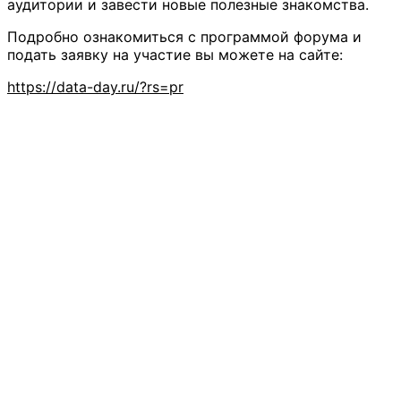
аудитории и завести новые полезные знакомства.
Подробно ознакомиться с программой форума и
подать заявку на участие вы можете на сайте:
https://data-day.ru/?rs=pr