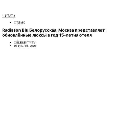
ЧИТАТЬ
ОТДЫХ
Radisson Blu Белорусская, Москва представляет
обновлённые люксы в год 15-летия отеля
CELEBRITYTV
16 ИЮЛЯ, 2026