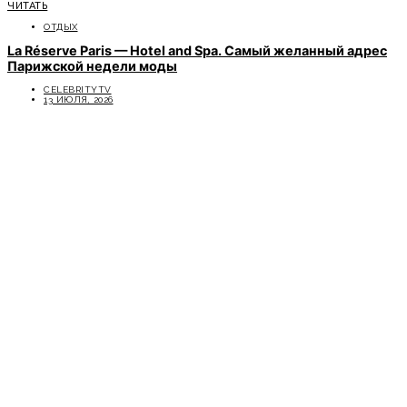
ЧИТАТЬ
ОТДЫХ
La Réserve Paris — Hotel and Spa. Самый желанный адрес
Парижской недели моды
CELEBRITYTV
13 ИЮЛЯ, 2026