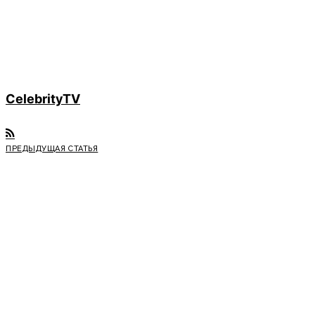
CelebrityTV
ПРЕДЫДУЩАЯ СТАТЬЯ