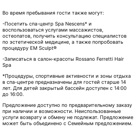
Во время пребывания гости также могут:
-Посетить спа-центр Spa Nescens* и
воспользоваться услугами массажистов,
остеопатов, получить консультацию специалистов
по эстетической медицине, а также попробовать
процедуру EM Sculpt®
-Записаться в салон-красоты Rossano Ferretti Hair
Spa
*Процедуры, спортивные активности и зоны отдыха
в спа-центре предназначены для гостей старше 14
лет. Для детей закрытый бассейн доступен с 14:00
до 16:00.
Предложение доступно по предварительному заказу
при наличии и возможности. Неиспользованные
услуги возврату и обмену не подлежат. Предложение
может быть объединено с Семейным предложением.