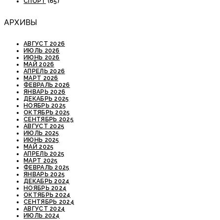
СПОРТ
(65)
АРХИВЫ
АВГУСТ 2026
ИЮЛЬ 2026
ИЮНЬ 2026
МАЙ 2026
АПРЕЛЬ 2026
МАРТ 2026
ФЕВРАЛЬ 2026
ЯНВАРЬ 2026
ДЕКАБРЬ 2025
НОЯБРЬ 2025
ОКТЯБРЬ 2025
СЕНТЯБРЬ 2025
АВГУСТ 2025
ИЮЛЬ 2025
ИЮНЬ 2025
МАЙ 2025
АПРЕЛЬ 2025
МАРТ 2025
ФЕВРАЛЬ 2025
ЯНВАРЬ 2025
ДЕКАБРЬ 2024
НОЯБРЬ 2024
ОКТЯБРЬ 2024
СЕНТЯБРЬ 2024
АВГУСТ 2024
ИЮЛЬ 2024