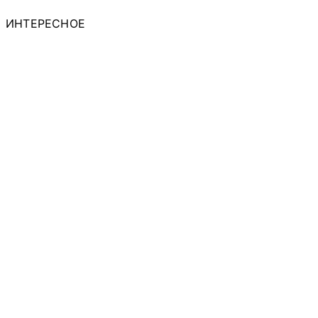
ИНТЕРЕСНОЕ