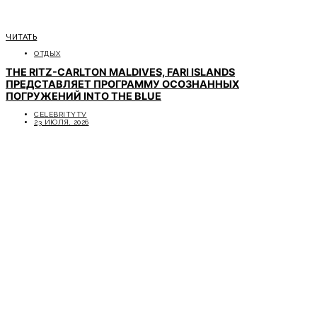
ЧИТАТЬ
ОТДЫХ
THE RITZ-CARLTON MALDIVES, FARI ISLANDS
ПРЕДСТАВЛЯЕТ ПРОГРАММУ ОСОЗНАННЫХ
ПОГРУЖЕНИЙ INTO THE BLUE
CELEBRITYTV
23 ИЮЛЯ, 2026