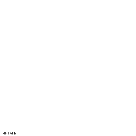
ЧИТАТЬ