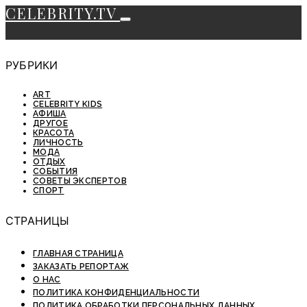
CELEBRITY.TV
РУБРИКИ
ART
CELEBRITY KIDS
АФИША
ДРУГОЕ
КРАСОТА
ЛИЧНОСТЬ
МОДА
ОТДЫХ
СОБЫТИЯ
СОВЕТЫ ЭКСПЕРТОВ
СПОРТ
СТРАНИЦЫ
ГЛАВНАЯ СТРАНИЦА
ЗАКАЗАТЬ РЕПОРТАЖ
О НАС
ПОЛИТИКА КОНФИДЕНЦИАЛЬНОСТИ
ПОЛИТИКА ОБРАБОТКИ ПЕРСОНАЛЬНЫХ ДАННЫХ